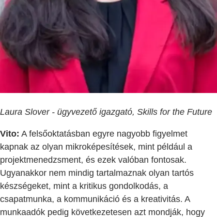
Laura Slover - ügyvezető igazgató, Skills for the Future
Vito:
A felsőoktatásban egyre nagyobb figyelmet
kapnak az olyan mikroképesítések, mint például a
projektmenedzsment, és ezek valóban fontosak.
Ugyanakkor nem mindig tartalmaznak olyan tartós
készségeket, mint a kritikus gondolkodás, a
csapatmunka, a kommunikáció és a kreativitás. A
munkaadók pedig következetesen azt mondják, hogy