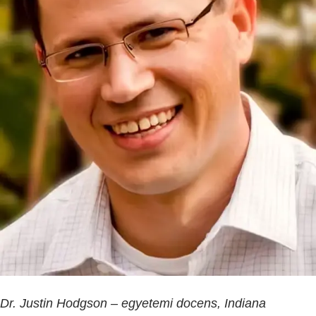
Dr. Justin Hodgson – egyetemi docens, Indiana