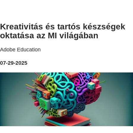
Kreativitás és tartós készségek
oktatása az MI világában
Adobe Education
07-29-2025