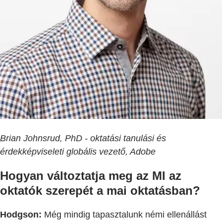
Brian Johnsrud, PhD - oktatási tanulási és
érdekképviseleti globális vezető, Adobe
Hogyan változtatja meg az MI az
oktatók szerepét a mai oktatásban?
Hodgson:
Még mindig tapasztalunk némi ellenállást