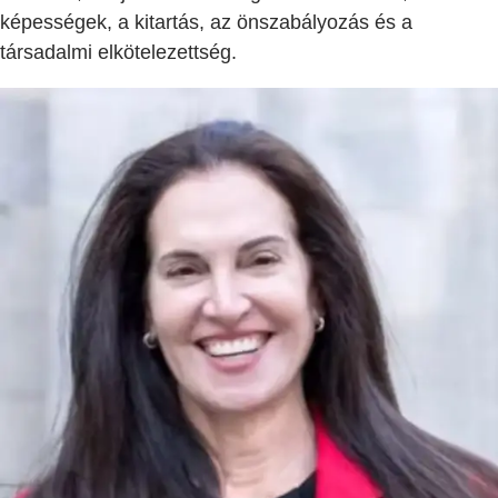
képességek, a kitartás, az önszabályozás és a
társadalmi elkötelezettség.