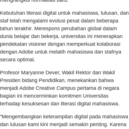
Kebutuhan literasi digital untuk mahasiswa, lulusan, dan
staf telah mengalami evolusi pesat dalam beberapa
tahun terakhir. Merespons perubahan global dalam
dunia belajar dan bekerja, universitas ini menerapkan
pendekatan visioner dengan memperkuat kolaborasi
dengan Adobe untuk melatih mahasiswa dan stafnya
secara optimal.
Profesor Maryanne Dever, Wakil Rektor dan Wakil
Presiden bidang Pendidikan, menekankan bahwa
menjadi Adobe Creative Campus pertama di negara
bagian ini mencerminkan komitmen Universitas
terhadap kesuksesan dan literasi digital mahasiswa.
"Mengembangkan keterampilan digital pada mahasiswa
dan lulusan kami kini menjadi semakin penting. Karena