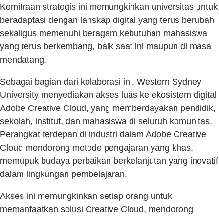
Kemitraan strategis ini memungkinkan universitas untuk
beradaptasi dengan lanskap digital yang terus berubah
sekaligus memenuhi beragam kebutuhan mahasiswa
yang terus berkembang, baik saat ini maupun di masa
mendatang.
Sebagai bagian dari kolaborasi ini, Western Sydney
University menyediakan akses luas ke ekosistem digital
Adobe Creative Cloud, yang memberdayakan pendidik,
sekolah, institut, dan mahasiswa di seluruh komunitas.
Perangkat terdepan di industri dalam Adobe Creative
Cloud mendorong metode pengajaran yang khas,
memupuk budaya perbaikan berkelanjutan yang inovatif
dalam lingkungan pembelajaran.
Akses ini memungkinkan setiap orang untuk
memanfaatkan solusi Creative Cloud, mendorong