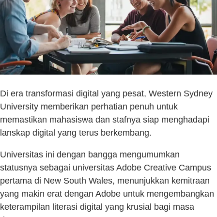
Di era transformasi digital yang pesat, Western Sydney
University memberikan perhatian penuh untuk
memastikan mahasiswa dan stafnya siap menghadapi
lanskap digital yang terus berkembang.
Universitas ini dengan bangga mengumumkan
statusnya sebagai universitas Adobe Creative Campus
pertama di New South Wales, menunjukkan kemitraan
yang makin erat dengan Adobe untuk mengembangkan
keterampilan literasi digital yang krusial bagi masa