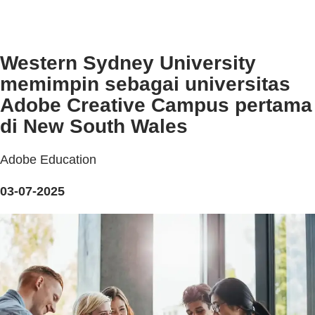
Western Sydney University
memimpin sebagai universitas
Adobe Creative Campus pertama
di New South Wales
Adobe Education
03-07-2025