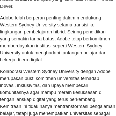
Dever.
Adobe telah berperan penting dalam mendukung
Western Sydney University selama transisi ke
lingkungan pembelajaran hibrid. Seiring pendidikan
yang semakin tanpa batas, Adobe tetap berkomitmen
memberdayakan institusi seperti Western Sydney
University untuk menghadapi tantangan belajar dan
bekerja di era digital.
Kolaborasi Western Sydney University dengan Adobe
merupakan bukti komitmen universitas terhadap
inovasi, inklusivitas, dan upaya membekali
komunitasnya agar mampu meraih kesuksesan di
tengah lanskap digital yang terus berkembang.
Kemitraan ini tidak hanya mentransformasi pengalaman
belajar, tetapi juga menempatkan universitas sebagai