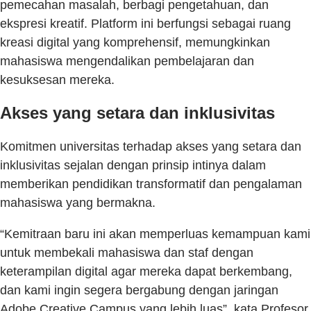
pemecahan masalah, berbagi pengetahuan, dan
ekspresi kreatif. Platform ini berfungsi sebagai ruang
kreasi digital yang komprehensif, memungkinkan
mahasiswa mengendalikan pembelajaran dan
kesuksesan mereka.
Akses yang setara dan inklusivitas
Komitmen universitas terhadap akses yang setara dan
inklusivitas sejalan dengan prinsip intinya dalam
memberikan pendidikan transformatif dan pengalaman
mahasiswa yang bermakna.
“Kemitraan baru ini akan memperluas kemampuan kami
untuk membekali mahasiswa dan staf dengan
keterampilan digital agar mereka dapat berkembang,
dan kami ingin segera bergabung dengan jaringan
Adobe Creative Campus yang lebih luas”, kata Profesor