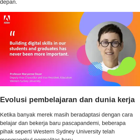
depan.
Evolusi pembelajaran dan dunia kerja
Ketika banyak merek masih beradaptasi dengan cara
belajar dan bekerja baru pascapandemi, beberapa
pihak seperti Western Sydney University telah
mengrangkul normalitas baru.