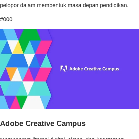
pelopor dalam membentuk masa depan pendidikan.
#000
Adobe Creative Campus