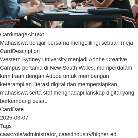
CardImageAltText
Mahasiswa belajar bersama mengelilingi sebuah meja
CardDescription
Western Sydney University menjadi Adobe Creative
Campus pertama di New South Wales, memperdalam
kemitraan dengan Adobe untuk membangun
keterampilan literasi digital dan mempersiapkan
mahasiswa serta staf menghadapi lanskap digital yang
berkembang pesat.
CardDate
2025-03-07
Tags
caas:role/administrator, caas:industry/higher-ed,