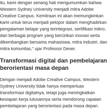
itu, kami dengan senang hati mengumumkan bahwa
Western Sydney University menjadi mitra Adobe
Creative Campus. Kemitraan ini akan memungkinkan
kami untuk terus menjadi pelopor dalam menghadirkan
pengalaman belajar yang terintegrasi, sertifikasi mikro,
dan berbagai program yang bercirikan inovasi serta
dikembangkan bersama mahasiswa, mitra industri, dan
mitra komunitas," ujar Professor Dever.
Transformasi digital dan pembelajaran
berorientasi masa depan
Dengan menjadi Adobe Creative Campus, Western
Sydney University tidak hanya memperluas
transformasi digitalnya, tetapi juga meningkatkan
kesiapan kerja lulusannya serta mendorong capaian
pembelajaran yang berorientasi pada masa depan.