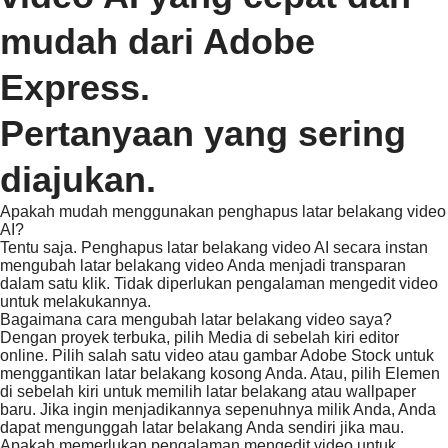
mudah dari Adobe
Express.
Pertanyaan yang sering
diajukan.
Apakah mudah menggunakan penghapus latar belakang video
AI?
Tentu saja. Penghapus latar belakang video AI secara instan
mengubah latar belakang video Anda menjadi transparan
dalam satu klik. Tidak diperlukan pengalaman mengedit video
untuk melakukannya.
Bagaimana cara mengubah latar belakang video saya?
Dengan proyek terbuka, pilih Media di sebelah kiri editor
online. Pilih salah satu video atau gambar Adobe Stock untuk
menggantikan latar belakang kosong Anda. Atau, pilih Elemen
di sebelah kiri untuk memilih latar belakang atau wallpaper
baru. Jika ingin menjadikannya sepenuhnya milik Anda, Anda
dapat mengunggah latar belakang Anda sendiri jika mau.
Apakah memerlukan pengalaman mengedit video untuk