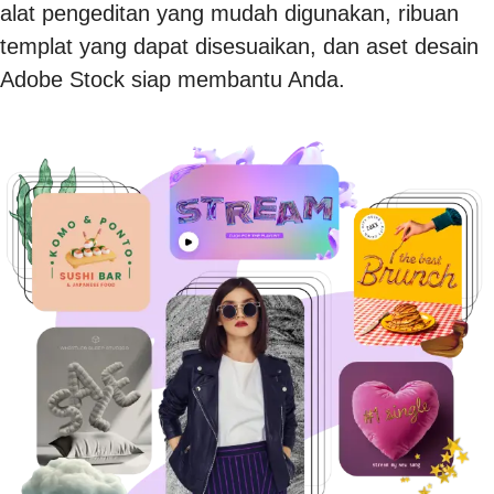
alat pengeditan yang mudah digunakan, ribuan
templat yang dapat disesuaikan, dan aset desain
Adobe Stock siap membantu Anda.