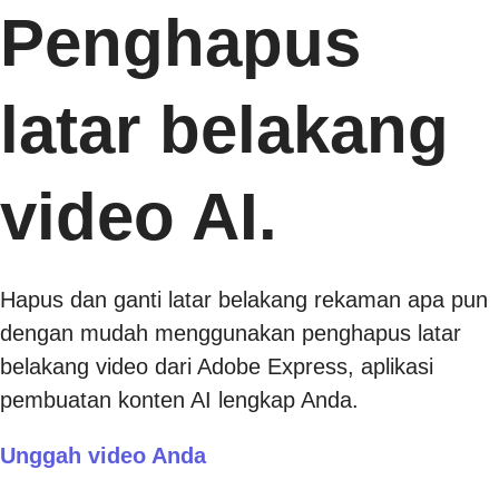
Penghapus
latar belakang
video AI.
Hapus dan ganti latar belakang rekaman apa pun
dengan mudah menggunakan penghapus latar
belakang video dari Adobe Express, aplikasi
pembuatan konten AI lengkap Anda.
Unggah video Anda