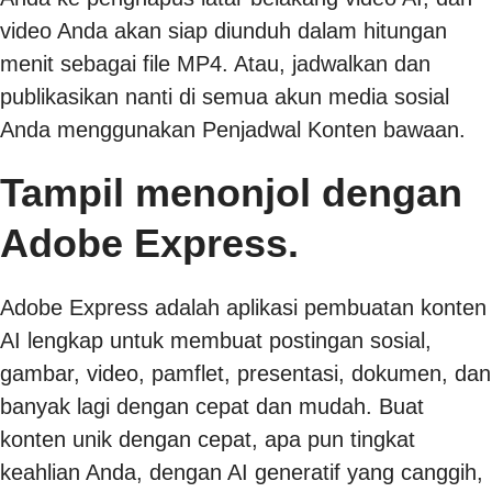
video Anda akan siap diunduh dalam hitungan
menit sebagai file MP4. Atau, jadwalkan dan
publikasikan nanti di semua akun media sosial
Anda menggunakan Penjadwal Konten bawaan.
Tampil menonjol dengan
Adobe Express.
Adobe Express adalah aplikasi pembuatan konten
AI lengkap untuk membuat postingan sosial,
gambar, video, pamflet, presentasi, dokumen, dan
banyak lagi dengan cepat dan mudah. Buat
konten unik dengan cepat, apa pun tingkat
keahlian Anda, dengan AI generatif yang canggih,