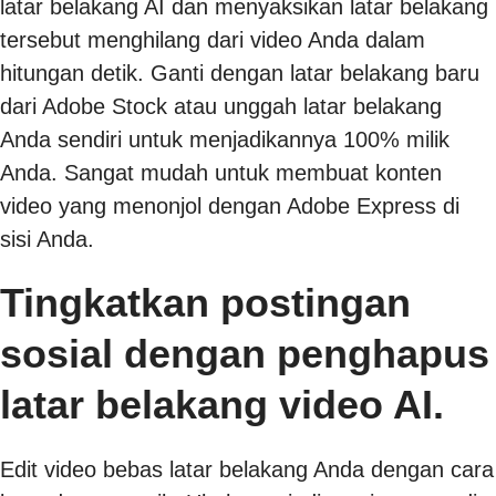
latar belakang AI dan menyaksikan latar belakang
tersebut menghilang dari video Anda dalam
hitungan detik. Ganti dengan latar belakang baru
dari Adobe Stock atau unggah latar belakang
Anda sendiri untuk menjadikannya 100% milik
Anda. Sangat mudah untuk membuat konten
video yang menonjol dengan Adobe Express di
sisi Anda.
Tingkatkan postingan
sosial dengan penghapus
latar belakang video AI.
Edit video bebas latar belakang Anda dengan cara