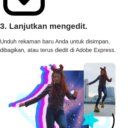
3. Lanjutkan mengedit.
Unduh rekaman baru Anda untuk disimpan,
dibagikan, atau terus diedit di Adobe Express.