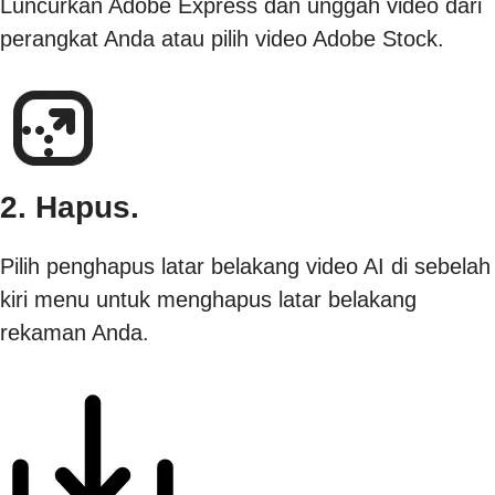
Luncurkan Adobe Express dan unggah video dari
perangkat Anda atau pilih video Adobe Stock.
2. Hapus.
Pilih penghapus latar belakang video AI di sebelah
kiri menu untuk menghapus latar belakang
rekaman Anda.