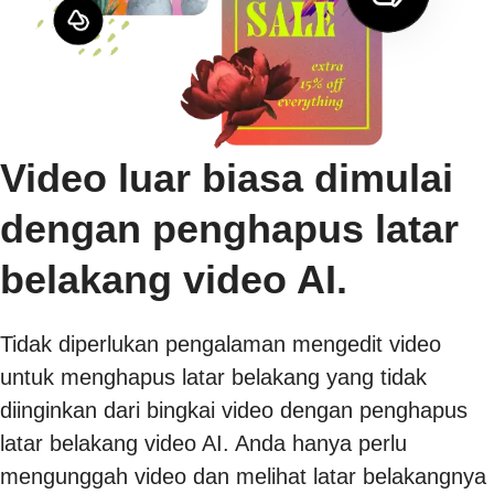
Video luar biasa dimulai
dengan penghapus latar
belakang video AI.
Tidak diperlukan pengalaman mengedit video
untuk menghapus latar belakang yang tidak
diinginkan dari bingkai video dengan penghapus
latar belakang video AI. Anda hanya perlu
mengunggah video dan melihat latar belakangnya