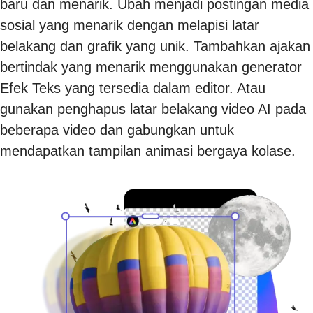
baru dan menarik. Ubah menjadi postingan media
sosial yang menarik dengan melapisi latar
belakang dan grafik yang unik. Tambahkan ajakan
bertindak yang menarik menggunakan generator
Efek Teks yang tersedia dalam editor. Atau
gunakan penghapus latar belakang video AI pada
beberapa video dan gabungkan untuk
mendapatkan tampilan animasi bergaya kolase.