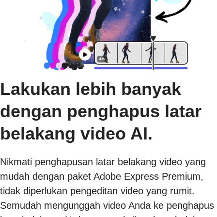
Lakukan lebih banyak
dengan penghapus latar
belakang video AI.
Nikmati penghapusan latar belakang video yang
mudah dengan paket Adobe Express Premium,
tidak diperlukan pengeditan video yang rumit.
Semudah mengunggah video Anda ke penghapus