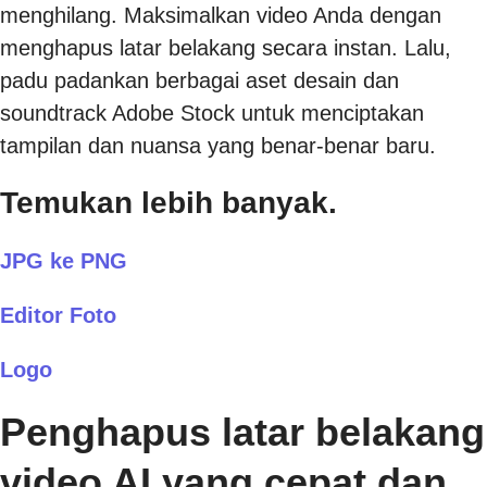
menghilang. Maksimalkan video Anda dengan
menghapus latar belakang secara instan. Lalu,
padu padankan berbagai aset desain dan
soundtrack Adobe Stock untuk menciptakan
tampilan dan nuansa yang benar-benar baru.
Temukan lebih banyak.
JPG ke PNG
Editor Foto
Logo
Penghapus latar belakang
video AI yang cepat dan