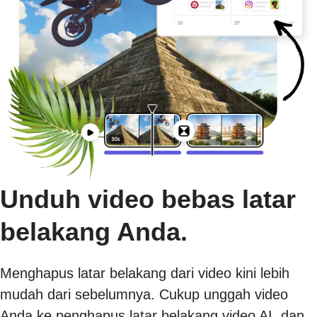
Unduh video bebas latar
belakang Anda.
Menghapus latar belakang dari video kini lebih
mudah dari sebelumnya. Cukup unggah video
Anda ke penghapus latar belakang video AI, dan