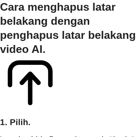
Cara menghapus latar
belakang dengan
penghapus latar belakang
video AI.
1. Pilih.