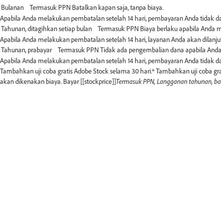
Apabila Anda melakukan pembatalan setelah 14 hari, pembayaran Anda tidak dap
Apabila Anda melakukan pembatalan setelah 14 hari, layanan Anda akan dilanju
Apabila Anda melakukan pembatalan setelah 14 hari, pembayaran Anda tidak da
Tambahkan uji coba gratis Adobe Stock selama 30 hari.*
Tambahkan uji coba gra
akan dikenakan biaya. Bayar [[stockprice]]
Termasuk PPN, Langganan tahunan, bat