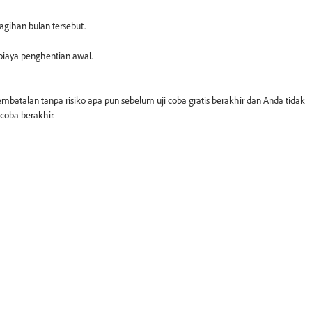
gihan bulan tersebut.
biaya penghentian awal.
mbatalan tanpa risiko apa pun sebelum uji coba gratis berakhir dan Anda tidak
 coba berakhir.