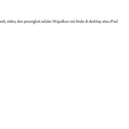
web, video, dan perangkat seluler. Wujudkan visi Anda di desktop atau iPad.