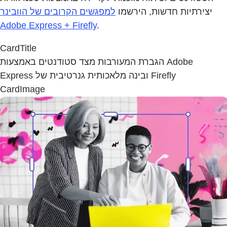
יצירתיות חדשות, הירשמו
למפגשים הקרובים של הוובינר
Adobe Express + Firefly
.
CardTitle
הגברת המעורבות מצד סטודנטים באמצעות Adobe
Express ובינה מלאכותית גנרטיבית של Firefly
CardImage