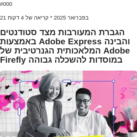
#000
21 בפברואר 2025 * קריאה של 4 דקות
הגברת המעורבות מצד סטודנטים
באמצעות Adobe Express והבינה
המלאכותית הגנרטיבית של Adobe
Firefly במוסדות להשכלה גבוהה