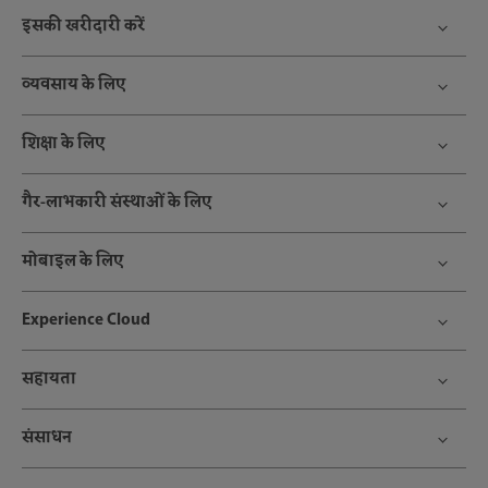
इसकी खरीदारी करें
व्यवसाय के लिए
शिक्षा के लिए
गैर-लाभकारी संस्थाओं के लिए
मोबाइल के लिए
Experience Cloud
सहायता
संसाधन