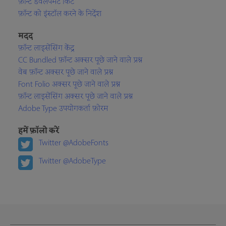
फ़ॉन्ट डेवलपमेंट किट
फ़ॉन्ट को इंस्टॉल करने के निर्देश
मदद
फ़ॉन्ट लाइसेंसिंग केंद्र
CC Bundled फ़ॉन्ट अक्सर पूछे जाने वाले प्रश्न
वेब फ़ॉन्ट अक्सर पूछे जाने वाले प्रश्न
Font Folio अक्सर पूछे जाने वाले प्रश्न
फ़ॉन्ट लाइसेंसिंग अक्सर पूछे जाने वाले प्रश्न
Adobe Type उपयोगकर्ता फ़ोरम
हमें फ़ॉलो करें
Twitter @AdobeFonts
Twitter @AdobeType