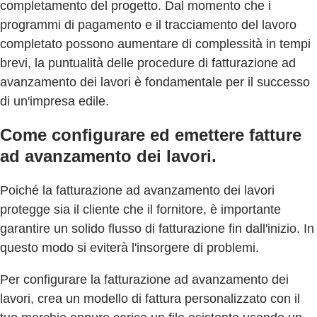
completamento del progetto. Dal momento che i
programmi di pagamento e il tracciamento del lavoro
completato possono aumentare di complessità in tempi
brevi, la puntualità delle procedure di fatturazione ad
avanzamento dei lavori è fondamentale per il successo
di un'impresa edile.
Come configurare ed emettere fatture
ad avanzamento dei lavori.
Poiché la fatturazione ad avanzamento dei lavori
protegge sia il cliente che il fornitore, è importante
garantire un solido flusso di fatturazione fin dall'inizio. In
questo modo si eviterà l'insorgere di problemi.
Per configurare la fatturazione ad avanzamento dei
lavori, crea un modello di fattura personalizzato con il