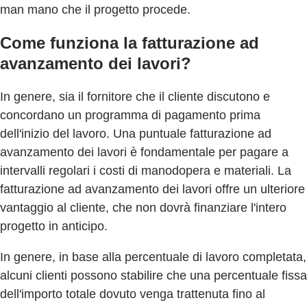
man mano che il progetto procede.
Come funziona la fatturazione ad
avanzamento dei lavori?
In genere, sia il fornitore che il cliente discutono e
concordano un programma di pagamento prima
dell'inizio del lavoro. Una puntuale fatturazione ad
avanzamento dei lavori è fondamentale per pagare a
intervalli regolari i costi di manodopera e materiali. La
fatturazione ad avanzamento dei lavori offre un ulteriore
vantaggio al cliente, che non dovrà finanziare l'intero
progetto in anticipo.
In genere, in base alla percentuale di lavoro completata,
alcuni clienti possono stabilire che una percentuale fissa
dell'importo totale dovuto venga trattenuta fino al