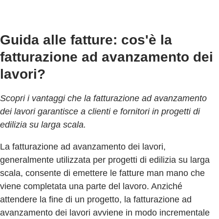
Guida alle fatture: cos'è la
fatturazione ad avanzamento dei
lavori?
Scopri i vantaggi che la fatturazione ad avanzamento
dei lavori garantisce a clienti e fornitori in progetti di
edilizia su larga scala.
La fatturazione ad avanzamento dei lavori,
generalmente utilizzata per progetti di edilizia su larga
scala, consente di emettere le fatture man mano che
viene completata una parte del lavoro. Anziché
attendere la fine di un progetto, la fatturazione ad
avanzamento dei lavori avviene in modo incrementale