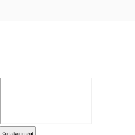
Contattaci in chat