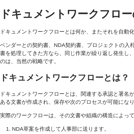
ドキュメントワークフロー
ドキュメントワークフローとは何か、またそれを自動
ベンダーとの契約書、NDA契約書、プロジェクトの入
書を処理してきた方なら、同じ作業が繰り返し発生し
のは、当然の戦略です。
ドキュメントワークフローとは？
ドキュメントワークフローとは、関連する承認と署名
ある文書が作成され、保存や次のプロセスが可能にな
実際のワークフローは、その文書や組織の構造によって
NDA草案を作成して人事部に送ります。