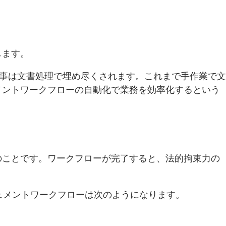
します。
仕事は文書処理で埋め尽くされます。これまで手作業で文
メントワークフローの自動化で業務を効率化するという
のことです。ワークフローが完了すると、法的拘束力の
ュメントワークフローは次のようになります。