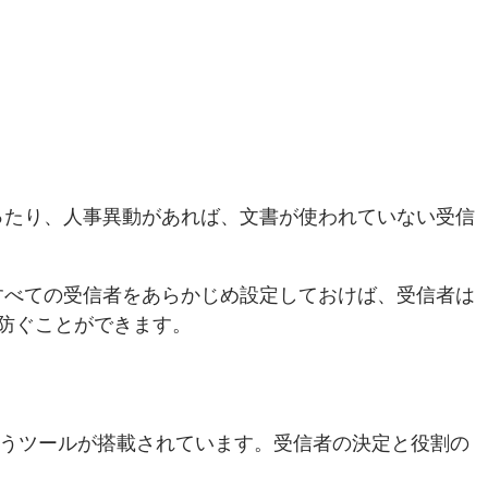
ったり、人事異動があれば、文書が使われていない受信
すべての受信者をあらかじめ設定しておけば、受信者は
防ぐことができます。
というツールが搭載されています。受信者の決定と役割の