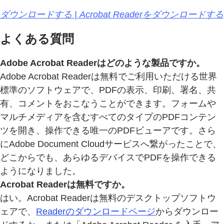
ダウンロードする | Acrobat Readerをダウンロードする
よくある質問
Adobe Acrobat Readerはどのような製品ですか。
Adobe Acrobat Readerは無料でご利用いただける世界
標準のソフトウェアで、PDFの表示、印刷、署名、共
有、コメントをおこなうことができます。フォームや
マルチメディアを含むすべてのタイプのPDFコンテン
ツを開き、操作できる唯一のPDFビューアです。さら
にAdobe Document Cloudサービスへ繋がったことで、
どこからでも、あらゆるデバイスでPDFを操作できる
ようになりました。
Acrobat Readerは無料ですか。
はい。Acrobat Readerは無料のデスクトップソフトウ
ェアで、
Readerのダウンロードページ
からダウンロー