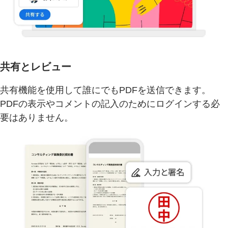
共有とレビュー
共有機能を使用して誰にでもPDFを送信できます。
PDFの表示やコメントの記入のためにログインする必
要はありません。