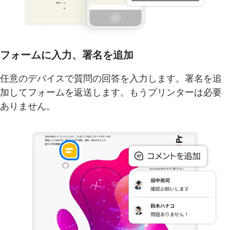
フォームに入力、署名を追加
任意のデバイスで質問の回答を入力します。署名を追
加してフォームを返送します。もうプリンターは必要
ありません。