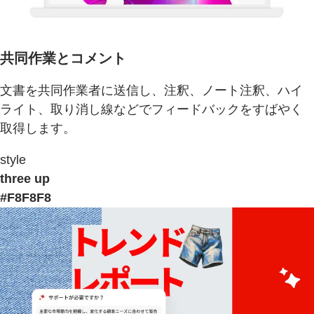
共同作業とコメント
文書を共同作業者に送信し、注釈、ノート注釈、ハイ
ライト、取り消し線などでフィードバックをすばやく
取得します。
style
three up
#F8F8F8