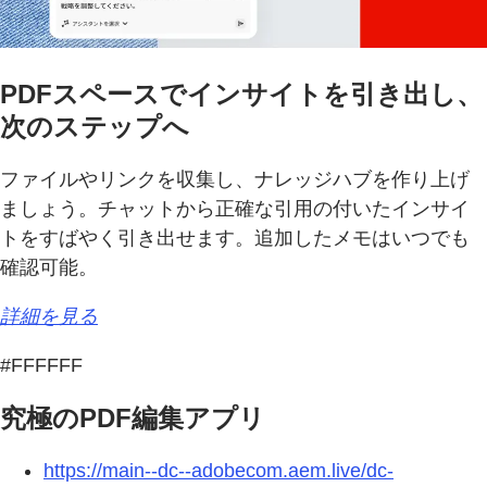
PDFスペースでインサイトを引き出し、
次のステップへ
ファイルやリンクを収集し、ナレッジハブを作り上げ
ましょう。チャットから正確な引用の付いたインサイ
トをすばやく引き出せます。追加したメモはいつでも
確認可能。
詳細を見る
#FFFFFF
究極のPDF編集アプリ
https://main--dc--adobecom.aem.live/dc-