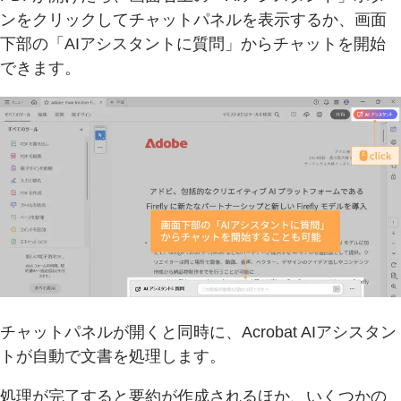
ンをクリックしてチャットパネルを表示するか、画面
下部の「AIアシスタントに質問」からチャットを開始
できます。
チャットパネルが開くと同時に、Acrobat AIアシスタン
トが自動で文書を処理します。
処理が完了すると要約が作成されるほか、いくつかの