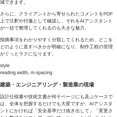
減できます。
さらに、クライアントから寄せられたコメントをPDF
上で注釈や付箋として確認し、それをAIアシスタント
が一括で整理してくれるのも大きな魅力。
指摘事項をわかりやすく分類してくれるため、どこを
どのように直すべきかが明確になり、制作工程の管理
がぐっとラクになります。
style
reading width, m-spacing
建築・エンジニアリング・製造業の現場
設計仕様書や技術文書が何十ページにも及ぶケースで
は、全体を把握するだけでも大変ですが、AIアシスタ
ントにかければ「安全基準だけ抜き出して」「変更さ