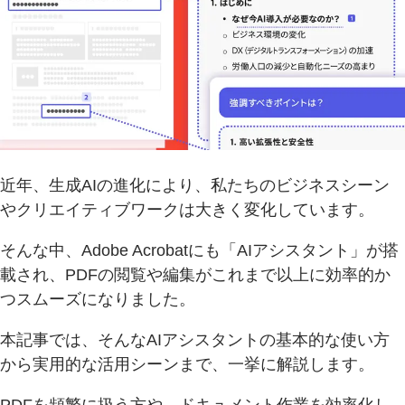
近年、生成AIの進化により、私たちのビジネスシーン
やクリエイティブワークは大きく変化しています。
そんな中、Adobe Acrobatにも「AIアシスタント」が搭
載され、PDFの閲覧や編集がこれまで以上に効率的か
つスムーズになりました。
本記事では、そんなAIアシスタントの基本的な使い方
から実用的な活用シーンまで、一挙に解説します。