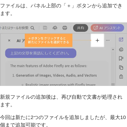
ファイルは、パネル上部の「＋」ボタンから追加でき
ます。
新規ファイルの追加後は、再び自動で文書が処理され
ます。
今回は新たに2つのファイルを追加しましたが、最大10
個まで追加可能です。