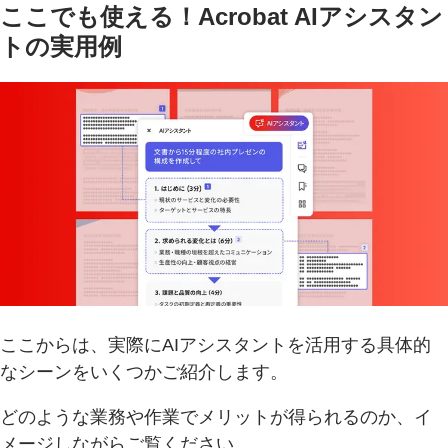
ここでも使える！Acrobat AIアシスタン
トの実用例
ここからは、実際にAIアシスタントを活用する具体的
なシーンをいくつかご紹介します。
どのような業務や作業でメリットが得られるのか、イ
メージしながらご覧ください。