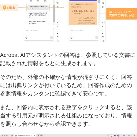
Acrobat AIアシスタントの回答は、参照している文書に
記載された情報をもとに生成されます。
そのため、外部の不確かな情報が混ざりにくく、回答
には出典リンクが付いているため、回答作成のための
参照情報をカンタンに確認できて安心です。
また、回答内に表示される数字をクリックすると、該
当する引用元が明示される仕組みになっており、情報
を照らし合わせながら確認できます。