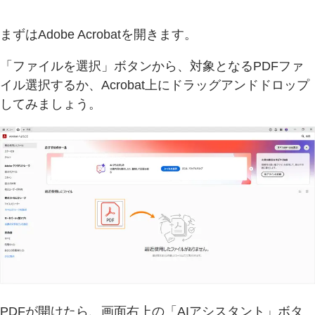
まずはAdobe Acrobatを開きます。
「ファイルを選択」ボタンから、対象となるPDFファ
イル選択するか、Acrobat上にドラッグアンドドロップ
してみましょう。
PDFが開けたら、画面右上の「AIアシスタント」ボタ