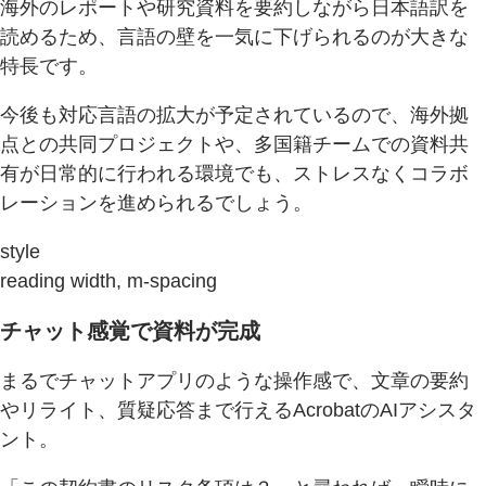
海外のレポートや研究資料を要約しながら日本語訳を
読めるため、言語の壁を一気に下げられるのが大きな
特長です。
今後も対応言語の拡大が予定されているので、海外拠
点との共同プロジェクトや、多国籍チームでの資料共
有が日常的に行われる環境でも、ストレスなくコラボ
レーションを進められるでしょう。
style
reading width, m-spacing
チャット感覚で資料が完成
まるでチャットアプリのような操作感で、文章の要約
やリライト、質疑応答まで行えるAcrobatのAIアシスタ
ント。