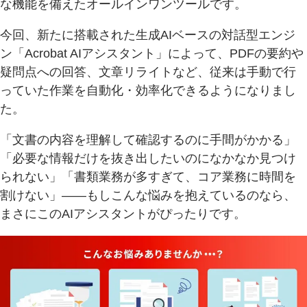
な機能を備えたオールインワンツールです。
今回、新たに搭載された生成AIベースの対話型エンジ
ン「Acrobat AIアシスタント」によって、PDFの要約や
疑問点への回答、文章リライトなど、従来は手動で行
っていた作業を自動化・効率化できるようになりまし
た。
「文書の内容を理解して確認するのに手間がかかる」
「必要な情報だけを抜き出したいのになかなか見つけ
られない」「書類業務が多すぎて、コア業務に時間を
割けない」――もしこんな悩みを抱えているのなら、
まさにこのAIアシスタントがぴったりです。