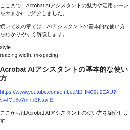
ここまで、Acrobat AIアシスタントの魅力や活用シーン
を大まかにご紹介しました。
続いて次の章では、AIアシスタントの基本的な使い方
をわかりやすく解説します。
style
reading width, m-spacing
Acrobat AIアシスタントの基本的な使い
方
https://www.youtube.com/embed/1JHNC9u2EAU?
si=IQe5o7mnpENtavlE
ここからはAcrobat AIアシスタントの使い方を紹介しま
す。