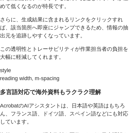
めて低くなるのが特長です。
さらに、生成結果に含まれるリンクをクリックすれ
ば、該当箇所へ即座にジャンプできるため、情報の抽
出元を追跡しやすくなっています。
この透明性とトレーサビリティが作業担当者の負担を
大幅に軽減してくれます。
style
reading width, m-spacing
多言語対応で海外資料もラクラク理解
AcrobatのAIアシスタントは、日本語や英語はもちろ
ん、フランス語、ドイツ語、スペイン語などにも対応
しています。