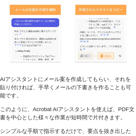
AIアシスタントにメール案を作成してもらい、それを
貼り付ければ、手早くメールの下書きを作ることも可
能です。
このように、Acrobat AIアシスタントを使えば、PDF文
書を中心とした様々な作業が短時間で片付きます。
シンプルな手順で指示するだけで、要点を抜き出した