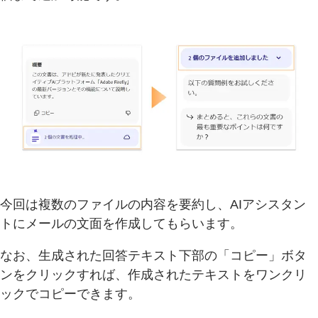
今回は複数のファイルの内容を要約し、AIアシスタン
トにメールの文面を作成してもらいます。
なお、生成された回答テキスト下部の「コピー」ボタ
ンをクリックすれば、作成されたテキストをワンクリ
ックでコピーできます。