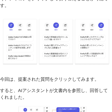
す。
今回は、提案された質問をクリックしてみます。
すると、AIアシスタントが文書内を参照し、回答して
くれました。