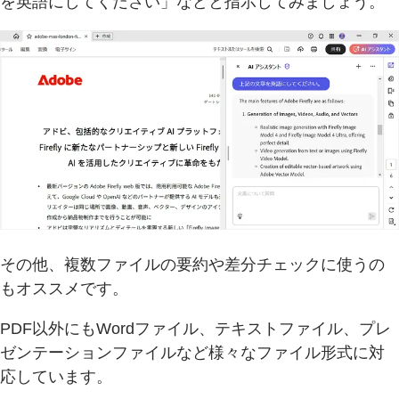
を英語にしてください」などと指示してみましょう。
その他、複数ファイルの要約や差分チェックに使うの
もオススメです。
PDF以外にもWordファイル、テキストファイル、プレ
ゼンテーションファイルなど様々なファイル形式に対
応しています。