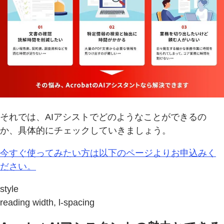
それでは、AIアシストでどのようなことができるの
か、具体的にチェックしていきましょう。
今すぐ使ってみたい方は以下のページよりお申込みく
ださい。
style
reading width, l-spacing