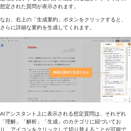
想定された質問が表示されます。
なお、右上の「生成要約」ボタンをクリックすると、
さらに詳細な要約を生成してくれます。
AIアシスタント上に表示される想定質問は、それぞれ
「理解」「解析」「生成」のカテゴリに紐づいてお
り、アイコンをクリックして切り替えることが可能で