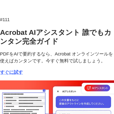
#111
Acrobat AIアシスタント 誰でもカ
ンタン完全ガイド
PDFをAIで要約するなら、Acrobat オンラインツールを
使えばカンタンです。今すぐ無料で試しましょう。
すぐに試す