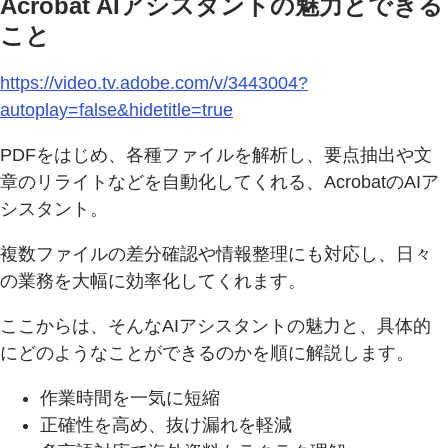
Acrobat AIアシスタントの魅力とできる
こと
https://video.tv.adobe.com/v/3443004?
autoplay=false&hidetitle=true
PDFをはじめ、各種ファイルを解析し、要点抽出や文
章のリライトなどを自動化してくれる、AcrobatのAIア
シスタント。
複数ファイルの差分確認や情報整理にも対応し、日々
の業務を大幅に効率化してくれます。
ここからは、そんなAIアシスタントの魅力と、具体的
にどのようなことができるのかを順に解説します。
作業時間を一気に短縮
正確性を高め、抜け漏れを軽減