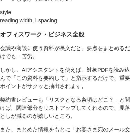
style
reading width, l-spacing
オフィスワーク・ビジネス全般
会議や商談に使う資料が長文だと、要点をまとめるだ
けでも一苦労。
しかし、AIアシスタントを使えば、対象PDFを読み込
んで「この資料を要約して」と指示するだけで、重要
ポイントがサクッと抽出されます。
契約書レビューも「リスクとなる条項はどこ？」と聞
けば、関連部分をリストアップしてくれるので、見落
としが減るのが嬉しいところ。
また、まとめた情報をもとに「お客さま宛のメール文