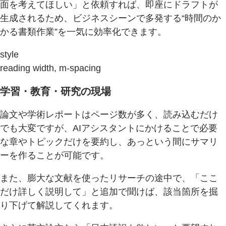
面を考えてほしい」と依頼すれば、即座にドラフトが
生成されるため、ビジネスシーンで多発する“時間のか
かる書類作業”を一気に効率化できます。
style
reading width, m-spacing
学習・教育・研究の現場
論文や学術レポートはページ数が多く、読み込むだけ
でも大変ですが、AIアシスタントにかけることで必要
な章やトピックだけを要約し、あっという間にサマリ
ーを作ることが可能です。
また、膨大な文献を使ったリサーチの途中で、「ここ
だけ詳しく説明して」と追加で聞けば、該当箇所を掘
り下げて解説してくれます。