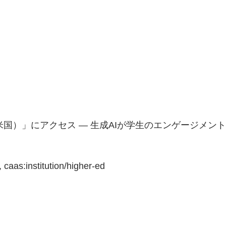
国）」にアクセス — 生成AIが学生のエンゲージメント
 caas:institution/higher-ed