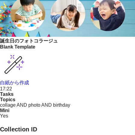
誕生日のフォトコラージュ
Blank Template
白紙から作成
17:22
Tasks
Topics
collage AND photo AND birthday
Mini
Yes
Collection ID