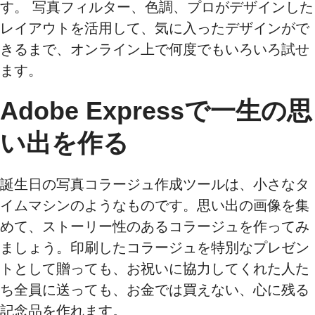
す。 写真フィルター、色調、プロがデザインした
レイアウトを活用して、気に入ったデザインがで
きるまで、オンライン上で何度でもいろいろ試せ
ます。
Adobe Expressで一生の思
い出を作る
誕生日の写真コラージュ作成ツールは、小さなタ
イムマシンのようなものです。思い出の画像を集
めて、ストーリー性のあるコラージュを作ってみ
ましょう。印刷したコラージュを特別なプレゼン
トとして贈っても、お祝いに協力してくれた人た
ち全員に送っても、お金では買えない、心に残る
記念品を作れます。