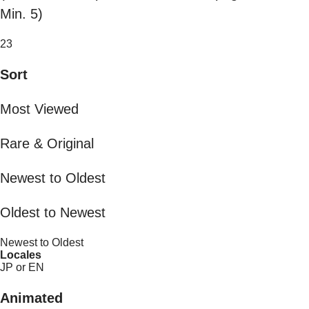
Min. 5)
23
Sort
Most Viewed
Rare & Original
Newest to Oldest
Oldest to Newest
Newest to Oldest
Locales
JP or EN
Animated