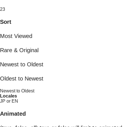
23
Sort
Most Viewed
Rare & Original
Newest to Oldest
Oldest to Newest
Newest to Oldest
Locales
JP or EN
Animated