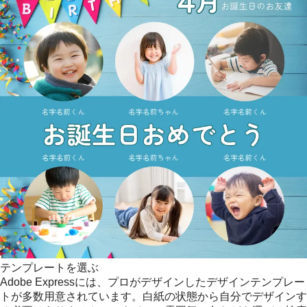
テンプレートを選ぶ
Adobe Expressには、プロがデザインしたデザインテンプレー
トが多数用意されています。白紙の状態から自分でデザインす