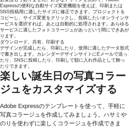
Expressの便利な自動サイズ変更機能を使えば、印刷または
SNS投稿用に適したサイズに修正できます。プロジェクトを
コピーし、サイズ変更をクリックし、投稿したいオンラインサ
ービスを選択すれば、あとは自動的に処理されます。あらゆる
サービスに適したフォトコラージュがあっという間にできあが
ります。
ダウンロード、共有、印刷する
デザインが完成したら、印刷したり、使用に適したデータ形式
で書き出します。カレンダーデザインサイトにEメールで送っ
たり、SNSに投稿したり、印刷して額に入れ作品として飾っ
たりできます。
楽しい誕生日の写真コラー
ジュをカスタマイズする
Adobe Expressのテンプレートを使って、手軽に
写真コラージュを作成してみましょう。ハサミや
のりを使わずに楽しくコラージュを作成できま