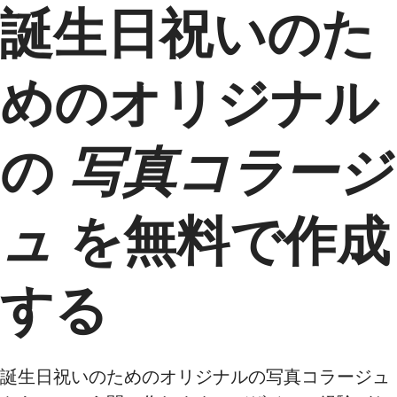
誕生日祝いのた
めのオリジナル
の
写真コラージ
ュ
を無料で作成
する
誕生日祝いのためのオリジナルの写真コラージュ