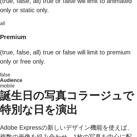
(true, false, all) true or false will limit to animated
only or static only.
all
Premium
(true, false, all) true or false will limit to premium
only or free only.
false
Audience
mobile
誕生日の写真コラージュで
特別な日を演出
Adobe Expressの新しいデザイン機能を使えば、
複数の画像を組み合わせ、1枚の写真を中心に配