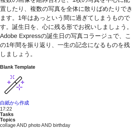
置したり、複数の写真を全体に散りばめたりでき
ます。1年はあっという間に過ぎてしまうもので
す。誕生日を、心に残る形でお祝いしましょう。
Adobe Expressの誕生日の写真コラージュで、こ
の1年間を振り返り、一生の記念になるものを残
しましょう。
Blank Template
白紙から作成
17:22
Tasks
Topics
collage AND photo AND birthday