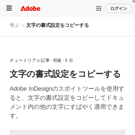
ログイン
学ぶ
文字の書式設定をコピーする
チュートリアル記事
初級
3 分
文字の書式設定をコピーする
Adobe InDesignのスポイトツールを使用す
ると、文字の書式設定をコピーしてドキュ
メント内の他の文字にすばやく適用できま
す。