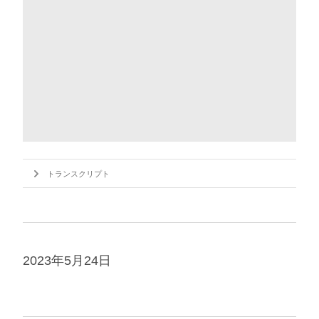
トランスクリプト
2023年5月24日