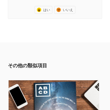
はい
いいえ
その他の類似項目