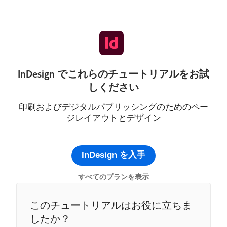
InDesign でこれらのチュートリアルをお試
しください
印刷およびデジタルパブリッシングのためのペー
ジレイアウトとデザイン
InDesign を入手
すべてのプランを表示
このチュートリアルはお役に立ちま
したか？