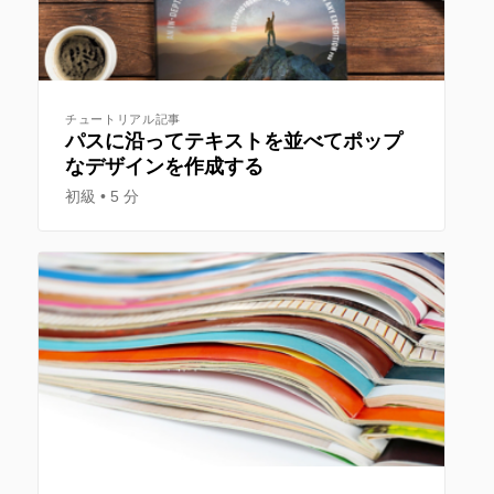
チュートリアル記事
パスに沿ってテキストを並べてポップ
なデザインを作成する
初級
5 分