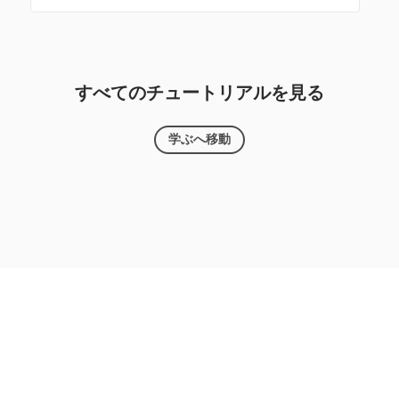
すべてのチュートリアルを見る
学ぶへ移動