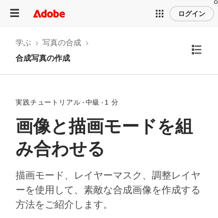
ログイン
学ぶ
写真の合成
合成写真の作成
実践チュートリアル
中級
1 分
画像と描画モードを組
み合わせる
描画モード、レイヤーマスク、調整レイヤ
ーを使用して、素敵な合成画像を作成する
方法をご紹介します。