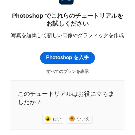
Photoshop でこれらのチュートリアルを
お試しください
写真を編集して新しい画像やグラフィックを作成
Photoshop を入手
すべてのプランを表示
このチュートリアルはお役に立ちま
したか？
はい
いいえ