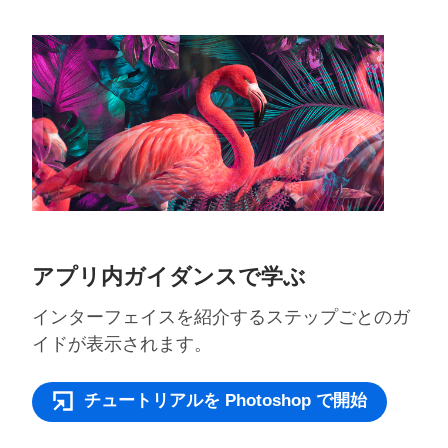
アプリ内ガイダンスで学ぶ
インターフェイスを紹介するステップごとのガ
イドが表示されます。
チュートリアルを Photoshop で開始