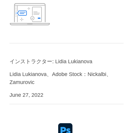
インストラクター: Lidia Lukianova
Lidia Lukianova、Adobe Stock：Nickalbi、
Zamurovic
June 27, 2022