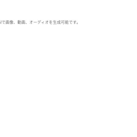
ブAIで画像、動画、オーディオを生成可能です。