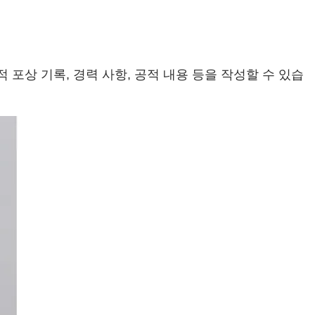
포상 기록, 경력 사항, 공적 내용 등을 작성할 수 있습