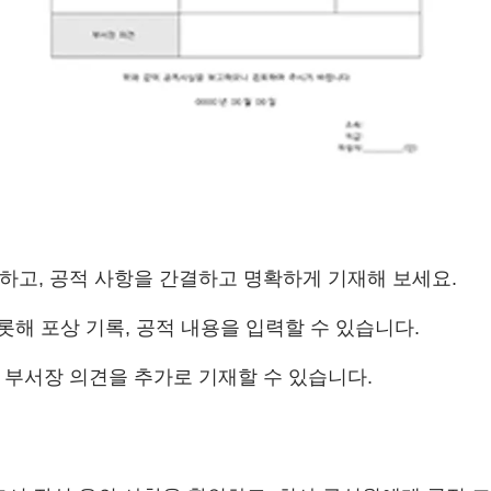
하고, 공적 사항을 간결하고 명확하게 기재해 보세요.
롯해 포상 기록, 공적 내용을 입력할 수 있습니다.
 부서장 의견을 추가로 기재할 수 있습니다.