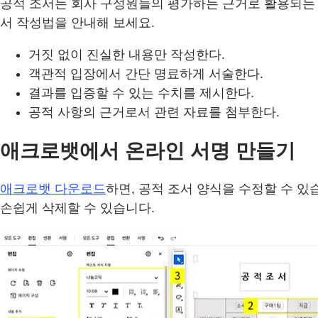
공적 조서는 회사 구성원들의 평가하는 근거로 활용되는 
서 작성법을 안내해 보세요.
거짓 없이 진실한 내용만 작성한다.
객관적 입장에서 간단 명료하게 서술한다.
결과를 입증할 수 있는 수치를 제시한다.
공적 사항의 근거로서 관련 자료를 첨부한다.
애크로뱃에서 온라인 서명 만들기
애크로뱃 다운로드
하면, 공적 조서 양식을 수정할 수 있
손쉽게 삭제할 수 있습니다.