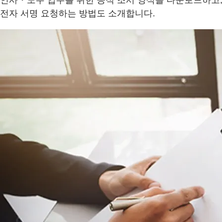
인사・노무 업무를 위한 공적 조서 양식을 다운로드하고,
전자 서명 요청하는 방법도 소개합니다.