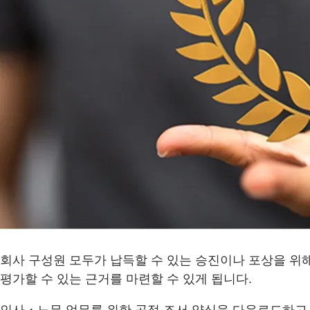
회사 구성원 모두가 납득할 수 있는 승진이나 포상을 위
평가할 수 있는 근거를 마련할 수 있게 됩니다.