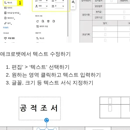
애크로뱃에서 텍스트 수정하기
편집’ > ‘텍스트’ 선택하기
원하는 영역 클릭하고 텍스트 입력하기
글꼴, 크기 등 텍스트 서식 지정하기