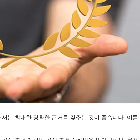
해서는 최대한 명확한 근거를 갖추는 것이 좋습니다. 이를