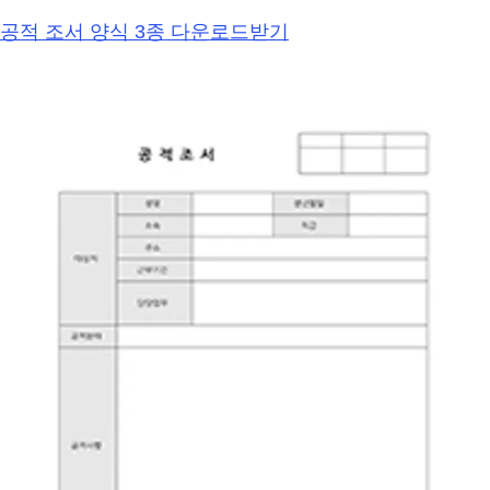
공적 조서 양식 3종 다운로드받기