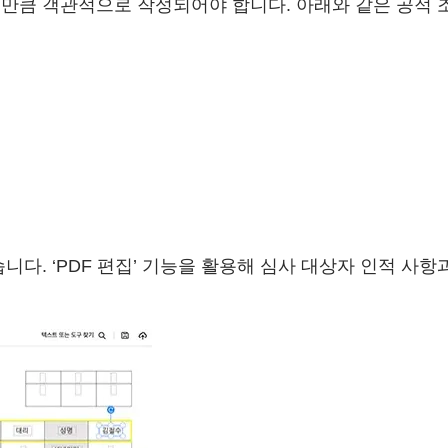
만큼 객관적으로 작성되어야 합니다. 아래와 같은 공적 조
습니다. ‘PDF 편집’ 기능을 활용해 심사 대상자 인적 사