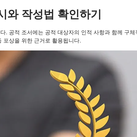
예시와 작성법 확인하기
. 공적 조서에는 공적 대상자의 인적 사항과 함께 구체적 
등 포상을 위한 근거로 활용됩니다.