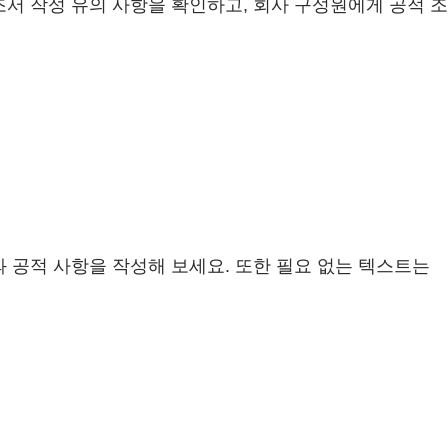
서 작성 유의 사항을 확인하고, 회사 구성원에게 공적 조
항과 공적 사항을 작성해 보세요. 또한 필요 없는 텍스트는