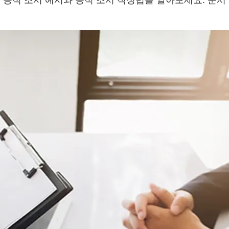
 공적 조서 예시와 공적 조서 작성법을 알아보세요. 문서