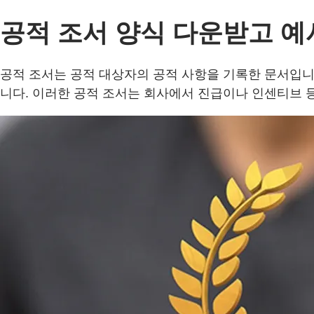
공적 조서 양식 다운받고 
공적 조서는 공적 대상자의 공적 사항을 기록한 문서입니다
니다. 이러한 공적 조서는 회사에서 진급이나 인센티브 