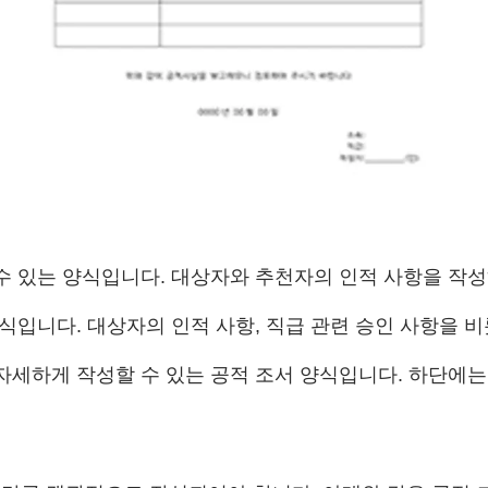
수 있는 양식입니다. 대상자와 추천자의 인적 사항을 작성
식입니다. 대상자의 인적 사항, 직급 관련 승인 사항을 비
자세하게 작성할 수 있는 공적 조서 양식입니다. 하단에는