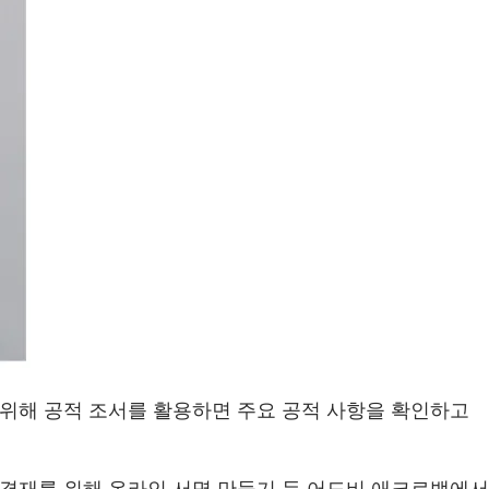
 위해 공적 조서를 활용하면 주요 공적 사항을 확인하고