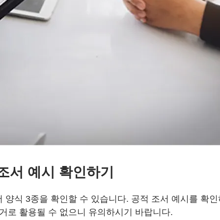
 조서 예시 확인하기
 양식 3종을 확인할 수 있습니다. 공적 조서 예시를 확인
근거로 활용될 수 없으니 유의하시기 바랍니다.