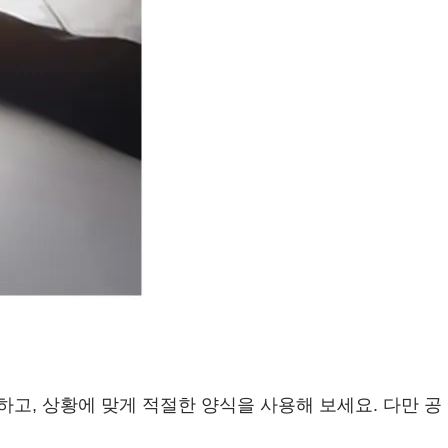
하고, 상황에 맞게 적절한 양식을 사용해 보세요. 다만 공