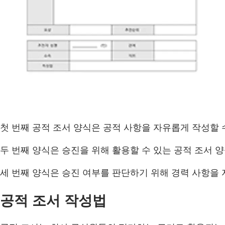
첫 번째 공적 조서 양식은 공적 사항을 자유롭게 작성할 
두 번째 양식은 승진을 위해 활용할 수 있는 공적 조서 양
세 번째 양식은 승진 여부를 판단하기 위해 경력 사항을 
공적 조서 작성법