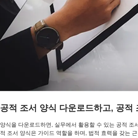
공적 조서 양식 다운로드하고, 공적
양식을 다운로드하면, 실무에서 활용할 수 있는 공적 조서
적 조서 양식은 가이드 역할을 하며, 법적 효력을 갖는 