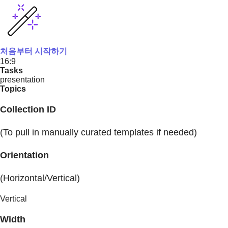
처음부터 시작하기
16:9
Tasks
presentation
Topics
Collection ID
(To pull in manually curated templates if needed)
Orientation
(Horizontal/Vertical)
Vertical
Width