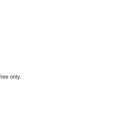
free only.