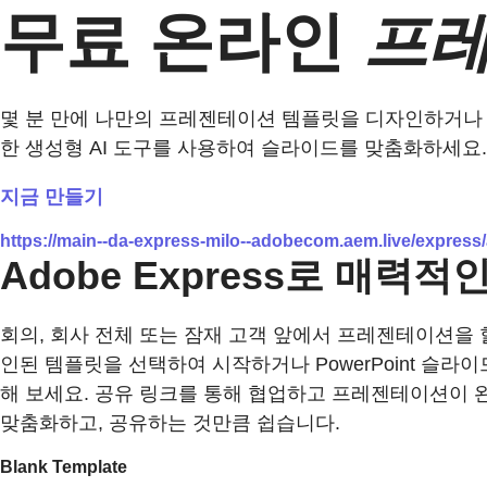
무료 온라인
프레
몇 분 만에 나만의 프레젠테이션 템플릿을 디자인하거나 
한 생성형 AI 도구를 사용하여 슬라이드를 맞춤화하세요.
지금 만들기
https://main--da-express-milo--adobecom.aem.live/express
Adobe Express로 매력
회의, 회사 전체 또는 잠재 고객 앞에서 프레젠테이션을
인된 템플릿을 선택하여 시작하거나 PowerPoint 슬라이드
해 보세요. 공유 링크를 통해 협업하고 프레젠테이션이
맞춤화하고, 공유하는 것만큼 쉽습니다.
Blank Template