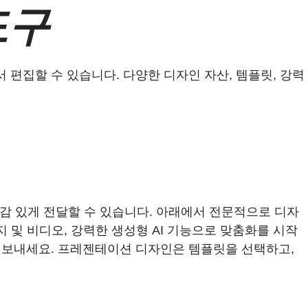
도구
편집할 수 있습니다. 다양한 디자인 자산, 템플릿, 강력
동감 있게 전달할 수 있습니다. 아래에서 전문적으로 디자
미지 및 비디오, 강력한 생성형 AI 기능으로 맞춤화를 시작
 보내세요. 프레젠테이션 디자인은 템플릿을 선택하고,