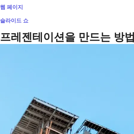
웹 페이지
슬라이드 쇼
프레젠테이션을 만드는 방법