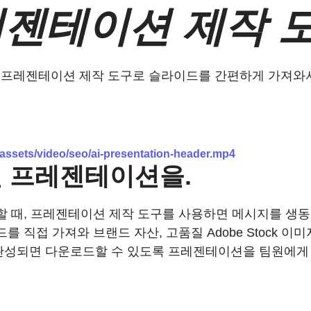
젠테이션 제작 
프레젠테이션 제작 도구로 슬라이드를 간편하게 가져와서 
/assets/video/seo/ai-presentation-header.mp4
적인 프레젠테이션을.
 할 때, 프레젠테이션 제작 도구를 사용하면 메시지를 생
를 직접 가져와 브랜드 자산, 고품질 Adobe Stock 이
 완성되면 다운로드할 수 있도록 프레젠테이션을 팀원에게