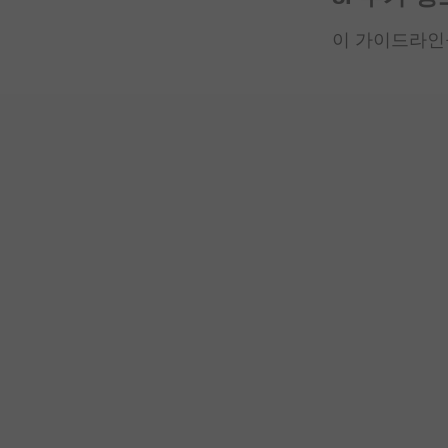
이 가이드라인을