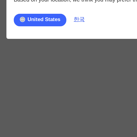
한국
United States