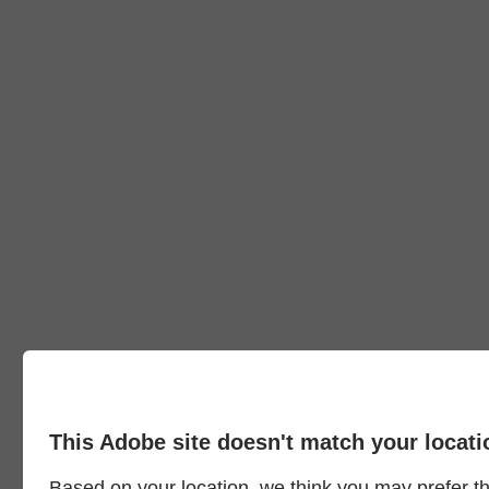
This Adobe site doesn't match your locati
Based on your location, we think you may prefer the