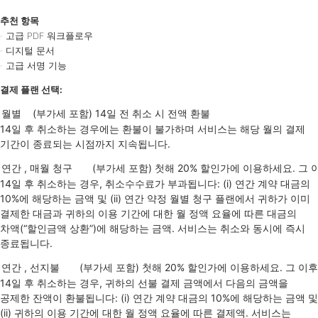
추천 항목
고급 PDF 워크플로우
디지털 문서
고급 서명 기능
결제
플랜
선택:
14일 후 취소하는 경우에는 환불이 불가하며 서비스는 해당 월의 결제
기간이 종료되는 시점까지 지속됩니다.
14일 후 취소하는 경우, 취소수수료가 부과됩니다: (i) 연간 계약 대금의
10%에 해당하는 금액 및 (ii) 연간 약정 월별 청구 플랜에서 귀하가 이미
결제한 대금과 귀하의 이용 기간에 대한 월 정액 요율에 따른 대금의
차액(“할인금액 상환”)에 해당하는 금액. 서비스는 취소와 동시에 즉시
종료됩니다.
14일 후 취소하는 경우, 귀하의 선불 결제 금액에서 다음의 금액을
공제한 잔액이 환불됩니다: (i) 연간 계약 대금의 10%에 해당하는 금액 및
(ii) 귀하의 이용 기간에 대한 월 정액 요율에 따른 결제액. 서비스는