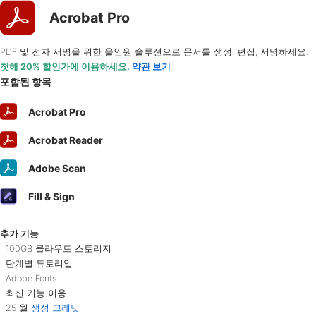
Acrobat Pro
PDF 및 전자 서명을 위한 올인원 솔루션으로 문서를 생성, 편집, 서명하세요.
첫해 20% 할인가에 이용하세요.
약관 보기​
포함된
항목
Acrobat
Pro
Acrobat
Reader
Adobe
Scan
Fill
&
Sign
추가 기능
100GB 클라우드 스토리지
단계별 튜토리얼
Adobe Fonts
최신 기능 이용
25 월
생성 크레딧