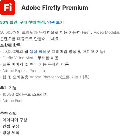
Adobe Firefly Premium
50% 할인. 구매 첫해 한정.
약관 보기
50,000개의 크레딧과 무제한으로 이용 가능한 Firefly Video Model로
콘텐츠를 대규모로 만들어 보세요.
포함된 항목
50,000개의 월
생성 크레딧
(프리미엄 영상 및 오디오 기능)
Firefly Video Model 무제한 이용
표준 이미지 및 벡터 기능 무제한 이용
Adobe Express Premium
웹 및 모바일용 Adobe Photoshop(모든 기능 이용)
추가 기능
100GB 클라우드 스토리지
Adobe Fonts
추천 작업
아이디어 구상
컨셉 구상
영상 제작