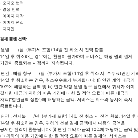
오디오 번역
영상 번역
이미지 제작
이미지 편집
디자인
결제
플랜
선택:
14일 후 취소하는 경우에는 환불이 불가하며 서비스는 해당 월의 결제
기간이 종료되는 시점까지 지속됩니다.
14일 후 취소하는 경우, 취소수수료가 부과됩니다: (i) 연간 계약 대금의
10%에 해당하는 금액 및 (ii) 연간 약정 월별 청구 플랜에서 귀하가 이미
결제한 대금과 귀하의 이용 기간에 대한 월 정액 요율에 따른 대금의
차액(“할인금액 상환”)에 해당하는 금액. 서비스는 취소와 동시에 즉시
종료됩니다.
14일 후 취소하는 경우, 귀하의 선불 결제 금액에서 다음의 금액을
공제한 잔액이 환불됩니다: (i) 연간 계약 대금의 10%에 해당하는 금액 및
(ii) 귀하의 이용 기간에 대한 월 정액 요율에 따른 결제액. 서비스는