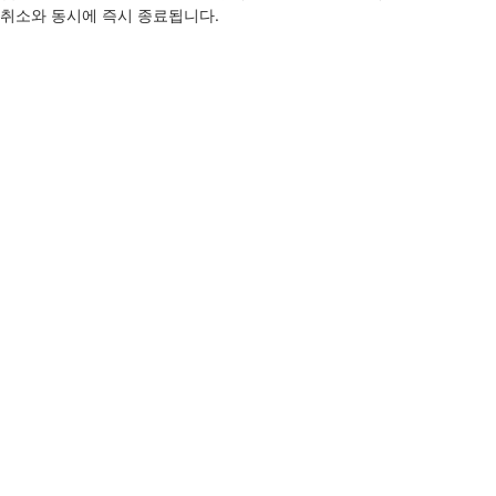
취소와 동시에 즉시 종료됩니다.