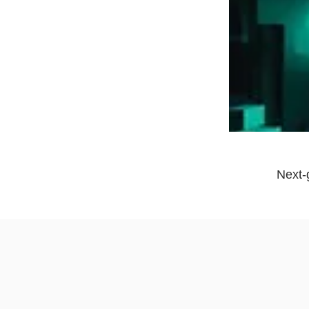
Next-