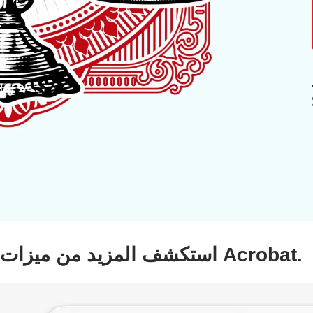
استكشف المزيد من ميزات Acrobat.