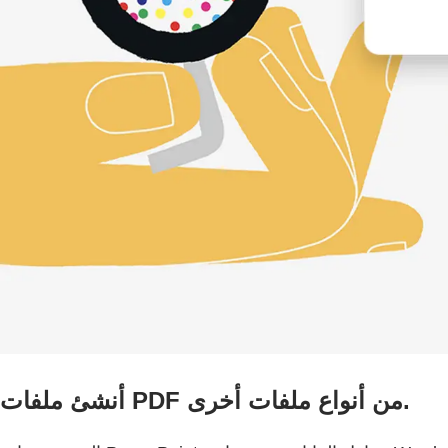
أنشئ ملفات PDF من أنواع ملفات أخرى.