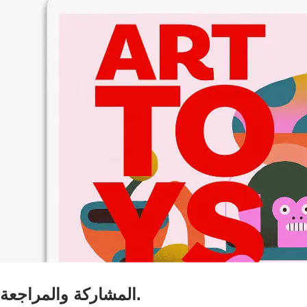
المشاركة والمراجعة.