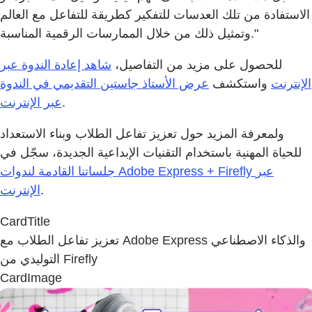
الاستفادة من تلك العدسات للتفكير كطريقة للتفاعل مع العالم
وتمثيل ذلك من خلال الممارسات الرقمية المناسبة."
للحصول على مزيد من التفاصيل،
شاهد إعادة الندوة عبر
الإنترنت
واستكشف
عرض الأستاذ جاستين التقديمي في الندوة
.
عبر الإنترنت
ولمعرفة المزيد حول تعزيز تفاعل الطلاب وبناء الاستعداد
للحياة المهنية باستخدام التقنيات الإبداعية الجديدة، سجّل في
جلساتنا القادمة لندوات Adobe Express + Firefly عبر
.
الإنترنت
CardTitle
تعزيز تفاعل الطلاب مع Adobe Express والذكاء الاصطناعي
التوليدي من Firefly
CardImage