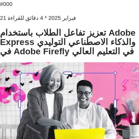
#000
21 فبراير 2025 * 4 دقائق للقراءة
تعزيز تفاعل الطلاب باستخدام Adobe
Express والذكاء الاصطناعي التوليدي
في Adobe Firefly في التعليم العالي