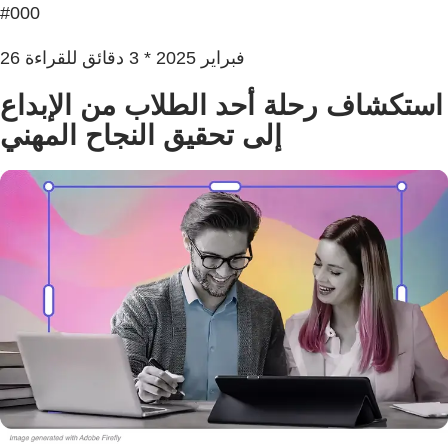
#000
26 فبراير 2025 * 3 دقائق للقراءة
استكشاف رحلة أحد الطلاب من الإبداع
إلى تحقيق النجاح المهني