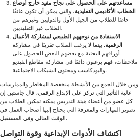
مساعدتهم على الحصول على نجاح مفيد خارج أوضاع
الخطاب الأكاديمي التقليدية
، والتي يمكن أن تكون عائقًا
خاصًا للطلاب من الجيل الأول والدوليين وغيرهم من
الطلاب غير التقليديين.
الاستفادة من توجههم الطبيعي لمشاركة الأعمال
الرقمية.
بينما لا يرغب الطلاب تقريبًا في مشاركة
أوراقهم البحثية مع بعضهم البعض للحصول على
ملاحظات، فهم يرغبون دائمًا في مشاركة مقاطع الفيديو
والبودكاست ومحتوى الشبكات الاجتماعية.
ومن خلال الجمع بين الأنشطة منخفضة المخاطر والممارسات
عالية التأثير التي تركز على الإبداع الرقمي، قال جاستين إن
كل عضو من أعضاء هيئة التدريس يمكنه تمكين الطلاب من
تطوير المهارات والمعرفة التي يحتاج إليها أصحاب العمل في
الوقت الحالي وفي المستقبل.
اكتشاف الأدوات الإبداعية وقوة التواصل