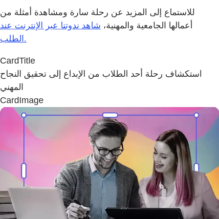
للاستماع إلى المزيد عن رحلة سارة ومشاهدة أمثلة من
أعمالها الجامعية والمهنية،
شاهد ندوتنا عبر الإنترنت عند
الطلب.
CardTitle
استكشاف رحلة أحد الطلاب من الإبداع إلى تحقيق النجاح
المهني
CardImage