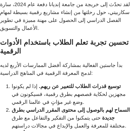
لقد تحدّث إلى خريجة من جامعة إنديانا دفعة عام 2024، سارة
سكاربيتي، حول رحلتها من إنشاء مشاريع رقمية بسيطة لمهام
الفصل الدراسي إلى الحصول على مهنة مميزة في تطوير
الأعمال والتسويق.
تحسين تجربة تعلم الطلاب باستخدام الأدوات
الرقمية
بدأ جاستين الفعالية بمشاركة أفضل الممارسات الأربع لديه
لدمج المعرفة الرقمية في المناهج الدراسية:
توسيع قدرات الطلاب للتعبير عن ريهم.
إذا لم يكونوا
مجهزين لحكاية قصصهم بطرق رقمية، فسيكونون في
وضع غير مؤاتٍ في عالمنا الرقمي.
السماح لهم بالوصول إلى محتوى المقرر الدراسي بطرق
جديدة
حتى يتمكنوا من التفكير والتفاعل مع طرق
مختلفة للمعرفة والعمل والإبداع في مجالات دراستهم.