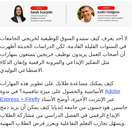
لا أحد يعرف كيف ستبدو السوق الوظيفية لخريجي الجامعات
في السنوات القليلة القادمة، لكن الدراسات الحديثة أظهرت
أن أصحاب العمل يريدون توظيف خريجين يتمتعون بمهارات
مثل التفكير الإبداعي والمرونة الرقمية وإتقان الذكاء
الاصطناعي التوليدي.
كيف يمكنك مساعدة طلابك على تطوير هذه المهارات
Adobe
الأساسية والحصول على ميزة تنافسية؟ في ندوة
عبر الإنترنت الأخيرة، أوضح الأستاذ
Express + Firefly
جاستين هودجسون من جامعة إنديانا كيف يمكن أن يزيد دمج
الإبداع الرقمي في الفصل الدراسي من مشاركة الطلاب
ويسهّل تجارب التعلم التفاعلية ويعزز فرص الطلاب المهنية.