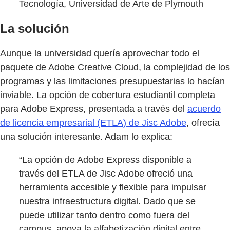
Tecnología, Universidad de Arte de Plymouth
La solución
Aunque la universidad quería aprovechar todo el
paquete de Adobe Creative Cloud, la complejidad de los
programas y las limitaciones presupuestarias lo hacían
inviable. La opción de cobertura estudiantil completa
para Adobe Express, presentada a través del
acuerdo
de licencia empresarial (ETLA) de Jisc Adobe
, ofrecía
una solución interesante. Adam lo explica:
“La opción de Adobe Express disponible a
través del ETLA de Jisc Adobe ofreció una
herramienta accesible y flexible para impulsar
nuestra infraestructura digital. Dado que se
puede utilizar tanto dentro como fuera del
campus, apoya la alfabetización digital entre