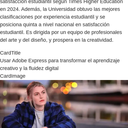
satisfacción estudiantil según Times Higher Education
en 2024. Además, la Universidad obtuvo las mejores
clasificaciones por experiencia estudiantil y se
posiciona quinta a nivel nacional en satisfacción
estudiantil. Es dirigida por un equipo de profesionales
del arte y del diseño, y prospera en la creatividad.
CardTitle
Usar Adobe Express para transformar el aprendizaje
creativo y la fluidez digital
CardImage