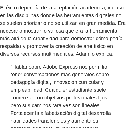
El éxito dependía de la aceptación académica, incluso
en las disciplinas donde las herramientas digitales no
se suelen priorizar o no se utilizan en gran medida. Era
necesario mostrar lo valiosa que era la herramienta
más allá de la creatividad para demostrar cómo podía
respaldar y promover la creación de arte físico en
diversos recursos multimediales. Adam lo explica:
“Hablar sobre Adobe Express nos permitió
tener conversaciones más generales sobre
pedagogía digital, innovación curricular y
empleabilidad. Cualquier estudiante suele
comenzar con objetivos profesionales fijos,
pero sus caminos rara vez son lineales.
Fortalecer la alfabetización digital desarrolla
habilidades transferibles y aumenta su