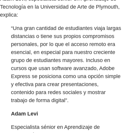
Tecnología en la Universidad de Arte de Plymouth,
explica:
“Una gran cantidad de estudiantes viaja largas
distancias o tiene sus propios compromisos
personales, por lo que el acceso remoto era
esencial, en especial para nuestro creciente
grupo de estudiantes mayores. Incluso en
cursos que usan software avanzado, Adobe
Express se posiciona como una opción simple
y efectiva para crear presentaciones,
contenido para redes sociales y mostrar
trabajo de forma digital”.
Adam Levi
Especialista sénior en Aprendizaje de