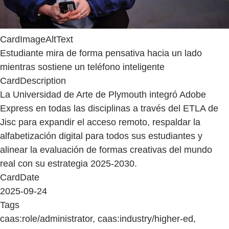
CardImageAltText
Estudiante mira de forma pensativa hacia un lado
mientras sostiene un teléfono inteligente
CardDescription
La Universidad de Arte de Plymouth integró Adobe
Express en todas las disciplinas a través del ETLA de
Jisc para expandir el acceso remoto, respaldar la
alfabetización digital para todos sus estudiantes y
alinear la evaluación de formas creativas del mundo
real con su estrategia 2025-2030.
CardDate
2025-09-24
Tags
caas:role/administrator, caas:industry/higher-ed,