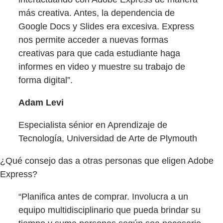
más creativa. Antes, la dependencia de
Google Docs y Slides era excesiva. Express
nos permite acceder a nuevas formas
creativas para que cada estudiante haga
informes en video y muestre su trabajo de
forma digital”.
Adam Levi
Especialista sénior en Aprendizaje de
Tecnología, Universidad de Arte de Plymouth
¿Qué consejo das a otras personas que eligen Adobe
Express?
“Planifica antes de comprar. Involucra a un
equipo multidisciplinario que pueda brindar su