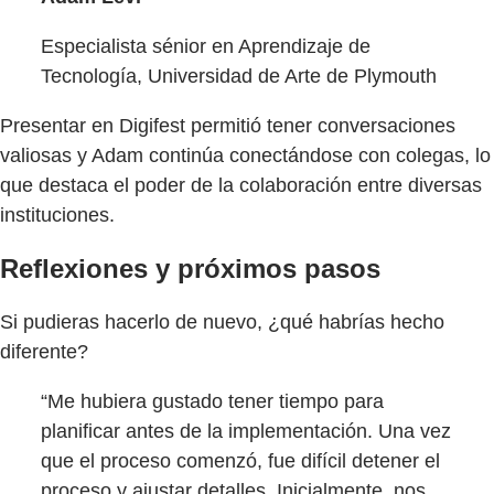
Especialista sénior en Aprendizaje de
Tecnología, Universidad de Arte de Plymouth
Presentar en Digifest permitió tener conversaciones
valiosas y Adam continúa conectándose con colegas, lo
que destaca el poder de la colaboración entre diversas
instituciones.
Reflexiones y próximos pasos
Si pudieras hacerlo de nuevo, ¿qué habrías hecho
diferente?
“Me hubiera gustado tener tiempo para
planificar antes de la implementación. Una vez
que el proceso comenzó, fue difícil detener el
proceso y ajustar detalles. Inicialmente, nos