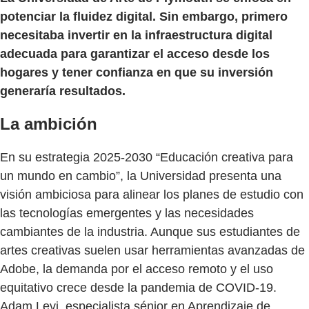
potenciar la fluidez digital. Sin embargo, primero
necesitaba invertir en la infraestructura digital
adecuada para garantizar el acceso desde los
hogares y tener confianza en que su inversión
generaría resultados.
La ambición
En su estrategia 2025-2030 “Educación creativa para
un mundo en cambio”, la Universidad presenta una
visión ambiciosa para alinear los planes de estudio con
las tecnologías emergentes y las necesidades
cambiantes de la industria. Aunque sus estudiantes de
artes creativas suelen usar herramientas avanzadas de
Adobe, la demanda por el acceso remoto y el uso
equitativo crece desde la pandemia de COVID-19.
Adam Levi, especialista sénior en Aprendizaje de