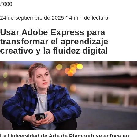
#000
24 de septiembre de 2025 * 4 min de lectura
Usar Adobe Express para
transformar el aprendizaje
creativo y la fluidez digital
La Universidad de Arte de Plymouth se enfoca en