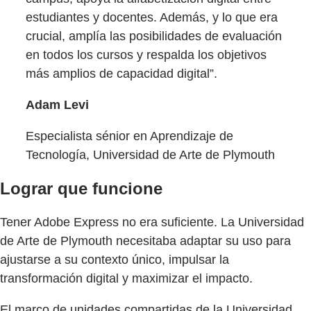
estudiantes y docentes. Además, y lo que era
crucial, amplía las posibilidades de evaluación
en todos los cursos y respalda los objetivos
más amplios de capacidad digital”.
Adam Levi
Especialista sénior en Aprendizaje de
Tecnología, Universidad de Arte de Plymouth
Lograr que funcione
Tener Adobe Express no era suficiente. La Universidad
de Arte de Plymouth necesitaba adaptar su uso para
ajustarse a su contexto único, impulsar la
transformación digital y maximizar el impacto.
El marco de unidades compartidas de la Universidad