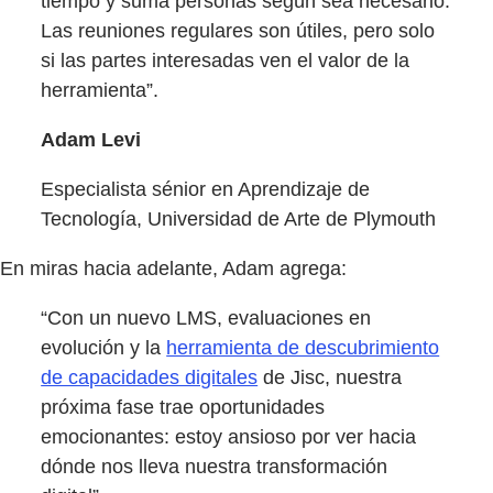
tiempo y suma personas según sea necesario.
Las reuniones regulares son útiles, pero solo
si las partes interesadas ven el valor de la
herramienta”.
Adam Levi
Especialista sénior en Aprendizaje de
Tecnología, Universidad de Arte de Plymouth
En miras hacia adelante, Adam agrega:
“Con un nuevo LMS, evaluaciones en
evolución y la
herramienta de descubrimiento
de capacidades digitales
de Jisc, nuestra
próxima fase trae oportunidades
emocionantes: estoy ansioso por ver hacia
dónde nos lleva nuestra transformación