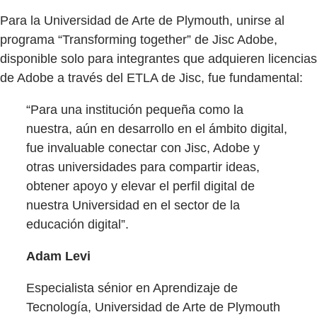
Para la Universidad de Arte de Plymouth, unirse al
programa “Transforming together” de Jisc Adobe,
disponible solo para integrantes que adquieren licencias
de Adobe a través del ETLA de Jisc, fue fundamental:
“Para una institución pequeña como la
nuestra, aún en desarrollo en el ámbito digital,
fue invaluable conectar con Jisc, Adobe y
otras universidades para compartir ideas,
obtener apoyo y elevar el perfil digital de
nuestra Universidad en el sector de la
educación digital”.
Adam Levi
Especialista sénior en Aprendizaje de
Tecnología, Universidad de Arte de Plymouth