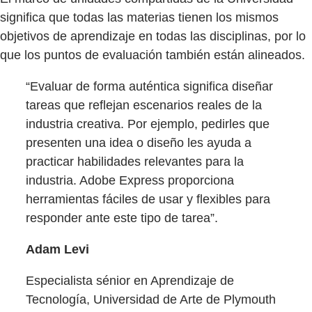
significa que todas las materias tienen los mismos
objetivos de aprendizaje en todas las disciplinas, por lo
que los puntos de evaluación también están alineados.
“Evaluar de forma auténtica significa diseñar
tareas que reflejan escenarios reales de la
industria creativa. Por ejemplo, pedirles que
presenten una idea o diseño les ayuda a
practicar habilidades relevantes para la
industria. Adobe Express proporciona
herramientas fáciles de usar y flexibles para
responder ante este tipo de tarea”.
Adam Levi
Especialista sénior en Aprendizaje de
Tecnología, Universidad de Arte de Plymouth