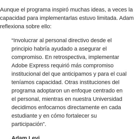
Aunque el programa inspiró muchas ideas, a veces la
capacidad para implementarlas estuvo limitada. Adam
reflexiona sobre ello:
“Involucrar al personal directivo desde el
principio habría ayudado a asegurar el
compromiso. En retrospectiva, implementar
Adobe Express requirió más compromiso
institucional del que anticipamos y para el cual
teníamos capacidad. Otras instituciones del
programa adoptaron un enfoque centrado en
el personal, mientras en nuestra Universidad
decidimos enfocarnos directamente en cada
estudiante y en cómo fortalecer su
participación”.
Adam Levi