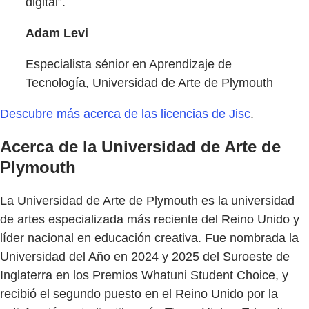
digital”.
Adam Levi
Especialista sénior en Aprendizaje de
Tecnología, Universidad de Arte de Plymouth
Descubre más acerca de las licencias de Jisc
.
Acerca de la Universidad de Arte de
Plymouth
La Universidad de Arte de Plymouth es la universidad
de artes especializada más reciente del Reino Unido y
líder nacional en educación creativa. Fue nombrada la
Universidad del Año en 2024 y 2025 del Suroeste de
Inglaterra en los Premios Whatuni Student Choice, y
recibió el segundo puesto en el Reino Unido por la