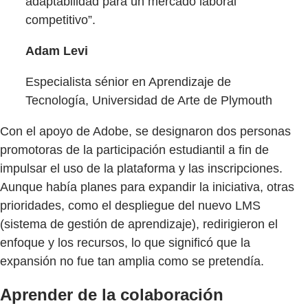
adaptabilidad para un mercado laboral
competitivo”.
Adam Levi
Especialista sénior en Aprendizaje de
Tecnología, Universidad de Arte de Plymouth
Con el apoyo de Adobe, se designaron dos personas
promotoras de la participación estudiantil a fin de
impulsar el uso de la plataforma y las inscripciones.
Aunque había planes para expandir la iniciativa, otras
prioridades, como el despliegue del nuevo LMS
(sistema de gestión de aprendizaje), redirigieron el
enfoque y los recursos, lo que significó que la
expansión no fue tan amplia como se pretendía.
Aprender de la colaboración