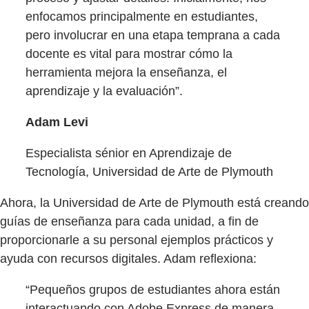
enfocamos principalmente en estudiantes,
pero involucrar en una etapa temprana a cada
docente es vital para mostrar cómo la
herramienta mejora la enseñanza, el
aprendizaje y la evaluación”.
Adam Levi
Especialista sénior en Aprendizaje de
Tecnología, Universidad de Arte de Plymouth
Ahora, la Universidad de Arte de Plymouth está creando
guías de enseñanza para cada unidad, a fin de
proporcionarle a su personal ejemplos prácticos y
ayuda con recursos digitales. Adam reflexiona:
“Pequeños grupos de estudiantes ahora están
interactuando con Adobe Express de manera