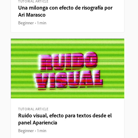
TUTORIAL ARTICLE
Una milonga con efecto de risografía por
Ari Marasco
Beginner
1 min
TUTORIAL ARTICLE
Ruido visual, efecto para textos desde el
panel Apariencia
Beginner
1 min