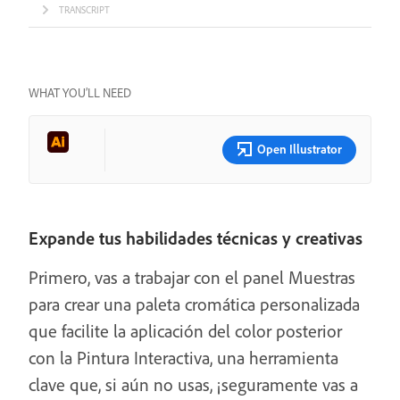
TRANSCRIPT
WHAT YOU’LL NEED
Open Illustrator
Expande tus habilidades técnicas y creativas
Primero, vas a trabajar con el panel Muestras
para crear una paleta cromática personalizada
que facilite la aplicación del color posterior
con la Pintura Interactiva, una herramienta
clave que, si aún no usas, ¡seguramente vas a