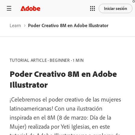
Iniciar sesión
Learn
Poder Creativo 8M en Adobe Illustrator
TUTORIAL ARTICLE
BEGINNER
1 MIN
Poder Creativo 8M en Adobe
Illustrator
¡Celebremos el poder creativo de las mujeres
latinoamericanas! Con una ilustración
inspirada en el 8M (8 de marzo: Día de la
Mujer) realizada por Yeti Iglesias, en este