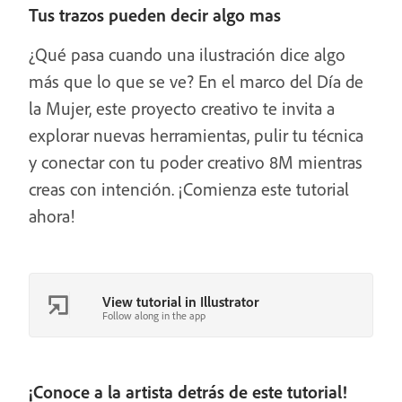
Tus trazos pueden decir algo mas
¿Qué pasa cuando una ilustración dice algo
más que lo que se ve? En el marco del Día de
la Mujer, este proyecto creativo te invita a
explorar nuevas herramientas, pulir tu técnica
y conectar con tu poder creativo 8M mientras
creas con intención. ¡Comienza este tutorial
ahora!
View tutorial in Illustrator
Follow along in the app
¡Conoce a la artista detrás de este tutorial!