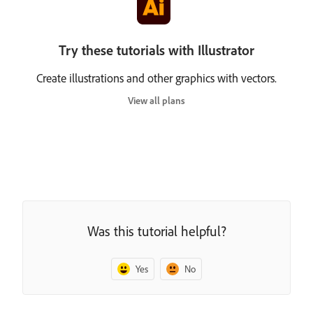
Try these tutorials with Illustrator
Create illustrations and other graphics with vectors.
View all plans
Was this tutorial helpful?
Yes
No