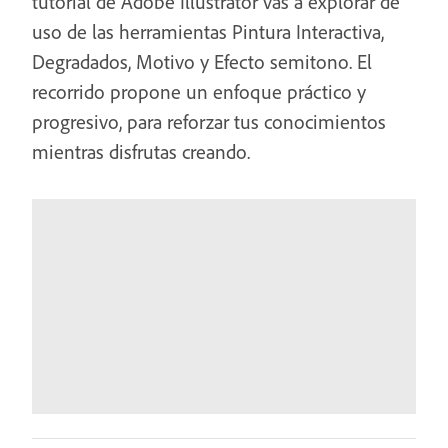
tutorial de Adobe Illustrator vas a explorar de
uso de las herramientas Pintura Interactiva,
Degradados, Motivo y Efecto semitono. El
recorrido propone un enfoque práctico y
progresivo, para reforzar tus conocimientos
mientras disfrutas creando.