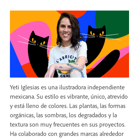
Yeti Iglesias es una ilustradora independiente
mexicana. Su estilo es vibrante, único, atrevido
y está lleno de colores. Las plantas, las formas
orgánicas, las sombras, los degradados y la
textura son muy frecuentes en sus proyectos.
Ha colaborado con grandes marcas alrededor