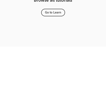
Go to Learn