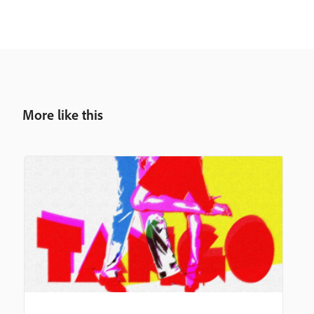
More like this