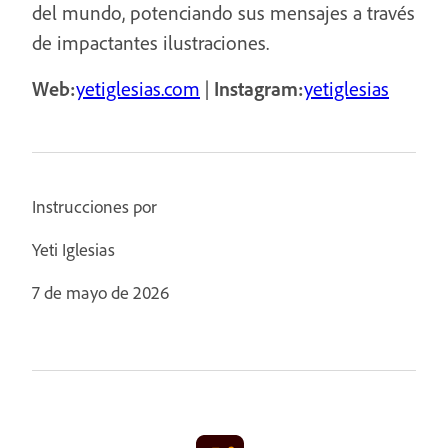
del mundo, potenciando sus mensajes a través
de impactantes ilustraciones.
Web:
yetiglesias.com
|
Instagram:
yetiglesias
Instrucciones por
Yeti Iglesias
7 de mayo de 2026