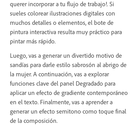
querer incorporar a tu flujo de trabajo!. Si
sueles colorear ilustraciones digitales con
muchos detalles o elementos, el bote de
pintura interactiva resulta muy práctico para
pintar más rápido.
Luego, vas a generar un divertido motivo de
sandías para darle estilo sabrosón al abrigo de
la mujer. A continuación, vas a explorar
funciones clave del panel Degradado para
aplicar un efecto de gradiente contemporáneo
en el texto. Finalmente, vas a aprender a
generar un efecto semitono como toque final
de la composición.