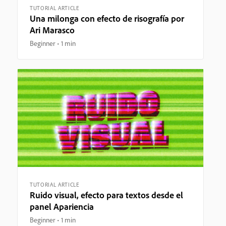
TUTORIAL ARTICLE
Una milonga con efecto de risografía por
Ari Marasco
Beginner
1 min
TUTORIAL ARTICLE
Ruido visual, efecto para textos desde el
panel Apariencia
Beginner
1 min