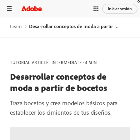
Iniciar sesión
Learn
Desarrollar conceptos de moda a partir de bocetos
TUTORIAL ARTICLE
INTERMEDIATE
4 MIN
Desarrollar conceptos de
moda a partir de bocetos
Traza bocetos y crea modelos básicos para
establecer los cimientos de tus diseños.