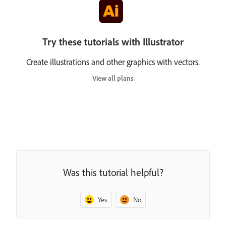
Try these tutorials with Illustrator
Create illustrations and other graphics with vectors.
View all plans
Was this tutorial helpful?
Yes
No