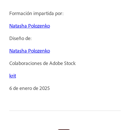
Formación impartida por:
Natasha Polozenko
Diseño de:
Natasha Polozenko
Colaboraciones de Adobe Stock
krit
6 de enero de 2025