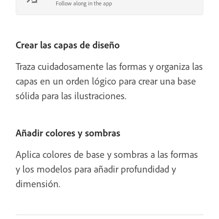
Follow along in the app
Crear las capas de diseño
Traza cuidadosamente las formas y organiza las
capas en un orden lógico para crear una base
sólida para las ilustraciones.
Añadir colores y sombras
Aplica colores de base y sombras a las formas
y los modelos para añadir profundidad y
dimensión.