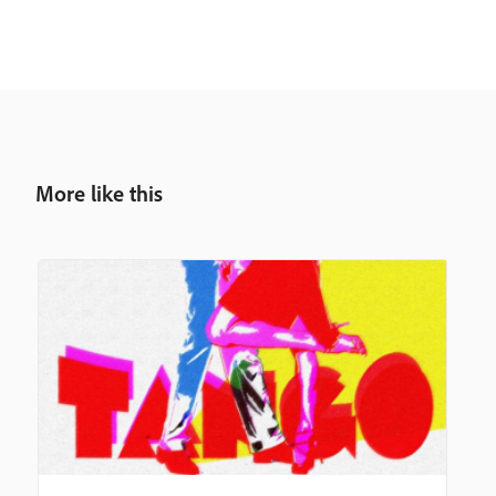
More like this