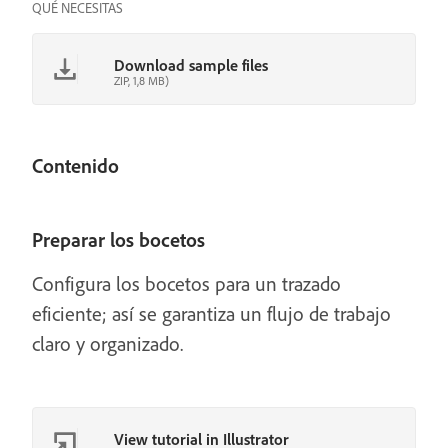
QUÉ NECESITAS
Download sample files
ZIP, 1,8 MB)
Contenido
Preparar los bocetos
Configura los bocetos para un trazado
eficiente; así se garantiza un flujo de trabajo
claro y organizado.
View tutorial in Illustrator