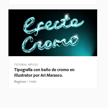
TUTORIAL ARTICLE
Tipografía con baño de cromo en
Illustrator por Ari Marasco.
Beginner
1 min