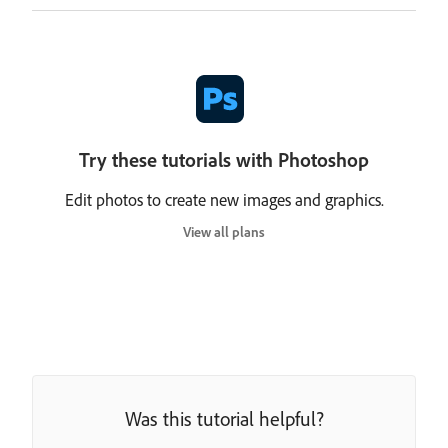
Try these tutorials with Photoshop
Edit photos to create new images and graphics.
View all plans
Was this tutorial helpful?