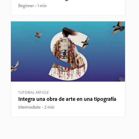
Beginner
1 min
TUTORIAL ARTICLE
Integra una obra de arte en una tipografía
Intermediate
2 min