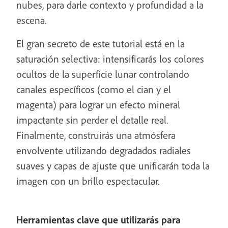
nubes, para darle contexto y profundidad a la
escena.
El gran secreto de este tutorial está en la
saturación selectiva: intensificarás los colores
ocultos de la superficie lunar controlando
canales específicos (como el cian y el
magenta) para lograr un efecto mineral
impactante sin perder el detalle real.
Finalmente, construirás una atmósfera
envolvente utilizando degradados radiales
suaves y capas de ajuste que unificarán toda la
imagen con un brillo espectacular.
Herramientas clave que utilizarás para