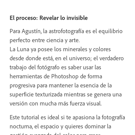
El proceso: Revelar lo invisible
Para Agustín, la astrofotografía es el equilibrio
perfecto entre ciencia y arte.
La Luna ya posee los minerales y colores
desde donde está, en el universo; el verdadero
trabajo del fotógrafo es saber usar las
herramientas de Photoshop de forma
progresiva para mantener la esencia de la
superficie texturizada mientras se genera una
versión con mucha más fuerza visual.
Este tutorial es ideal si te apasiona la fotografía
nocturna, el espacio y quieres dominar la