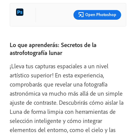
Open Photoshop
Lo que aprenderás: Secretos de la
astrofotografía lunar
¡Lleva tus capturas espaciales a un nivel
artístico superior! En esta experiencia,
comprobarás que revelar una fotografía
astronómica va mucho más allá de un simple
ajuste de contraste. Descubrirás cómo aislar la
Luna de forma limpia con herramientas de
selección inteligente y cómo integrar
elementos del entorno, como el cielo y las