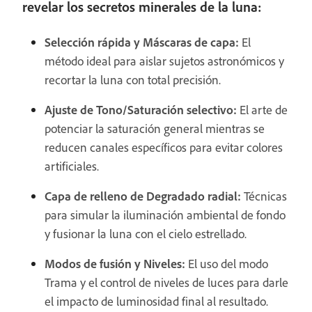
revelar los secretos minerales de la luna:
Selección rápida y Máscaras de capa:
El
método ideal para aislar sujetos astronómicos y
recortar la luna con total precisión.
Ajuste de Tono/Saturación selectivo:
El arte de
potenciar la saturación general mientras se
reducen canales específicos para evitar colores
artificiales.
Capa de relleno de Degradado radial:
Técnicas
para simular la iluminación ambiental de fondo
y fusionar la luna con el cielo estrellado.
Modos de fusión y Niveles:
El uso del modo
Trama y el control de niveles de luces para darle
el impacto de luminosidad final al resultado.