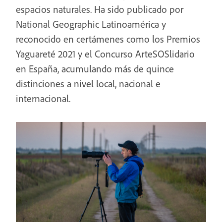
espacios naturales. Ha sido publicado por
National Geographic Latinoamérica y
reconocido en certámenes como los Premios
Yaguareté 2021 y el Concurso ArteSOSlidario
en España, acumulando más de quince
distinciones a nivel local, nacional e
internacional.