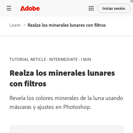
Iniciar sesión
Learn
Realza los minerales lunares con filtros
TUTORIAL ARTICLE
INTERMEDIATE
1 MIN
Realza los minerales lunares
con filtros
Revela los colores minerales de la luna usando
máscaras y ajustes en Photoshop.