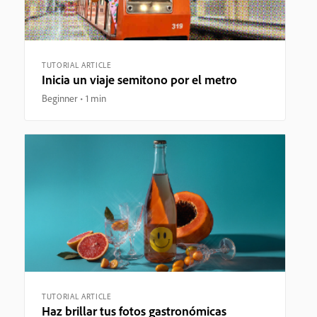
TUTORIAL ARTICLE
Inicia un viaje semitono por el metro
Beginner
1 min
TUTORIAL ARTICLE
Haz brillar tus fotos gastronómicas