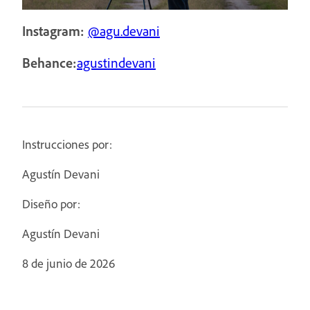
Instagram:
@agu.devani
Behance:
agustindevani
Instrucciones por:
Agustín Devani
Diseño por:
Agustín Devani
8 de junio de 2026