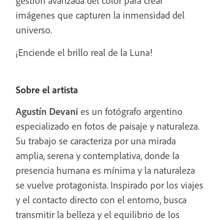
gestión avanzada del color para crear
imágenes que capturen la inmensidad del
universo.
¡Enciende el brillo real de la Luna!
Sobre el artista
Agustín Devani
es un fotógrafo argentino
especializado en fotos de paisaje y naturaleza.
Su trabajo se caracteriza por una mirada
amplia, serena y contemplativa, donde la
presencia humana es mínima y la naturaleza
se vuelve protagonista. Inspirado por los viajes
y el contacto directo con el entorno, busca
transmitir la belleza y el equilibrio de los