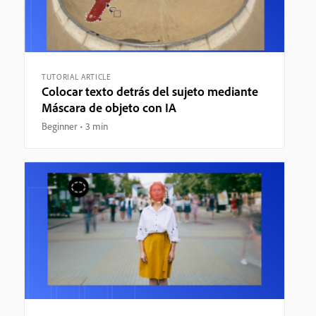
TUTORIAL ARTICLE
Colocar texto detrás del sujeto mediante
Máscara de objeto con IA
Beginner
3 min