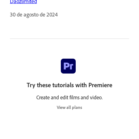
Daozlimited
30 de agosto de 2024
Try these tutorials with Premiere
Create and edit films and video.
View all plans