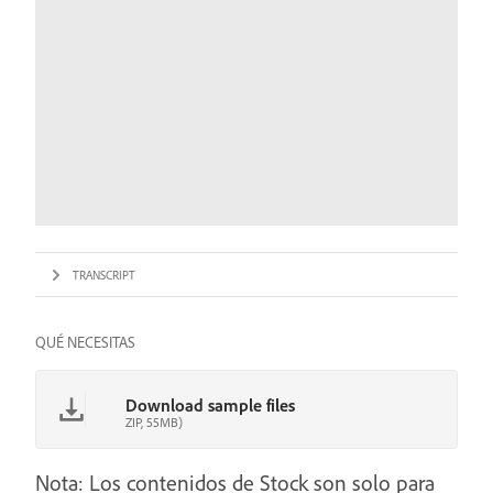
TRANSCRIPT
QUÉ NECESITAS
Download sample files
ZIP, 55MB)
Nota: Los contenidos de Stock son solo para