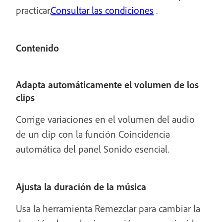
practicar.
Consultar las condiciones
.
Contenido
Adapta automáticamente el volumen de los
clips
Corrige variaciones en el volumen del audio
de un clip con la función Coincidencia
automática del panel Sonido esencial.
Ajusta la duración de la música
Usa la herramienta Remezclar para cambiar la