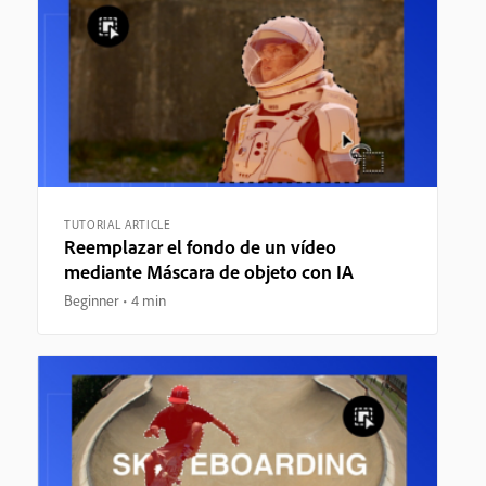
TUTORIAL ARTICLE
Reemplazar el fondo de un vídeo
mediante Máscara de objeto con IA
Beginner
4 min