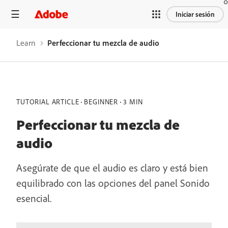
Iniciar sesión
Learn
Perfeccionar tu mezcla de audio
TUTORIAL ARTICLE
BEGINNER
3 MIN
Perfeccionar tu mezcla de
audio
Asegúrate de que el audio es claro y está bien
equilibrado con las opciones del panel Sonido
esencial.