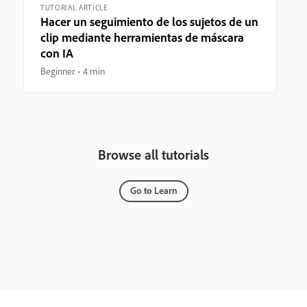
TUTORIAL ARTICLE
Hacer un seguimiento de los sujetos de un
clip mediante herramientas de máscara
con IA
Beginner
4 min
Browse all tutorials
Go to Learn