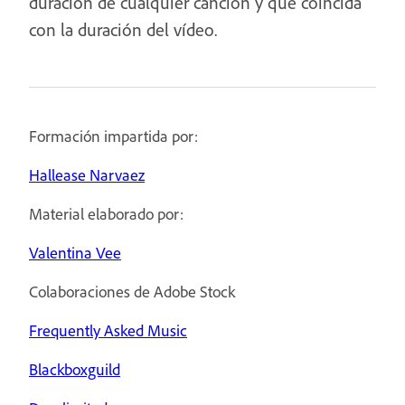
duración de cualquier canción y que coincida
con la duración del vídeo.
Formación impartida por:
Hallease Narvaez
Material elaborado por:
Valentina Vee
Colaboraciones de Adobe Stock
Frequently Asked Music
Blackboxguild