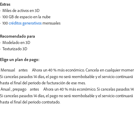
Extras
Miles de activos en 3D
100 GB de espacio en la nube
100
créditos generativos
mensuales
Recomendado para
Modelado en 3D
Texturizado 3D
Elige un plan de pago:
Si cancelas pasados 14 días, el pago no será reembolsable y el servicio continuará
hasta el final del periodo de facturación de ese mes.
Si cancelas pasados 14 días, el pago no será reembolsable y el servicio continuará
hasta el final del periodo contratado.