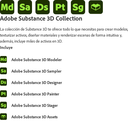
Adobe Substance 3D Collection
La colección de Substance 3D te ofrece todo lo que necesitas para crear modelos,
texturizar activos, diseñar materiales y renderizar escenas de forma intuitiva y,
además, incluye miles de activos en 3D.
Incluye
Adobe Substance 3D Modeler
Adobe Substance 3D Sampler
Adobe Substance 3D Designer
Adobe Substance 3D Painter
Adobe Substance 3D Stager
Adobe Substance 3D Assets