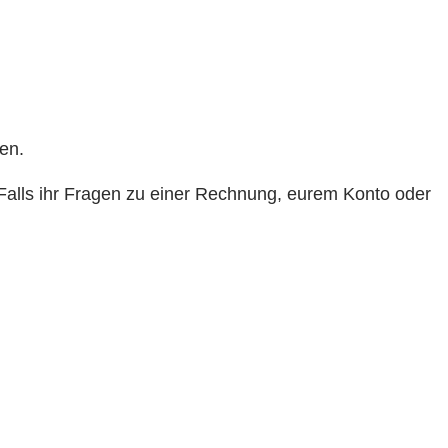
en.
 Falls ihr Fragen zu einer Rechnung, eurem Konto oder