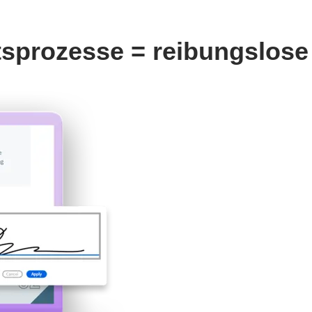
sprozesse = reibungslose 