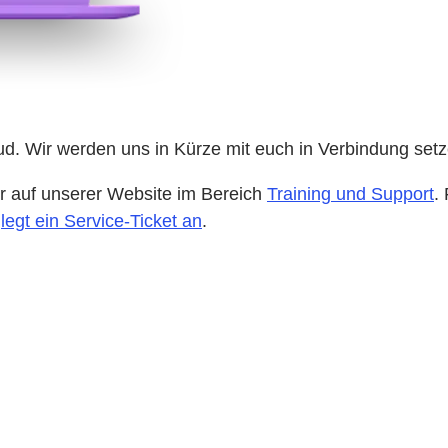
d. Wir werden uns in Kürze mit euch in Verbindung setz
hr auf unserer Website im Bereich
Training und Support
.
d
legt ein Service-Ticket an
.