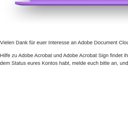
Vielen Dank für euer Interesse an Adobe Document Clou
Hilfe zu Adobe Acrobat und Adobe Acrobat Sign findet i
dem Status eures Kontos habt, melde euch bitte an, un