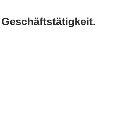
Geschäftstätigkeit.