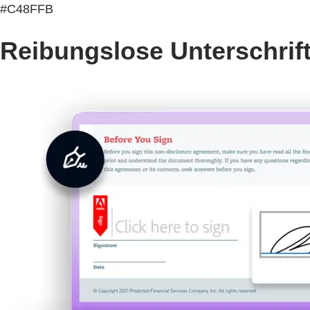
#C48FFB
Reibungslose Unterschrift