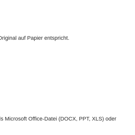
iginal auf Papier entspricht.
s Microsoft Office-Datei (DOCX, PPT, XLS) oder