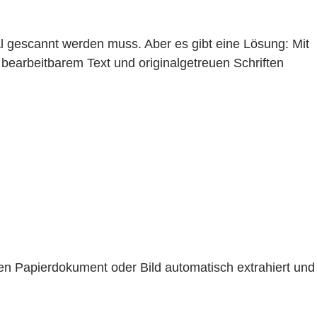
l gescannt werden muss. Aber es gibt eine Lösung: Mit
earbeitbarem Text und originalgetreuen Schriften
n Papierdokument oder Bild automatisch extrahiert und