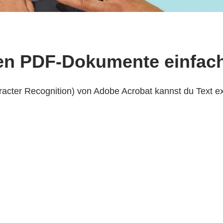
en PDF-Dokumente einfach
racter Recognition) von Adobe Acrobat kannst du Text 