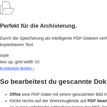
Perfekt für die Archivierung.
Durch die Speicherung als intelligente PDF-Dateien ve
kopierbarem Text.
style
two up, grid width 10
Kostenlos testen ›
So bearbeitest du gescannte Do
Öffne
eine PDF-Datei mit einem gescannten Bild i
Klicke rechts auf der Werkzeugleiste auf
PDF bear