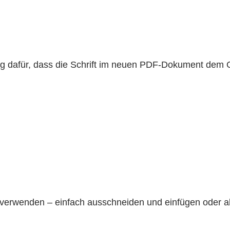
ng dafür, dass die Schrift im neuen PDF-Dokument dem Or
verwenden – einfach ausschneiden und einfügen oder al