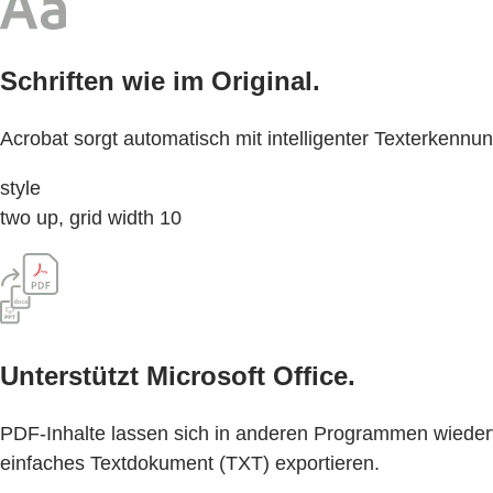
Schriften wie im Original.
Acrobat sorgt automatisch mit intelligenter Texterkennu
style
two up, grid width 10
Unterstützt Microsoft Office.
PDF-Inhalte lassen sich in anderen Programmen wieder
einfaches Textdokument (TXT) exportieren.