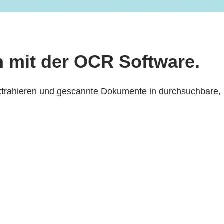
 mit der OCR Software.
extrahieren und gescannte Dokumente in durchsuchbare,