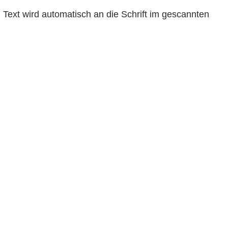
 Text wird automatisch an die Schrift im gescannten