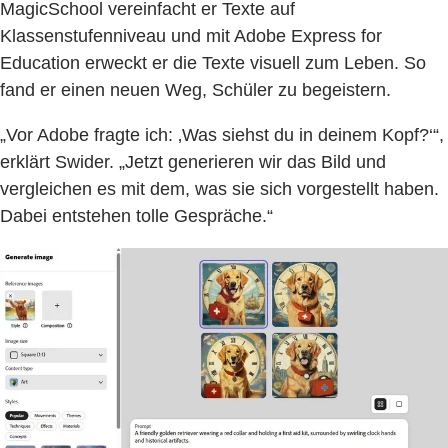
MagicSchool vereinfacht er Texte auf
Klassenstufenniveau und mit Adobe Express for
Education erweckt er die Texte visuell zum Leben. So
fand er einen neuen Weg, Schüler zu begeistern.
„Vor Adobe fragte ich: ‚Was siehst du in deinem Kopf?‘“,
erklärt Swider. „Jetzt generieren wir das Bild und
vergleichen es mit dem, was sie sich vorgestellt haben.
Dabei entstehen tolle Gespräche.“