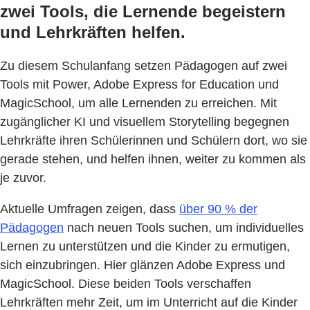
zwei Tools, die Lernende begeistern
und Lehrkräften helfen.
Zu diesem Schulanfang setzen Pädagogen auf zwei
Tools mit Power, Adobe Express for Education und
MagicSchool, um alle Lernenden zu erreichen. Mit
zugänglicher KI und visuellem Storytelling begegnen
Lehrkräfte ihren Schülerinnen und Schülern dort, wo sie
gerade stehen, und helfen ihnen, weiter zu kommen als
je zuvor.
Aktuelle Umfragen zeigen, dass
über 90 % der
Pädagogen
nach neuen Tools suchen, um individuelles
Lernen zu unterstützen und die Kinder zu ermutigen,
sich einzubringen. Hier glänzen Adobe Express und
MagicSchool. Diese beiden Tools verschaffen
Lehrkräften mehr Zeit, um im Unterricht auf die Kinder