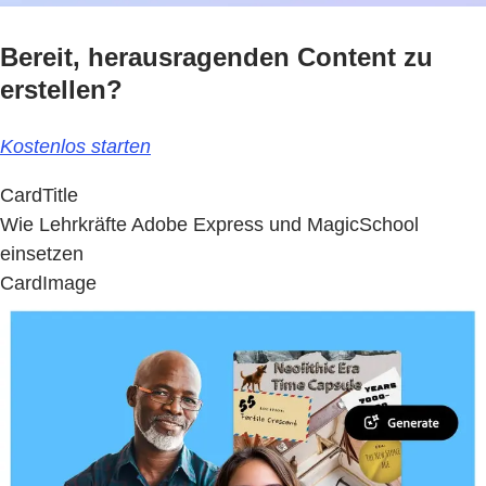
Bereit, herausragenden Content zu
erstellen?
Kostenlos starten
CardTitle
Wie Lehrkräfte Adobe Express und MagicSchool
einsetzen
CardImage