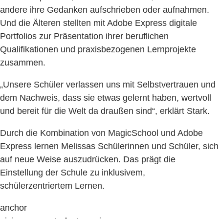
andere ihre Gedanken aufschrieben oder aufnahmen.
Und die Älteren stellten mit Adobe Express digitale
Portfolios zur Präsentation ihrer beruflichen
Qualifikationen und praxisbezogenen Lernprojekte
zusammen.
„Unsere Schüler verlassen uns mit Selbstvertrauen und
dem Nachweis, dass sie etwas gelernt haben, wertvoll
und bereit für die Welt da draußen sind“, erklärt Stark.
Durch die Kombination von MagicSchool und Adobe
Express lernen Melissas Schülerinnen und Schüler, sich
auf neue Weise auszudrücken. Das prägt die
Einstellung der Schule zu inklusivem,
schülerzentriertem Lernen.
anchor