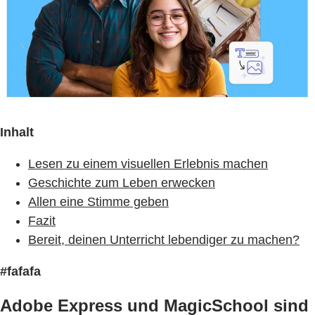
Inhalt
Lesen zu einem visuellen Erlebnis machen
Geschichte zum Leben erwecken
Allen eine Stimme geben
Fazit
Bereit, deinen Unterricht lebendiger zu machen?
#fafafa
Adobe Express und MagicSchool sind