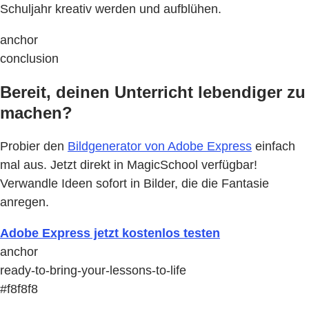
Schuljahr kreativ werden und aufblühen.
anchor
conclusion
Bereit, deinen Unterricht lebendiger zu
machen?
Probier den
Bildgenerator von Adobe Express
einfach
mal aus. Jetzt direkt in MagicSchool verfügbar!
Verwandle Ideen sofort in Bilder, die die Fantasie
anregen.
Adobe Express jetzt kostenlos testen
anchor
ready-to-bring-your-lessons-to-life
#f8f8f8