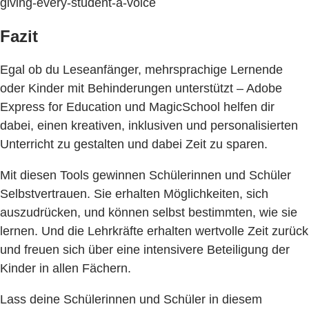
giving-every-student-a-voice
Fazit
Egal ob du Leseanfänger, mehrsprachige Lernende
oder Kinder mit Behinderungen unterstützt – Adobe
Express for Education und MagicSchool helfen dir
dabei, einen kreativen, inklusiven und personalisierten
Unterricht zu gestalten und dabei Zeit zu sparen.
Mit diesen Tools gewinnen Schülerinnen und Schüler
Selbstvertrauen. Sie erhalten Möglichkeiten, sich
auszudrücken, und können selbst bestimmten, wie sie
lernen. Und die Lehrkräfte erhalten wertvolle Zeit zurück
und freuen sich über eine intensivere Beteiligung der
Kinder in allen Fächern.
Lass deine Schülerinnen und Schüler in diesem