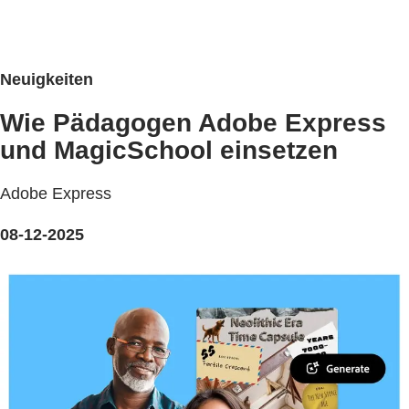
Neuigkeiten
Wie Pädagogen Adobe Express
und MagicSchool einsetzen
Adobe Express
08-12-2025