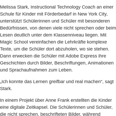
Melissa Stark, Instructional Technology Coach an einer
Schule für Kinder mit Förderbedarf in New York City,
unterstützt Schülerinnen und Schüler mit besonderen
Bedürfnissen, von denen viele nicht sprechen oder beim
Lesen deutlich unter dem Klassenniveau liegen. Mit
Magic School vereinfachen die Lehrkräfte komplexe
Texte, um die Schüler dort abzuholen, wo sie stehen.
Dann erwecken die Schüler mit Adobe Express ihre
Geschichten durch Bilder, Beschriftungen, Animationen
und Sprachaufnahmen zum Leben.
„Ich konnte das Lernen greifbar und real machen“, sagt
Stark.
In einem Projekt über Anne Frank erstellten die Kinder
eine digitale Zeitkapsel. Die Schülerinnen und Schüler,
die nicht sprechen, beschrifteten Bilder, während