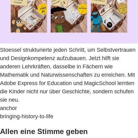
Stoessel strukturierte jeden Schritt, um Selbstvertrauen
und Designkompetenz aufzubauen. Jetzt hilft sie
anderen Lehrkräften, dasselbe in Fächern wie
Mathematik und Naturwissenschaften zu erreichen. Mit
Adobe Express for Education und MagicSchool lernten
die Kinder nicht nur über Geschichte, sondern schufen
sie neu.
anchor
bringing-history-to-life
Allen eine Stimme geben