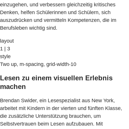
einzugehen, und verbessern gleichzeitig kritisches
Denken, helfen Schülerinnen und Schülern, sich
auszudrücken und vermitteln Kompetenzen, die im
Berufsleben wichtig sind.
layout
1 | 3
style
Two up, m-spacing, grid-width-10
Lesen zu einem visuellen Erlebnis
machen
Brendan Swider, ein Lesespezialist aus New York,
arbeitet mit Kindern in der vierten und fünften Klasse,
die zusätzliche Unterstützung brauchen, um
Selbstvertrauen beim Lesen aufzubauen. Mit