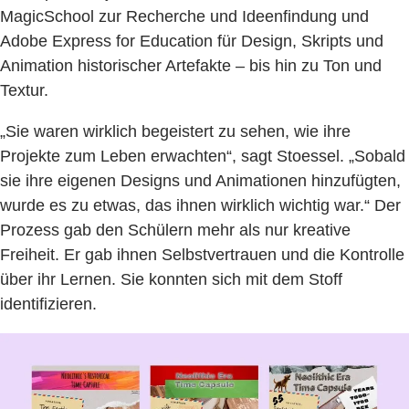
MagicSchool zur Recherche und Ideenfindung und
Adobe Express for Education für Design, Skripts und
Animation historischer Artefakte – bis hin zu Ton und
Textur.
„Sie waren wirklich begeistert zu sehen, wie ihre
Projekte zum Leben erwachten“, sagt Stoessel. „Sobald
sie ihre eigenen Designs und Animationen hinzufügten,
wurde es zu etwas, das ihnen wirklich wichtig war.“ Der
Prozess gab den Schülern mehr als nur kreative
Freiheit. Er gab ihnen Selbstvertrauen und die Kontrolle
über ihr Lernen. Sie konnten sich mit dem Stoff
identifizieren.