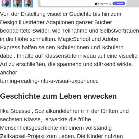
Von der Erstellung visueller Gedichte bis hin zum
Design illustrierter Adaptionen ganzer Bücher
beobachtete Swider, wie Teilnahme und Selbstvertrauen
in die Höhe schnellten. MagicSchool und Adobe
Express halfen seinen Schülerinnen und Schülern
dabei, Inhalte auf Klassenstufenniveau auf eine visuelle
Art zu erschließen, die spannend und stärkend wirkte.
anchor
turning-reading-into-a-visual-experience
Geschichte zum Leben erwecken
Ilka Stoessel, Sozialkundelehrerin in der fünften und
sechsten Klasse,, erweckte die frühe
Menschheitsgeschichte mit einem vollständig
Zeitkapsel-Projekt zum Leben. Die Kinder nutzten