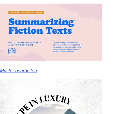
Muster bearbeiten