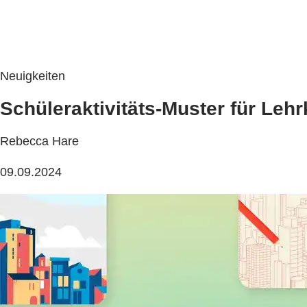
Neuigkeiten
Schüleraktivitäts-Muster für Leh
Rebecca Hare
09.09.2024