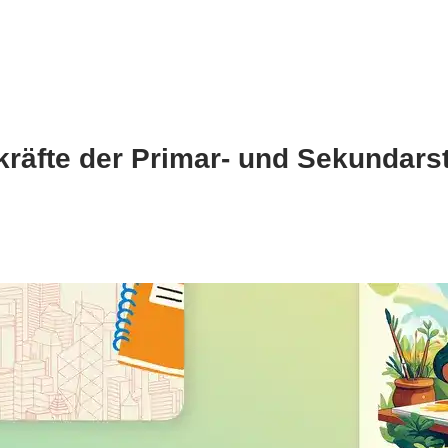
rkräfte der Primar- und Sekundars