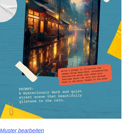
Muster bearbeiten