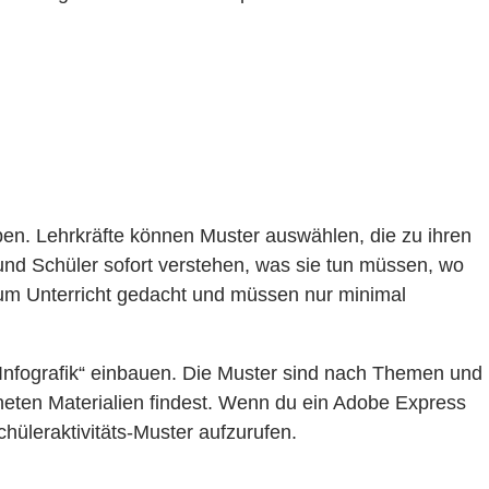
ben. Lehrkräfte können Muster auswählen, die zu ihren
 und Schüler sofort verstehen, was sie tun müssen, wo
zum Unterricht gedacht und müssen nur minimal
Infografik“ einbauen. Die Muster sind nach Themen und
neten Materialien findest. Wenn du ein Adobe Express
hüleraktivitäts-Muster aufzurufen.