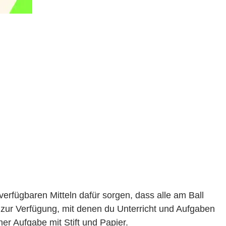
verfügbaren Mitteln dafür sorgen, dass alle am Ball
 zur Verfügung, mit denen du Unterricht und Aufgaben
ner Aufgabe mit Stift und Papier.