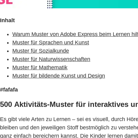
Inhalt
Warum Muster von Adobe Express beim Lernen hilf
Muster für Sprachen und Kunst
Muster für Sozialkunde
Muster für Naturwissenschaften
Muster für Mathematik
Muster für bildende Kunst und Design
#fafafa
500 Aktivitäts-Muster für interaktives
Es gibt viele Arten zu Lernen – sei es visuell, durch H
bleiben und den jeweiligen Stoff bestmöglich zu verste
ganz einfach bereichern kannst. Die Kinder lernen damit 