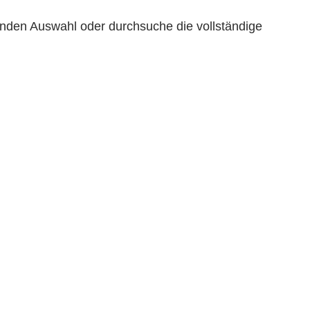
enden Auswahl oder durchsuche die vollständige