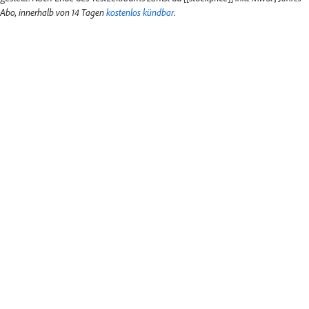
Abo, innerhalb von 14 Tagen
kostenlos kündbar
.