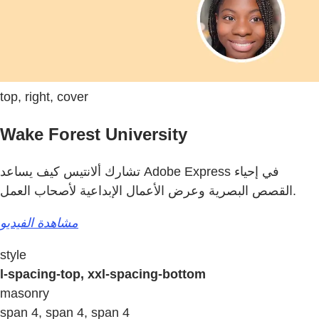
top, right, cover
Wake Forest University
تشارك ألانتيس كيف يساعد Adobe Express في إحياء
القصص البصرية وعرض الأعمال الإبداعية لأصحاب العمل.
مشاهدة الفيديو
style
l-spacing-top, xxl-spacing-bottom
masonry
span 4, span 4, span 4