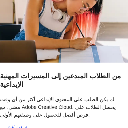
من الطلاب المبدعين إلى المسيرات المهنية
الإبداعية
لم يكن الطلب على المحتوى الإبداعي أكثر من أي وقت
مضى. مع Adobe Creative Cloud، يحصل الطلاب على
فرص أفضل للحصول على وظيفتهم الأولى.
قراءة التقرير