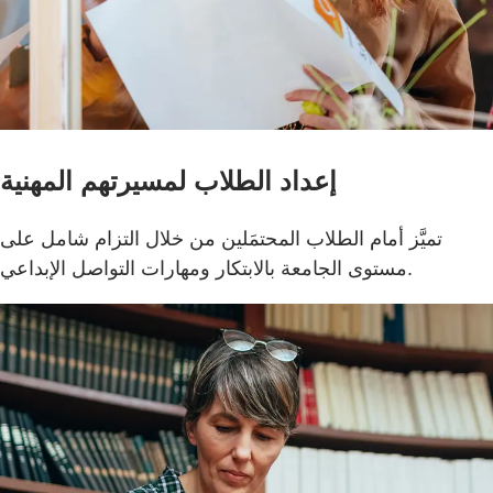
إعداد الطلاب لمسيرتهم المهنية
تميَّز أمام الطلاب المحتمَلين من خلال التزام شامل على
مستوى الجامعة بالابتكار ومهارات التواصل الإبداعي.