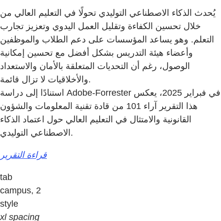
يُحدث الذكاء الاصطناعي التوليدي تحولًا في التعليم العالي من
خلال تحسين الكفاءة وتقليل العمل اليدوي وتعزيز تجارب
التعلم. وهو يساعد المؤسسات على دعم الطلاب والموظفين
وأعضاء هيئة التدريس بشكل أفضل مع تحسين إمكانية
الوصول، رغم أن التحديات المتعلقة بالأمان والاستعداد
والأخلاقيات لا تزال قائمة.
استنادًا إلى دراسة Adobe-Forrester في فبراير 2025، يعكس
هذا التقرير آراء 101 من قادة تقنية المعلومات والشؤون
القانونية والامتثال في التعليم العالي حول اعتماد الذكاء
الاصطناعي التوليدي.
قراءة التقرير
tab
campus, 2
style
xl spacing