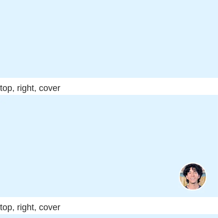
top, right, cover
top, right, cover