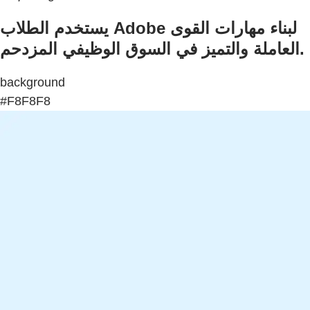
يستخدم الطلاب Adobe لبناء مهارات القوى
العاملة والتميز في السوق الوظيفي المزدحم.
background
#F8F8F8