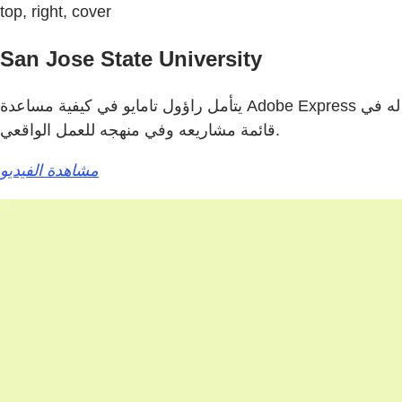
top, right, cover
San Jose State University
يتأمل راؤول تامايو في كيفية مساعدة Adobe Express له في
قائمة مشاريعه وفي منهجه للعمل الواقعي.
مشاهدة الفيديو