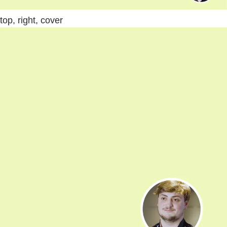
top, right, cover