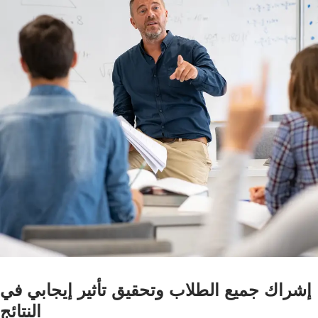
إشراك جميع الطلاب وتحقيق تأثير إيجابي في
النتائج