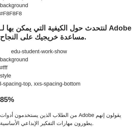
background
#F8F8F8
لنتحدث حول الكيفية التي يمكن بها لـ Adobe
مساعدة خريجيك على النجاح.
edu-student-work-show
background
#fff
style
l-spacing-top, xxs-spacing-bottom
85%
من الطلاب الذين يستخدمون أدوات Adobe يقولون إنهم
يطورون مهارات التفكير الإبداعي الأساسية.