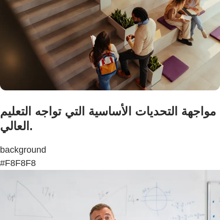
مواجهة التحديات الأساسية التي تواجه التعليم
العالي.
background
#F8F8F8