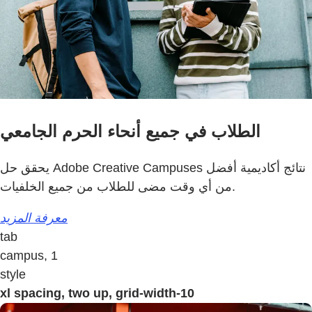
الطلاب في جميع أنحاء الحرم الجامعي
يحقق حل Adobe Creative Campuses نتائج أكاديمية أفضل
من أي وقت مضى للطلاب من جميع الخلفيات.
معرفة المزيد
tab
campus, 1
style
xl spacing, two up, grid-width-10