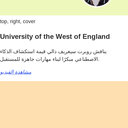
top, right, cover
University of the West of England
يناقش روبرت سيغريف دالي قيمة استكشاف الذكاء
الاصطناعي مبكرًا لبناء مهارات جاهزة للمستقبل.
مشاهدة الفيديو