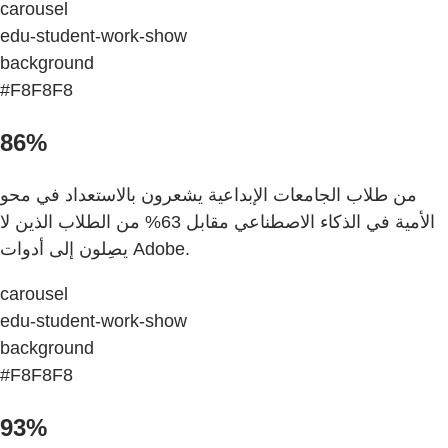
carousel
edu-student-work-show
background
#F8F8F8
86%
من طلاب الجامعات الإبداعية يشعرون بالاستعداد في محو
الأمية في الذكاء الاصطناعي مقابل 63% من الطلاب الذين لا
يصِلون إلى أدوات Adobe.
carousel
edu-student-work-show
background
#F8F8F8
93%