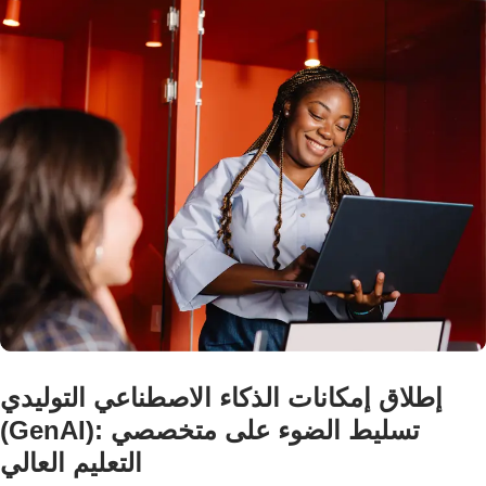
إطلاق إمكانات الذكاء الاصطناعي التوليدي
(GenAI): تسليط الضوء على متخصصي
التعليم العالي