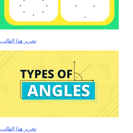
تحرير هذا القالب
تحرير هذا القالب