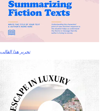
تحرير هذا القالب