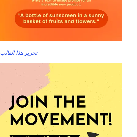
تحرير هذا القالب