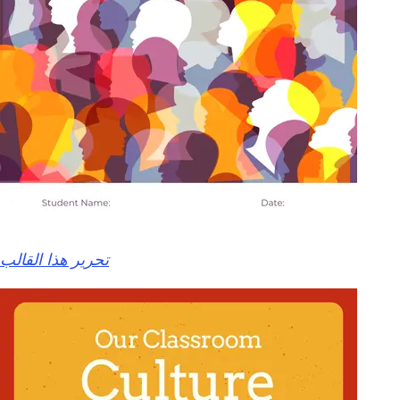
تحرير هذا القالب