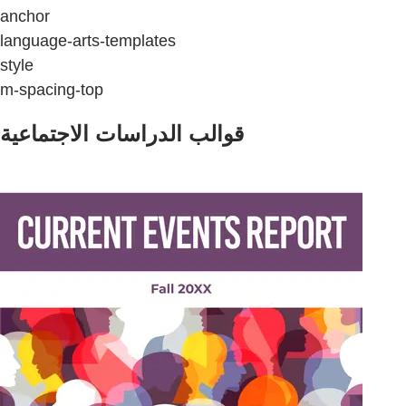
anchor
language-arts-templates
style
m-spacing-top
قوالب الدراسات الاجتماعية