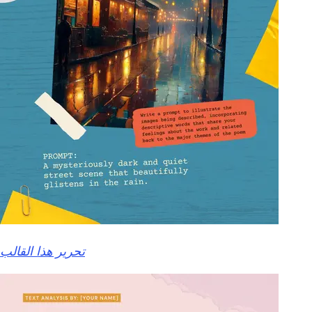
تحرير هذا القالب