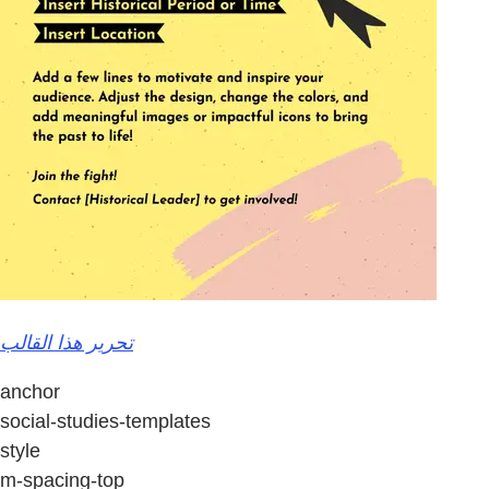
تحرير هذا القالب
anchor
social-studies-templates
style
m-spacing-top