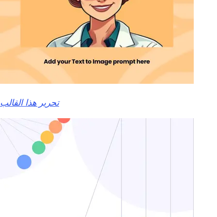
تحرير هذا القالب