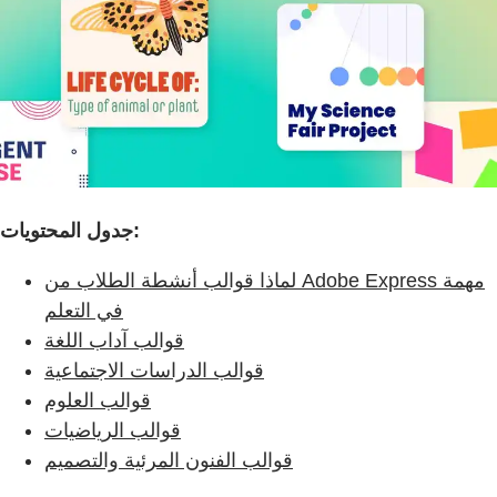
جدول المحتويات:
لماذا قوالب أنشطة الطلاب من Adobe Express مهمة
في التعلم
قوالب آداب اللغة
قوالب الدراسات الاجتماعية
قوالب العلوم
قوالب الرياضيات
قوالب الفنون المرئية والتصميم