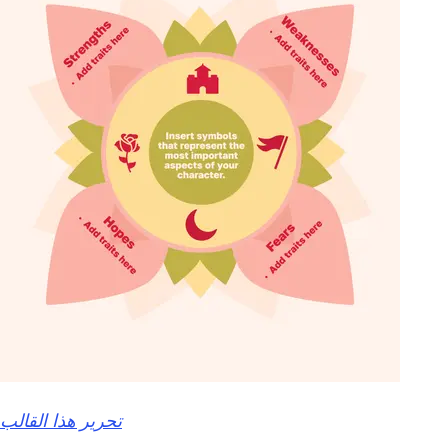
تحرير هذا القالب