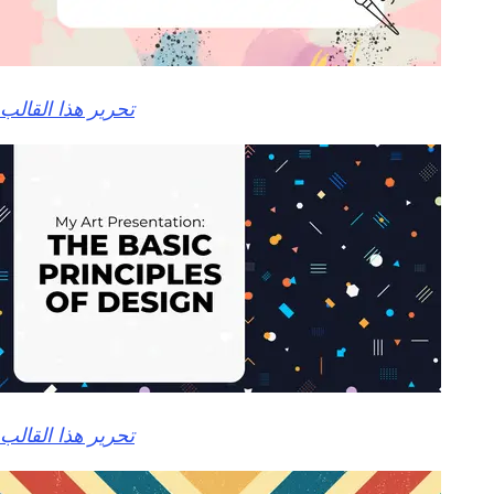
تحرير هذا القالب
تحرير هذا القالب