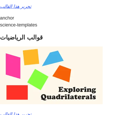
تحرير هذا القالب
anchor
science-templates
قوالب الرياضيات
تحرير هذا القالب