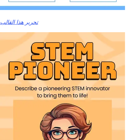
تحرير هذا القالب