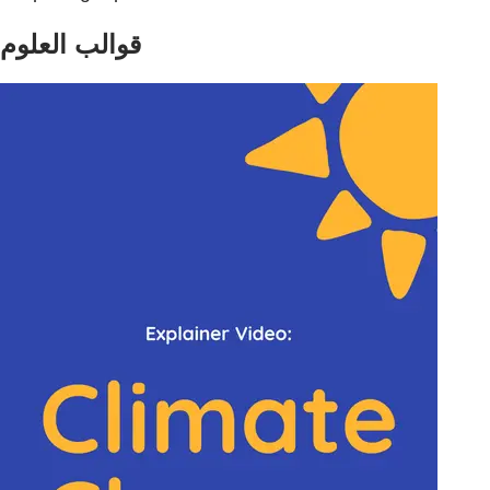
قوالب العلوم