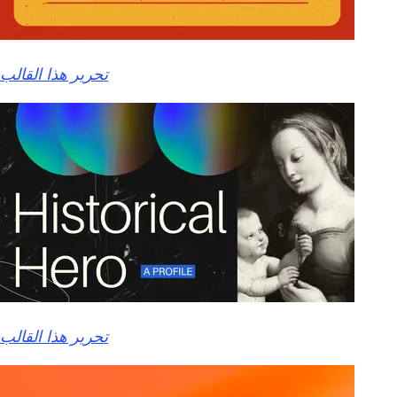
تحرير هذا القالب
تحرير هذا القالب