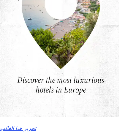
تحرير هذا القالب