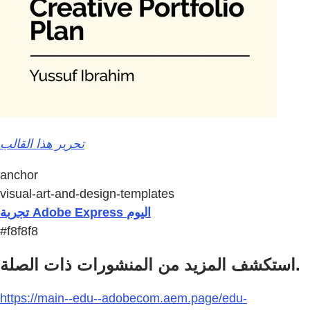
تحرير هذا القالب
anchor
visual-art-and-design-templates
تجربة Adobe Express اليوم
#f8f8f8
استكشف المزيد من المنشورات ذات الصلة.
https://main--edu--adobecom.aem.page/edu-