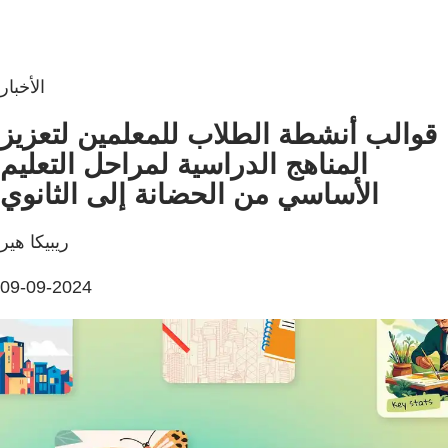
الأخبار
قوالب أنشطة الطلاب للمعلمين لتعزيز
المناهج الدراسية لمراحل التعليم
الأساسي من الحضانة إلى الثانوي
ريبيكا هير
09-09-2024