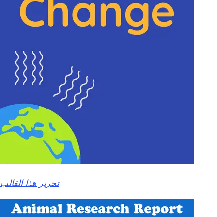
تحرير هذا القالب