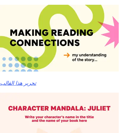
تحرير هذا القالب