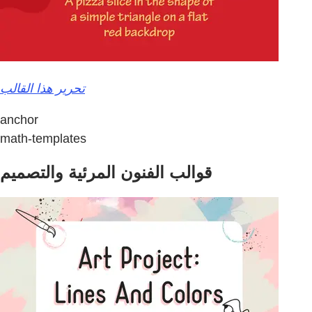
تحرير هذا القالب
anchor
math-templates
قوالب الفنون المرئية والتصميم