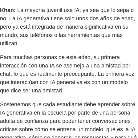
Khan:
La mayoría juvenil usa IA, ya sea que lo sepa o
no. La IA generativa tiene solo unos dos años de edad,
pero ya está integrada de manera significativa en su
mundo, sus teléfonos o las herramientas que más
utilizan.
Para muchas personas de esta edad, su primera
interacción con una IA se asemeja a una amistad por
chat, lo que es realmente preocupante. La primera vez
que interactúan con IA generativa es con un modelo
que dice ser una amistad.
Sostenemos que cada estudiante debe aprender sobre
IA generativa en la escuela por parte de una persona
adulta de confianza para poder tener conversaciones
críticas sobre cómo se entrena un modelo, qué es la IA
generativa, cómo se generan las respuestas y para qué