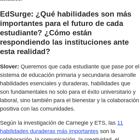
EdSurge: ¿Qué habilidades son más
importantes para el futuro de cada
estudiante? ¿Cómo están
respondiendo las instituciones ante
esta realidad?
Slover:
Queremos que cada estudiante que pase por el
sistema de educación primaria y secundaria desarrolle
habilidades esenciales y duraderas, habilidades que
son fundamentales no solo para el éxito universitario y
laboral, sino también para el bienestar y la colaboración
positiva con las comunidades.
Según la investigación de Carnegie y ETS, las
11
habilidades duraderas más importantes
son la
colaboración, la comunicación, la creatividad, el