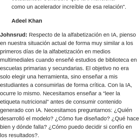
como un acelerador increíble de esa relación”.
Adeel Khan
Johnsrud:
Respecto de la alfabetización en IA, pienso
en nuestra situación actual de forma muy similar a los
primeros días de la alfabetización en medios
multimediales cuando enseñé estudios de biblioteca en
escuelas primarias y secundarias. El objetivo no era
solo elegir una herramienta, sino enseñar a mis
estudiantes a consumirlas de forma crítica. Con la IA,
ocurre lo mismo. Necesitamos enseñar a “leer la
etiqueta nutricional” antes de consumir contenido
generado con IA. Necesitamos preguntarnos: ¿Quién
desarrolló el modelo? ¿Cómo fue diseñado? ¿Qué hace
bien y dónde falla? ¿Cómo puedo decidir si confío en
los resultados?.