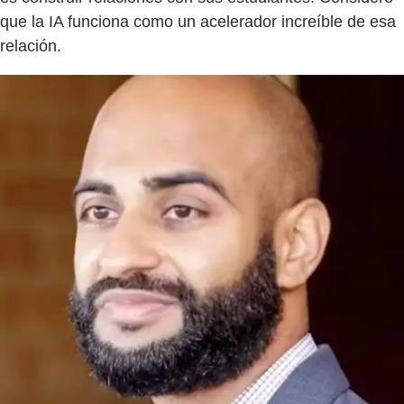
que la IA funciona como un acelerador increíble de esa
relación.