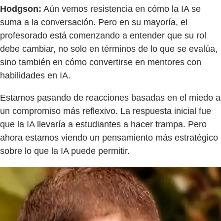
Hodgson:
Aún vemos resistencia en cómo la IA se
suma a la conversación. Pero en su mayoría, el
profesorado está comenzando a entender que su rol
debe cambiar, no solo en términos de lo que se evalúa,
sino también en cómo convertirse en mentores con
habilidades en IA.
Estamos pasando de reacciones basadas en el miedo a
un compromiso más reflexivo. La respuesta inicial fue
que la IA llevaría a estudiantes a hacer trampa. Pero
ahora estamos viendo un pensamiento más estratégico
sobre lo que la IA puede permitir.