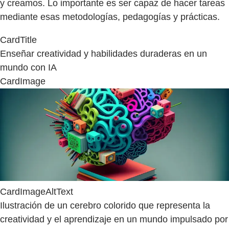
y creamos. Lo importante es ser capaz de hacer tareas
mediante esas metodologías, pedagogías y prácticas.
CardTitle
Enseñar creatividad y habilidades duraderas en un
mundo con IA
CardImage
CardImageAltText
Ilustración de un cerebro colorido que representa la
creatividad y el aprendizaje en un mundo impulsado por