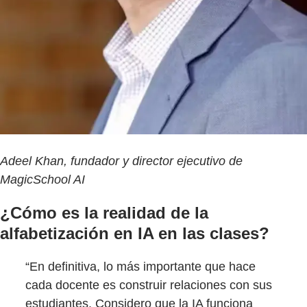
Adeel Khan, fundador y director ejecutivo de
MagicSchool AI
¿Cómo es la realidad de la
alfabetización en IA en las clases?
“En definitiva, lo más importante que hace
cada docente es construir relaciones con sus
estudiantes. Considero que la IA funciona