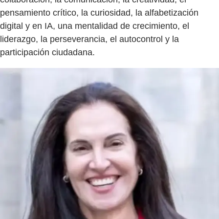
pensamiento crítico, la curiosidad, la alfabetización
digital y en IA, una mentalidad de crecimiento, el
liderazgo, la perseverancia, el autocontrol y la
participación ciudadana.