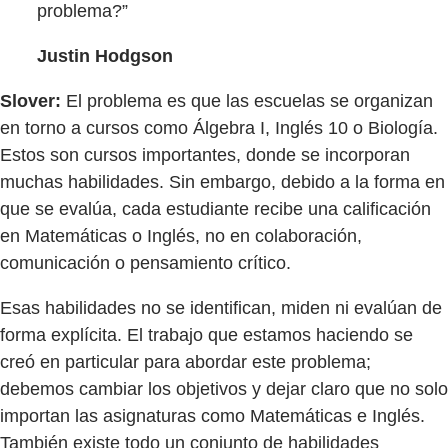
problema?”
Justin Hodgson
Slover:
El problema es que las escuelas se organizan
en torno a cursos como Álgebra I, Inglés 10 o Biología.
Estos son cursos importantes, donde se incorporan
muchas habilidades. Sin embargo, debido a la forma en
que se evalúa, cada estudiante recibe una calificación
en Matemáticas o Inglés, no en colaboración,
comunicación o pensamiento crítico.
Esas habilidades no se identifican, miden ni evalúan de
forma explícita. El trabajo que estamos haciendo se
creó en particular para abordar este problema;
debemos cambiar los objetivos y dejar claro que no solo
importan las asignaturas como Matemáticas e Inglés.
También existe todo un conjunto de habilidades