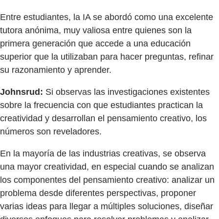
Entre estudiantes, la IA se abordó como una excelente
tutora anónima, muy valiosa entre quienes son la
primera generación que accede a una educación
superior que la utilizaban para hacer preguntas, refinar
su razonamiento y aprender.
Johnsrud:
Si observas las investigaciones existentes
sobre la frecuencia con que estudiantes practican la
creatividad y desarrollan el pensamiento creativo, los
números son reveladores.
En la mayoría de las industrias creativas, se observa
una mayor creatividad, en especial cuando se analizan
los componentes del pensamiento creativo: analizar un
problema desde diferentes perspectivas, proponer
varias ideas para llegar a múltiples soluciones, diseñar