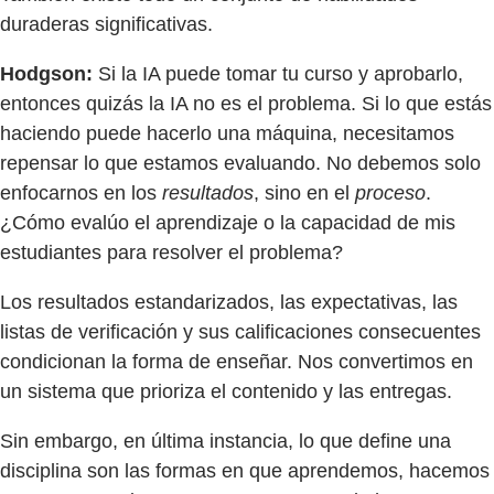
duraderas significativas.
Hodgson:
Si la IA puede tomar tu curso y aprobarlo,
entonces quizás la IA no es el problema. Si lo que estás
haciendo puede hacerlo una máquina, necesitamos
repensar lo que estamos evaluando. No debemos solo
enfocarnos en los
resultados
, sino en el
proceso
.
¿Cómo evalúo el aprendizaje o la capacidad de mis
estudiantes para resolver el problema?
Los resultados estandarizados, las expectativas, las
listas de verificación y sus calificaciones consecuentes
condicionan la forma de enseñar. Nos convertimos en
un sistema que prioriza el contenido y las entregas.
Sin embargo, en última instancia, lo que define una
disciplina son las formas en que aprendemos, hacemos