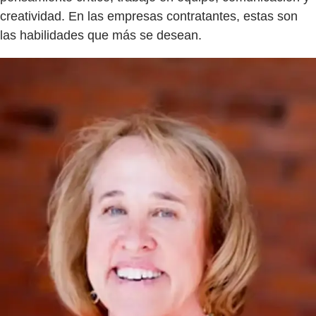
creatividad. En las empresas contratantes, estas son
las habilidades que más se desean.