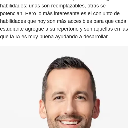
habilidades: unas son reemplazables, otras se
potencian. Pero lo más interesante es el conjunto de
habilidades que hoy son más accesibles para que cada
estudiante agregue a su repertorio y son aquellas en las
que la IA es muy buena ayudando a desarrollar.