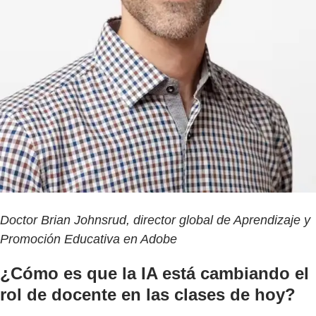
Doctor Brian Johnsrud, director global de Aprendizaje y
Promoción Educativa en Adobe
¿Cómo es que la IA está cambiando el
rol de docente en las clases de hoy?