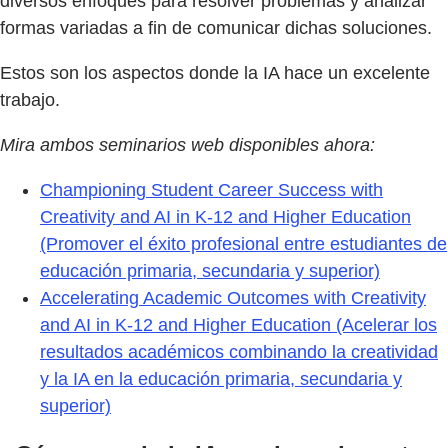
diversos enfoques para resolver problemas y analizar
formas variadas a fin de comunicar dichas soluciones.
Estos son los aspectos donde la IA hace un excelente
trabajo.
Mira ambos seminarios web disponibles ahora:
Championing Student Career Success with
Creativity and AI in K-12 and Higher Education
(Promover el éxito profesional entre estudiantes de
educación primaria, secundaria y superior)
Accelerating Academic Outcomes with Creativity
and AI in K-12 and Higher Education (Acelerar los
resultados académicos combinando la creatividad
y la IA en la educación primaria, secundaria y
superior)