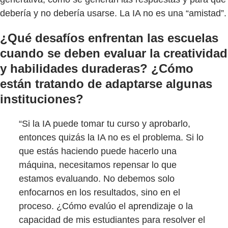
debería y no debería usarse. La IA no es una “amistad”.
¿Qué desafíos enfrentan las escuelas
cuando se deben evaluar la creatividad
y habilidades duraderas? ¿Cómo
están tratando de adaptarse algunas
instituciones?
“Si la IA puede tomar tu curso y aprobarlo,
entonces quizás la IA no es el problema. Si lo
que estás haciendo puede hacerlo una
máquina, necesitamos repensar lo que
estamos evaluando. No debemos solo
enfocarnos en los resultados, sino en el
proceso. ¿Cómo evalúo el aprendizaje o la
capacidad de mis estudiantes para resolver el