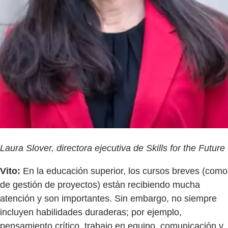
Laura Slover, directora ejecutiva de Skills for the Future
Vito:
En la educación superior, los cursos breves (como
de gestión de proyectos) están recibiendo mucha
atención y son importantes. Sin embargo, no siempre
incluyen habilidades duraderas; por ejemplo,
pensamiento crítico, trabajo en equipo, comunicación y