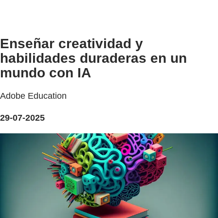
Enseñar creatividad y
habilidades duraderas en un
mundo con IA
Adobe Education
29-07-2025