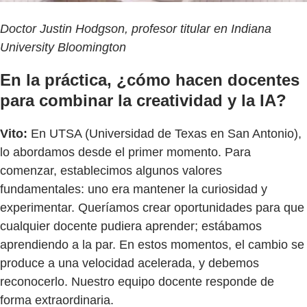
Doctor Justin Hodgson, profesor titular en Indiana
University Bloomington
En la práctica, ¿cómo hacen docentes
para combinar la creatividad y la IA?
Vito:
En UTSA (Universidad de Texas en San Antonio),
lo abordamos desde el primer momento. Para
comenzar, establecimos algunos valores
fundamentales: uno era mantener la curiosidad y
experimentar. Queríamos crear oportunidades para que
cualquier docente pudiera aprender; estábamos
aprendiendo a la par. En estos momentos, el cambio se
produce a una velocidad acelerada, y debemos
reconocerlo. Nuestro equipo docente responde de
forma extraordinaria.