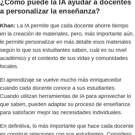
¿Cómo puede la IA ayudar a docentes
a personalizar la enseñanza?
Khan:
La IA permite que cada docente ahorre tiempo
en la creación de materiales, pero, más importante aún,
le permite personalizar en más detalle esos materiales
según lo que sus estudiantes saben, cuál es su nivel
académico y el contexto de sus vidas y comunidades
locales.
El aprendizaje se vuelve mucho más enriquecedor
cuando cada docente conoce a sus estudiantes.
Cuando utilizan herramientas de IA para aprovechar lo
que saben, pueden adaptar su proceso de enseñanza
para satisfacer mejor las necesidades individuales.
En definitiva, lo más importante que hace cada docente
es construir relaciones con sus estudiantes. Considero