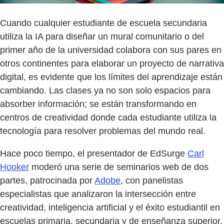
Cuando cualquier estudiante de escuela secundaria
utiliza la IA para diseñar un mural comunitario o del
primer año de la universidad colabora con sus pares en
otros continentes para elaborar un proyecto de narrativa
digital, es evidente que los límites del aprendizaje están
cambiando. Las clases ya no son solo espacios para
absorber información; se están transformando en
centros de creatividad donde cada estudiante utiliza la
tecnología para resolver problemas del mundo real.
Hace poco tiempo, el presentador de EdSurge
Carl
Hooker
moderó una serie de seminarios web de dos
partes, patrocinada por
Adobe
, con panelistas
especialistas que analizaron la intersección entre
creatividad, inteligencia artificial y el éxito estudiantil en
escuelas primaria, secundaria y de enseñanza superior.