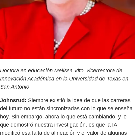
Doctora en educación Melissa Vito, vicerrectora de
Innovación Académica en la Universidad de Texas en
San Antonio
Johnsrud:
Siempre existió la idea de que las carreras
del futuro no están sincronizadas con lo que se enseña
hoy. Sin embargo, ahora lo que está cambiando, y lo
que demostró nuestra investigación, es que la IA
modificó esa falta de alineación y el valor de algunas