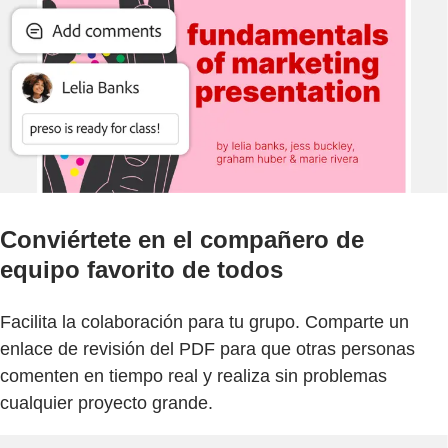
Conviértete en el compañero de
equipo favorito de todos
Facilita la colaboración para tu grupo. Comparte un
enlace de revisión del PDF para que otras personas
comenten en tiempo real y realiza sin problemas
cualquier proyecto grande.