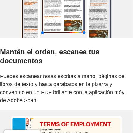
Mantén el orden, escanea tus
documentos
Puedes escanear notas escritas a mano, páginas de
libros de texto y hasta garabatos en la pizarra y
convertirlo en un PDF brillante con la aplicación móvil
de Adobe Scan.