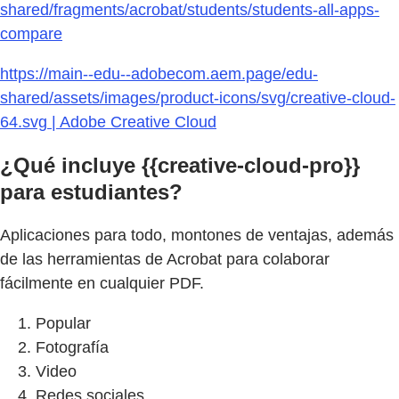
shared/fragments/acrobat/students/students-all-apps-
compare
https://main--edu--adobecom.aem.page/edu-
shared/assets/images/product-icons/svg/creative-cloud-
64.svg | Adobe Creative Cloud
¿Qué incluye {{creative-cloud-pro}}
para estudiantes?
Aplicaciones para todo, montones de ventajas, además
de las herramientas de Acrobat para colaborar
fácilmente en cualquier PDF.
Popular
Fotografía
Video
Redes sociales