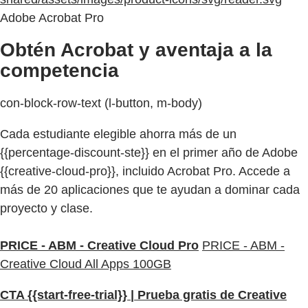
Adobe Acrobat Pro
Obtén Acrobat y aventaja a la
competencia
con-block-row-text (l-button, m-body)
Cada estudiante elegible ahorra más de un
{{percentage-discount-ste}} en el primer año de Adobe
{{creative-cloud-pro}}, incluido Acrobat Pro. Accede a
más de 20 aplicaciones que te ayudan a dominar cada
proyecto y clase.
PRICE - ABM - Creative Cloud Pro
PRICE - ABM -
Creative Cloud All Apps 100GB
CTA {{start-free-trial}} | Prueba gratis de Creative