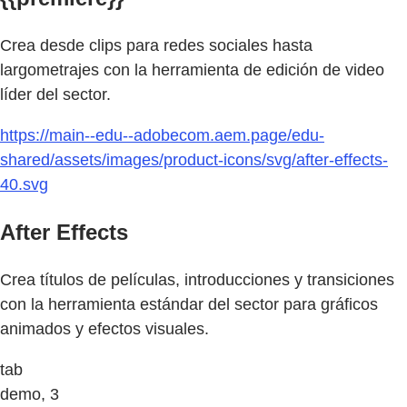
Crea desde clips para redes sociales hasta
largometrajes con la herramienta de edición de video
líder del sector.
https://main--edu--adobecom.aem.page/edu-
shared/assets/images/product-icons/svg/after-effects-
40.svg
After Effects
Crea títulos de películas, introducciones y transiciones
con la herramienta estándar del sector para gráficos
animados y efectos visuales.
tab
demo, 3