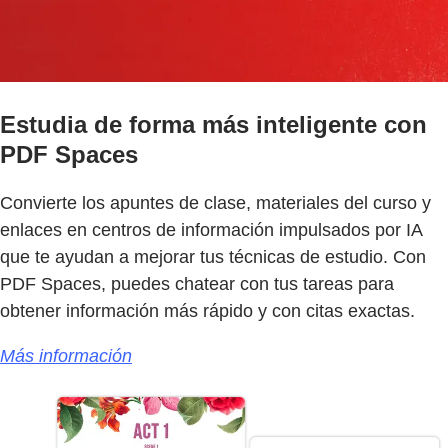
Estudia de forma más inteligente con
PDF Spaces
Convierte los apuntes de clase, materiales del curso y
enlaces en centros de información impulsados por IA
que te ayudan a mejorar tus técnicas de estudio. Con
PDF Spaces, puedes chatear con tus tareas para
obtener información más rápido y con citas exactas.
Más información