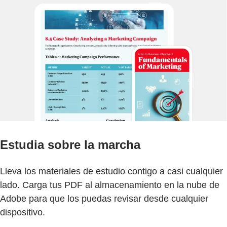
Estudia sobre la marcha
Lleva los materiales de estudio contigo a casi cualquier
lado. Carga tus PDF al almacenamiento en la nube de
Adobe para que los puedas revisar desde cualquier
dispositivo.