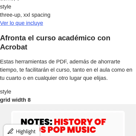
style
three-up, xxl spacing
Ver lo que incluye
Afronta el curso académico con
Acrobat
Estas herramientas de PDF, además de ahorrarte
tiempo, te facilitarán el curso, tanto en el aula como en
tu cuarto o en cualquier otro lugar que elijas.
style
grid width 8