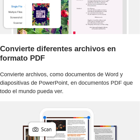
Convierte diferentes archivos en
formato PDF
Convierte archivos, como documentos de Word y
diapositivas de PowerPoint, en documentos PDF que
todo el mundo pueda ver.