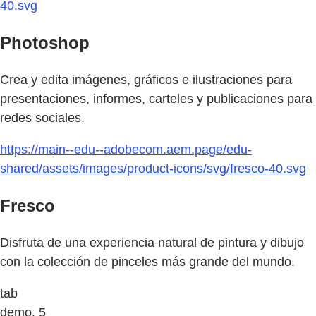
40.svg
Photoshop
Crea y edita imágenes, gráficos e ilustraciones para
presentaciones, informes, carteles y publicaciones para
redes sociales.
https://main--edu--adobecom.aem.page/edu-
shared/assets/images/product-icons/svg/fresco-40.svg
Fresco
Disfruta de una experiencia natural de pintura y dibujo
con la colección de pinceles más grande del mundo.
tab
demo, 5