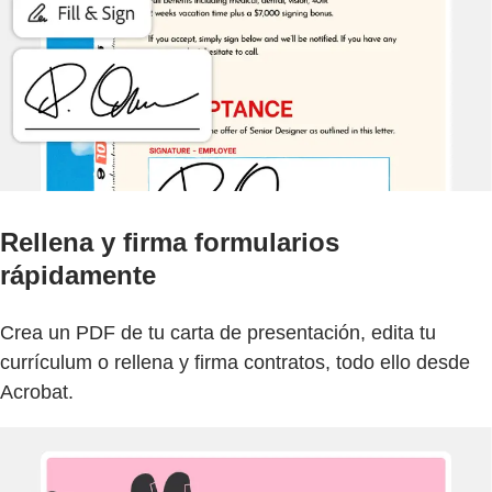
Rellena y firma formularios
rápidamente
Crea un PDF de tu carta de presentación, edita tu
currículum o rellena y firma contratos, todo ello desde
Acrobat.