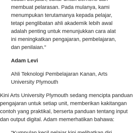
membuat pelarasan. Pada mulanya, kami
menumpukan terutamanya kepada pelajar,
tetapi penglibatan ahli akademik lebih awal
adalah penting untuk menunjukkan cara alat
ini meningkatkan pengajaran, pembelajaran,
dan penilaian."
Adam Levi
Ahli Teknologi Pembelajaran Kanan, Arts
University Plymouth
Kini Arts University Plymouth sedang mencipta panduan
pengajaran untuk setiap unit, memberikan kakitangan
contoh yang praktikal, berserta panduan tentang input
dan output digital. Adam memerhatikan bahawa:
"Kumpulan kecil pelajar kini melibatkan diri