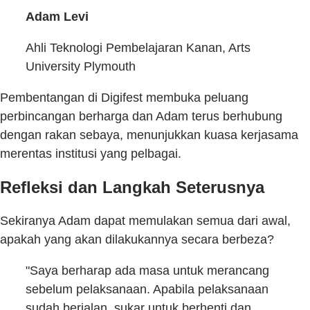
Adam Levi
Ahli Teknologi Pembelajaran Kanan, Arts
University Plymouth
Pembentangan di Digifest membuka peluang
perbincangan berharga dan Adam terus berhubung
dengan rakan sebaya, menunjukkan kuasa kerjasama
merentas institusi yang pelbagai.
Refleksi dan Langkah Seterusnya
Sekiranya Adam dapat memulakan semua dari awal,
apakah yang akan dilakukannya secara berbeza?
"Saya berharap ada masa untuk merancang
sebelum pelaksanaan. Apabila pelaksanaan
sudah berjalan, sukar untuk berhenti dan