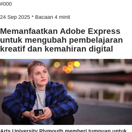
#000
24 Sep 2025 * Bacaan 4 minit
Memanfaatkan Adobe Express
untuk mengubah pembelajaran
kreatif dan kemahiran digital
Arts University Plymouth memberi tumpuan untuk