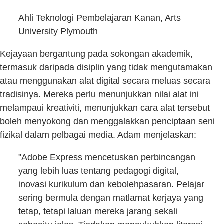
Ahli Teknologi Pembelajaran Kanan, Arts
University Plymouth
Kejayaan bergantung pada sokongan akademik,
termasuk daripada disiplin yang tidak mengutamakan
atau menggunakan alat digital secara meluas secara
tradisinya. Mereka perlu menunjukkan nilai alat ini
melampaui kreativiti, menunjukkan cara alat tersebut
boleh menyokong dan menggalakkan penciptaan seni
fizikal dalam pelbagai media. Adam menjelaskan:
"Adobe Express mencetuskan perbincangan
yang lebih luas tentang pedagogi digital,
inovasi kurikulum dan kebolehpasaran. Pelajar
sering bermula dengan matlamat kerjaya yang
tetap, tetapi laluan mereka jarang sekali