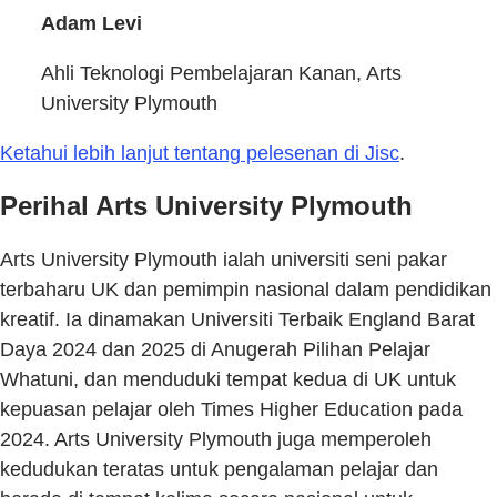
Adam Levi
Ahli Teknologi Pembelajaran Kanan, Arts
University Plymouth
Ketahui lebih lanjut tentang pelesenan di Jisc
.
Perihal Arts University Plymouth
Arts University Plymouth ialah universiti seni pakar
terbaharu UK dan pemimpin nasional dalam pendidikan
kreatif. Ia dinamakan Universiti Terbaik England Barat
Daya 2024 dan 2025 di Anugerah Pilihan Pelajar
Whatuni, dan menduduki tempat kedua di UK untuk
kepuasan pelajar oleh Times Higher Education pada
2024. Arts University Plymouth juga memperoleh
kedudukan teratas untuk pengalaman pelajar dan