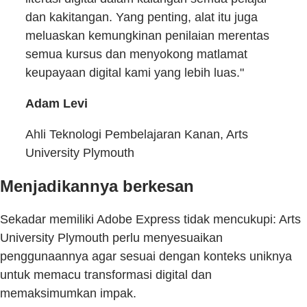
dan kakitangan. Yang penting, alat itu juga
meluaskan kemungkinan penilaian merentas
semua kursus dan menyokong matlamat
keupayaan digital kami yang lebih luas."
Adam Levi
Ahli Teknologi Pembelajaran Kanan, Arts
University Plymouth
Menjadikannya berkesan
Sekadar memiliki Adobe Express tidak mencukupi: Arts
University Plymouth perlu menyesuaikan
penggunaannya agar sesuai dengan konteks uniknya
untuk memacu transformasi digital dan
memaksimumkan impak.