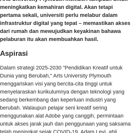
meningkatkan kemahiran digital. Akan tetapi
pertama sekali, universiti perlu melabur dalam
infrastruktur digital yang tepat – memastikan akses
dari rumah dan mewujudkan keyakinan bahawa
pelaburan itu akan membuahkan hasil.
Aspirasi
Dalam strategi 2025-2030 "Pendidikan Kreatif untuk
Dunia yang Berubah," Arts University Plymouth
menggariskan visi yang bercita-cita tinggi untuk
menyelaraskan kurikulumnya dengan teknologi yang
sedang berkembang dan keperluan industri yang
berubah. Walaupun pelajar seni kreatif sering
menggunakan alat Adobe yang canggih, permintaan
untuk akses jarak jauh dan penggunaan yang saksama
telah meningkat sejak COVID-19. Adam Levi, ahli