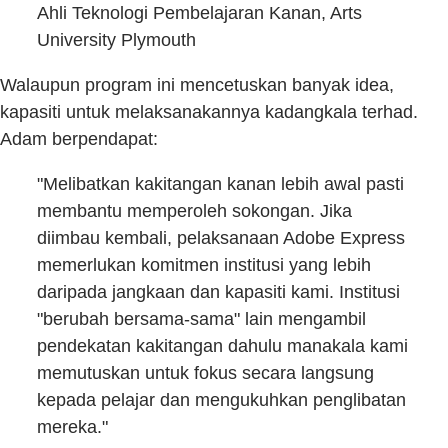
Ahli Teknologi Pembelajaran Kanan, Arts
University Plymouth
Walaupun program ini mencetuskan banyak idea,
kapasiti untuk melaksanakannya kadangkala terhad.
Adam berpendapat:
"Melibatkan kakitangan kanan lebih awal pasti
membantu memperoleh sokongan. Jika
diimbau kembali, pelaksanaan Adobe Express
memerlukan komitmen institusi yang lebih
daripada jangkaan dan kapasiti kami. Institusi
"berubah bersama-sama" lain mengambil
pendekatan kakitangan dahulu manakala kami
memutuskan untuk fokus secara langsung
kepada pelajar dan mengukuhkan penglibatan
mereka."