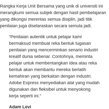
Rangka Kerja Unit Bersama yang unik di universiti ini
merangkumi semua subjek dengan hasil pembelajaran
yang dikongsi merentas semua disiplin, jadi titik
penilaian juga diselaraskan secara semula jadi.
"Penilaian autentik untuk pelajar kami
bermaksud membuat reka bentuk tugasan
penilaian yang mencerminkan senario industri
kreatif dunia sebenar. Contohnya, meminta
pelajar untuk membentangkan idea atau reka
bentuk akan membantu mereka berlatih
kemahiran yang berkaitan dengan industri.
Adobe Express menyediakan alat yang mudah
digunakan dan fleksibel untuk menyokong
kerja seperti ini."
Adam Levi