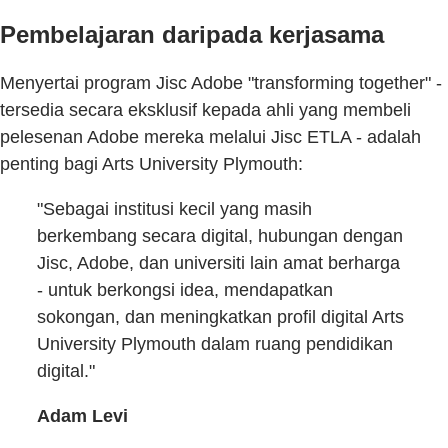
Pembelajaran daripada kerjasama
Menyertai program Jisc Adobe "transforming together" -
tersedia secara eksklusif kepada ahli yang membeli
pelesenan Adobe mereka melalui Jisc ETLA - adalah
penting bagi Arts University Plymouth:
"Sebagai institusi kecil yang masih
berkembang secara digital, hubungan dengan
Jisc, Adobe, dan universiti lain amat berharga
- untuk berkongsi idea, mendapatkan
sokongan, dan meningkatkan profil digital Arts
University Plymouth dalam ruang pendidikan
digital."
Adam Levi