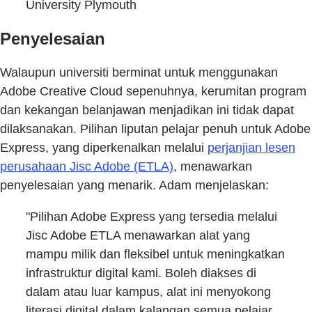
University Plymouth
Penyelesaian
Walaupun universiti berminat untuk menggunakan
Adobe Creative Cloud sepenuhnya, kerumitan program
dan kekangan belanjawan menjadikan ini tidak dapat
dilaksanakan. Pilihan liputan pelajar penuh untuk Adobe
Express, yang diperkenalkan melalui
perjanjian lesen
perusahaan Jisc Adobe (ETLA)
, menawarkan
penyelesaian yang menarik. Adam menjelaskan:
"Pilihan Adobe Express yang tersedia melalui
Jisc Adobe ETLA menawarkan alat yang
mampu milik dan fleksibel untuk meningkatkan
infrastruktur digital kami. Boleh diakses di
dalam atau luar kampus, alat ini menyokong
literasi digital dalam kalangan semua pelajar