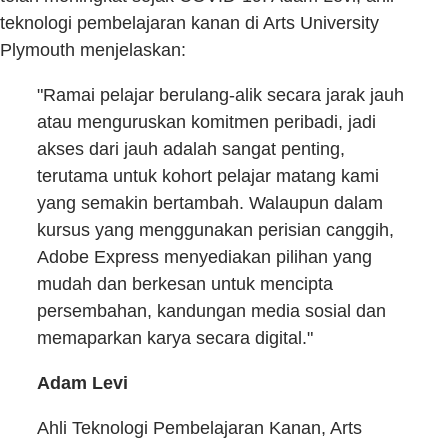
teknologi pembelajaran kanan di Arts University
Plymouth menjelaskan:
"Ramai pelajar berulang-alik secara jarak jauh
atau menguruskan komitmen peribadi, jadi
akses dari jauh adalah sangat penting,
terutama untuk kohort pelajar matang kami
yang semakin bertambah. Walaupun dalam
kursus yang menggunakan perisian canggih,
Adobe Express menyediakan pilihan yang
mudah dan berkesan untuk mencipta
persembahan, kandungan media sosial dan
memaparkan karya secara digital."
Adam Levi
Ahli Teknologi Pembelajaran Kanan, Arts