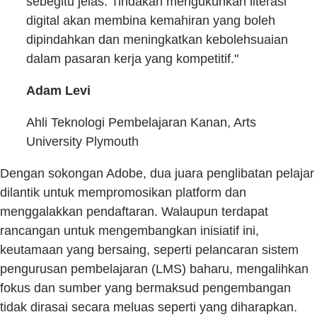
sebegitu jelas. Tindakan mengukuhkan literasi
digital akan membina kemahiran yang boleh
dipindahkan dan meningkatkan kebolehsuaian
dalam pasaran kerja yang kompetitif."
Adam Levi
Ahli Teknologi Pembelajaran Kanan, Arts
University Plymouth
Dengan sokongan Adobe, dua juara penglibatan pelajar
dilantik untuk mempromosikan platform dan
menggalakkan pendaftaran. Walaupun terdapat
rancangan untuk mengembangkan inisiatif ini,
keutamaan yang bersaing, seperti pelancaran sistem
pengurusan pembelajaran (LMS) baharu, mengalihkan
fokus dan sumber yang bermaksud pengembangan
tidak dirasai secara meluas seperti yang diharapkan.