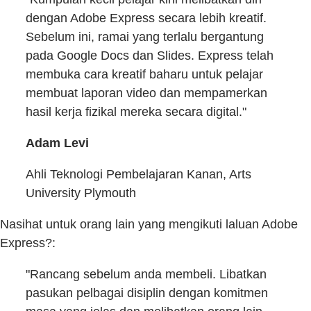
dengan Adobe Express secara lebih kreatif.
Sebelum ini, ramai yang terlalu bergantung
pada Google Docs dan Slides. Express telah
membuka cara kreatif baharu untuk pelajar
membuat laporan video dan mempamerkan
hasil kerja fizikal mereka secara digital."
Adam Levi
Ahli Teknologi Pembelajaran Kanan, Arts
University Plymouth
Nasihat untuk orang lain yang mengikuti laluan Adobe
Express?:
"Rancang sebelum anda membeli. Libatkan
pasukan pelbagai disiplin dengan komitmen