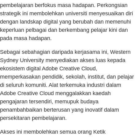
pembelajaran berfokus masa hadapan. Perkongsian
strategik ini membolehkan universiti menyesuaikan diri
dengan landskap digital yang berubah dan memenuhi
keperluan pelbagai dan berkembang pelajar kini dan
pada masa hadapan.
Sebagai sebahagian daripada kerjasama ini, Western
Sydney University menyediakan akses luas kepada
ekosistem digital Adobe Creative Cloud,
memperkasakan pendidik, sekolah, institut, dan pelajar
di seluruh komuniti. Alat terkemuka industri dalam
Adobe Creative Cloud menggalakkan kaedah
pengajaran tersendiri, memupuk budaya
penambahbaikan berterusan yang inovatif dalam
persekitaran pembelajaran.
Akses ini membolehkan semua orang Ketik