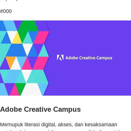
#000
Adobe Creative Campus
Memupuk literasi digital, akses, dan kesaksamaan