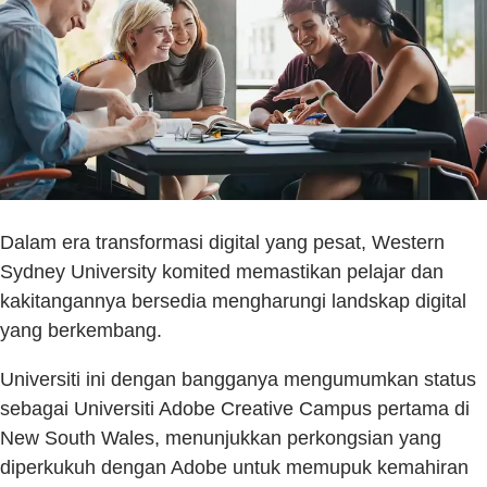
Dalam era transformasi digital yang pesat, Western
Sydney University komited memastikan pelajar dan
kakitangannya bersedia mengharungi landskap digital
yang berkembang.
Universiti ini dengan bangganya mengumumkan status
sebagai Universiti Adobe Creative Campus pertama di
New South Wales, menunjukkan perkongsian yang
diperkukuh dengan Adobe untuk memupuk kemahiran