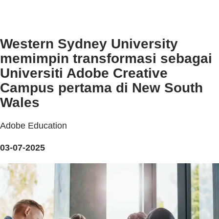
Western Sydney University
memimpin transformasi sebagai
Universiti Adobe Creative
Campus pertama di New South
Wales
Adobe Education
03-07-2025