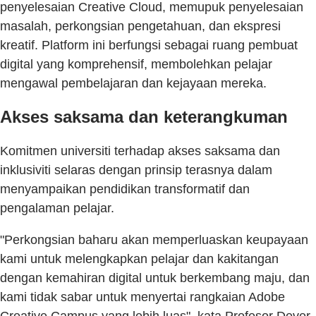
penyelesaian Creative Cloud, memupuk penyelesaian
masalah, perkongsian pengetahuan, dan ekspresi
kreatif. Platform ini berfungsi sebagai ruang pembuat
digital yang komprehensif, membolehkan pelajar
mengawal pembelajaran dan kejayaan mereka.
Akses saksama dan keterangkuman
Komitmen universiti terhadap akses saksama dan
inklusiviti selaras dengan prinsip terasnya dalam
menyampaikan pendidikan transformatif dan
pengalaman pelajar.
"Perkongsian baharu akan memperluaskan keupayaan
kami untuk melengkapkan pelajar dan kakitangan
dengan kemahiran digital untuk berkembang maju, dan
kami tidak sabar untuk menyertai rangkaian Adobe