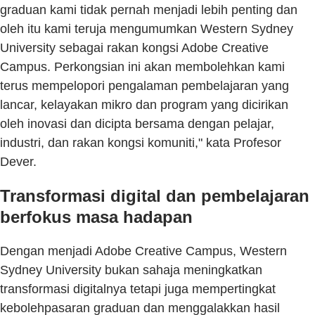
graduan kami tidak pernah menjadi lebih penting dan
oleh itu kami teruja mengumumkan Western Sydney
University sebagai rakan kongsi Adobe Creative
Campus. Perkongsian ini akan membolehkan kami
terus mempelopori pengalaman pembelajaran yang
lancar, kelayakan mikro dan program yang dicirikan
oleh inovasi dan dicipta bersama dengan pelajar,
industri, dan rakan kongsi komuniti," kata Profesor
Dever.
Transformasi digital dan pembelajaran
berfokus masa hadapan
Dengan menjadi Adobe Creative Campus, Western
Sydney University bukan sahaja meningkatkan
transformasi digitalnya tetapi juga mempertingkat
kebolehpasaran graduan dan menggalakkan hasil