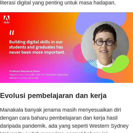
literasi digital yang penting untuk masa hadapan.
Evolusi pembelajaran dan kerja
Manakala banyak jenama masih menyesuaikan diri
dengan cara baharu pembelajaran dan kerja hasil
daripada pandemik, ada yang seperti Western Sydney