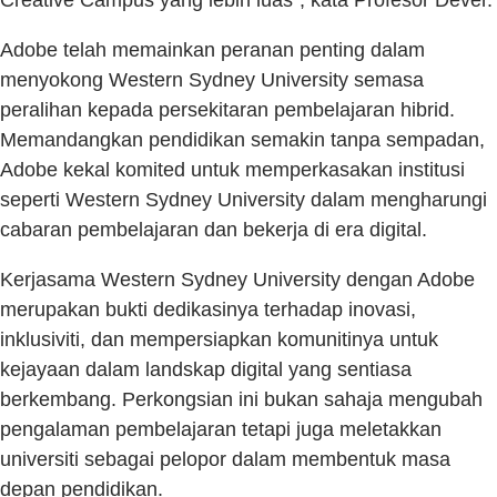
Creative Campus yang lebih luas", kata Profesor Dever.
Adobe telah memainkan peranan penting dalam
menyokong Western Sydney University semasa
peralihan kepada persekitaran pembelajaran hibrid.
Memandangkan pendidikan semakin tanpa sempadan,
Adobe kekal komited untuk memperkasakan institusi
seperti Western Sydney University dalam mengharungi
cabaran pembelajaran dan bekerja di era digital.
Kerjasama Western Sydney University dengan Adobe
merupakan bukti dedikasinya terhadap inovasi,
inklusiviti, dan mempersiapkan komunitinya untuk
kejayaan dalam landskap digital yang sentiasa
berkembang. Perkongsian ini bukan sahaja mengubah
pengalaman pembelajaran tetapi juga meletakkan
universiti sebagai pelopor dalam membentuk masa
depan pendidikan.