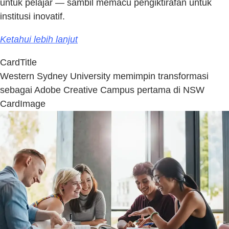
untuk pelajar — sambil memacu pengiktirafan untuk
institusi inovatif.
Ketahui lebih lanjut
CardTitle
Western Sydney University memimpin transformasi
sebagai Adobe Creative Campus pertama di NSW
CardImage