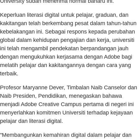
University sudah menerima normal baharu ini.
Keperluan literasi digital untuk pelajar, graduan, dan
kakitangan telah berkembang pesat dalam tahun-tahun
kebelakangan ini. Sebagai respons kepada perubahan
global dalam kehidupan pengajian dan kerja, universiti
ini telah mengambil pendekatan berpandangan jauh
dengan mengukuhkan kerjasama dengan Adobe bagi
melatih pelajar dan kakitangannya dengan cara yang
terbaik.
Profesor Maryanne Dever, Timbalan Naib Canselor dan
Naib Presiden, Pendidikan, menegaskan bahawa
menjadi Adobe Creative Campus pertama di negeri ini
menyerlahkan komitmen Universiti terhadap kejayaan
pelajar dan literasi digital.
"Membangunkan kemahiran digital dalam pelajar dan