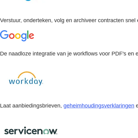
Verstuur, onderteken, volg en archiveer contracten snel
De naadloze integratie van je workflows voor PDF's en e
Laat aanbiedingsbrieven,
geheimhoudingsverklaringen
e