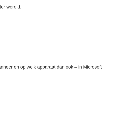
ter wereld.
anneer en op welk apparaat dan ook – in Microsoft