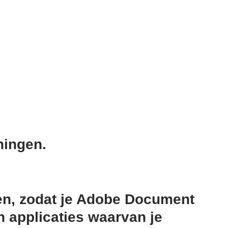
ningen.
n, zodat je Adobe Document
 applicaties waarvan je