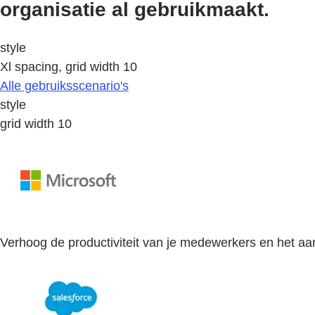
organisatie al gebruikmaakt.
style
Xl spacing, grid width 10
Alle gebruiksscenario's
style
grid width 10
Verhoog de productiviteit van je medewerkers en het aan