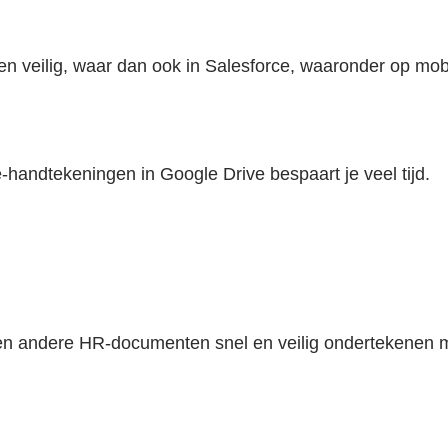
 en veilig, waar dan ook in Salesforce, waaronder op mob
-handtekeningen in Google Drive bespaart je veel tijd.
n andere HR-documenten snel en veilig ondertekenen me