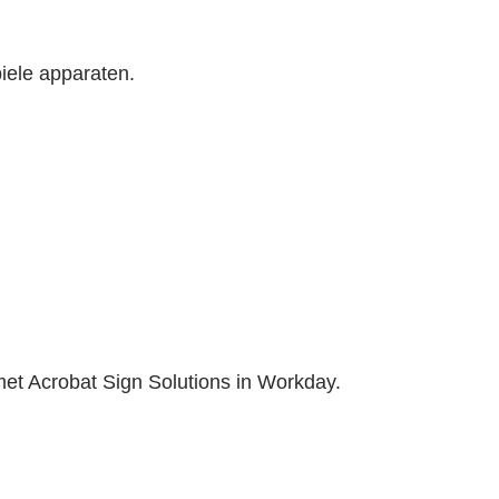
iele apparaten.
t Acrobat Sign Solutions in Workday.