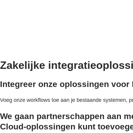
Zakelijke integratieoplos
Integreer onze oplossingen voor
Voeg onze workflows toe aan je bestaande systemen, pr
We gaan partnerschappen aan m
Cloud-oplossingen kunt toevoege