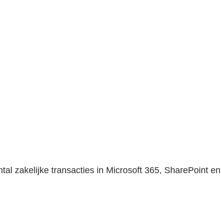
tal zakelijke transacties in Microsoft 365, SharePoint e