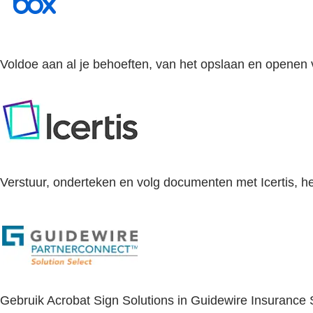
Voldoe aan al je behoeften, van het opslaan en openen
Verstuur, onderteken en volg documenten met Icertis, he
Gebruik Acrobat Sign Solutions in Guidewire Insurance 