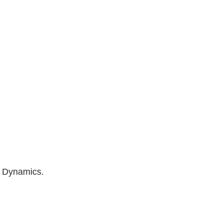
n Dynamics.