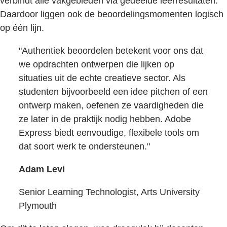
verbindt alle vakgebieden via gedeelde leerresultaten.
Daardoor liggen ook de beoordelingsmomenten logisch
op één lijn.
"Authentiek beoordelen betekent voor ons dat
we opdrachten ontwerpen die lijken op
situaties uit de echte creatieve sector. Als
studenten bijvoorbeeld een idee pitchen of een
ontwerp maken, oefenen ze vaardigheden die
ze later in de praktijk nodig hebben. Adobe
Express biedt eenvoudige, flexibele tools om
dat soort werk te ondersteunen."
Adam Levi
Senior Learning Technologist, Arts University
Plymouth