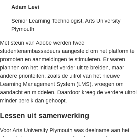
Adam Levi
Senior Learning Technologist, Arts University
Plymouth
Met steun van Adobe werden twee
studentenambassadeurs aangesteld om het platform te
promoten en aanmeldingen te stimuleren. Er waren
plannen om het initiatief verder uit te breiden, maar
andere prioriteiten, zoals de uitrol van het nieuwe
Learning Management System (LMS), vroegen om
aandacht en middelen. Daardoor kreeg de verdere uitrol
minder bereik dan gehoopt.
Lessen uit samenwerking
Voor Arts University Plymouth was deelname aan het