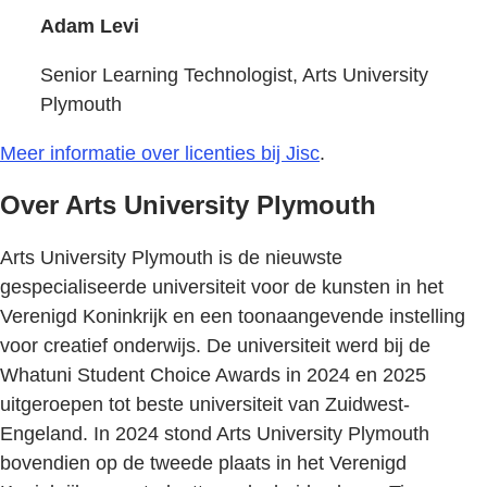
Adam Levi
Senior Learning Technologist, Arts University
Plymouth
Meer informatie over licenties bij Jisc
.
Over Arts University Plymouth
Arts University Plymouth is de nieuwste
gespecialiseerde universiteit voor de kunsten in het
Verenigd Koninkrijk en een toonaangevende instelling
voor creatief onderwijs. De universiteit werd bij de
Whatuni Student Choice Awards in 2024 en 2025
uitgeroepen tot beste universiteit van Zuidwest-
Engeland. In 2024 stond Arts University Plymouth
bovendien op de tweede plaats in het Verenigd