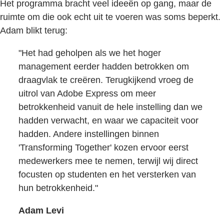
Het programma bracht veel ideeën op gang, maar de
ruimte om die ook echt uit te voeren was soms beperkt.
Adam blikt terug:
"Het had geholpen als we het hoger
management eerder hadden betrokken om
draagvlak te creëren. Terugkijkend vroeg de
uitrol van Adobe Express om meer
betrokkenheid vanuit de hele instelling dan we
hadden verwacht, en waar we capaciteit voor
hadden. Andere instellingen binnen
'Transforming Together' kozen ervoor eerst
medewerkers mee te nemen, terwijl wij direct
focusten op studenten en het versterken van
hun betrokkenheid."
Adam Levi