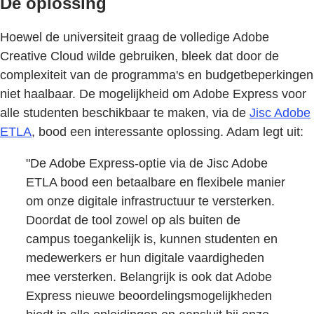
De oplossing
Hoewel de universiteit graag de volledige Adobe
Creative Cloud wilde gebruiken, bleek dat door de
complexiteit van de programma's en budgetbeperkingen
niet haalbaar. De mogelijkheid om Adobe Express voor
alle studenten beschikbaar te maken, via de
Jisc Adobe
ETLA
, bood een interessante oplossing. Adam legt uit:
"De Adobe Express-optie via de Jisc Adobe
ETLA bood een betaalbare en flexibele manier
om onze digitale infrastructuur te versterken.
Doordat de tool zowel op als buiten de
campus toegankelijk is, kunnen studenten en
medewerkers er hun digitale vaardigheden
mee versterken. Belangrijk is ook dat Adobe
Express nieuwe beoordelingsmogelijkheden