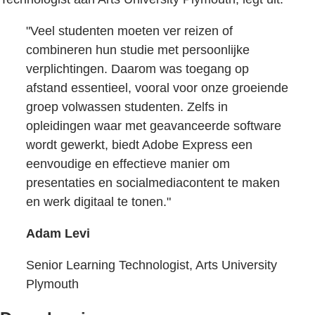
"Veel studenten moeten ver reizen of
combineren hun studie met persoonlijke
verplichtingen. Daarom was toegang op
afstand essentieel, vooral voor onze groeiende
groep volwassen studenten. Zelfs in
opleidingen waar met geavanceerde software
wordt gewerkt, biedt Adobe Express een
eenvoudige en effectieve manier om
presentaties en socialmediacontent te maken
en werk digitaal te tonen."
Adam Levi
Senior Learning Technologist, Arts University
Plymouth