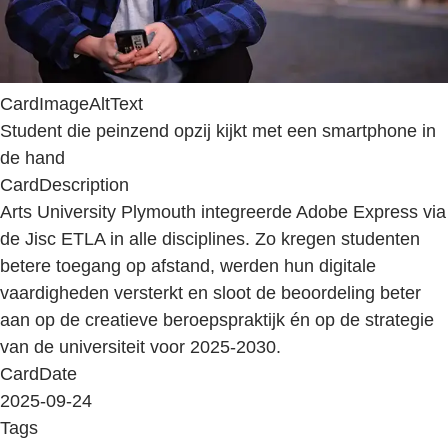
CardImageAltText
Student die peinzend opzij kijkt met een smartphone in
de hand
CardDescription
Arts University Plymouth integreerde Adobe Express via
de Jisc ETLA in alle disciplines. Zo kregen studenten
betere toegang op afstand, werden hun digitale
vaardigheden versterkt en sloot de beoordeling beter
aan op de creatieve beroepspraktijk én op de strategie
van de universiteit voor 2025-2030.
CardDate
2025-09-24
Tags