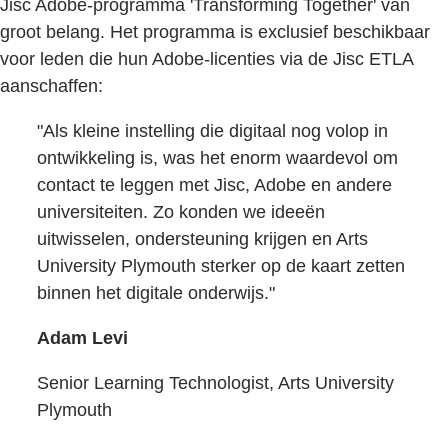
Jisc Adobe-programma 'Transforming Together' van
groot belang. Het programma is exclusief beschikbaar
voor leden die hun Adobe-licenties via de Jisc ETLA
aanschaffen:
"Als kleine instelling die digitaal nog volop in
ontwikkeling is, was het enorm waardevol om
contact te leggen met Jisc, Adobe en andere
universiteiten. Zo konden we ideeën
uitwisselen, ondersteuning krijgen en Arts
University Plymouth sterker op de kaart zetten
binnen het digitale onderwijs."
Adam Levi
Senior Learning Technologist, Arts University
Plymouth