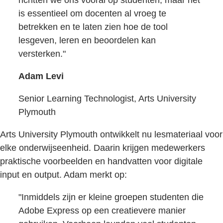
is essentieel om docenten al vroeg te
betrekken en te laten zien hoe de tool
lesgeven, leren en beoordelen kan
versterken."
Adam Levi
Senior Learning Technologist, Arts University
Plymouth
Arts University Plymouth ontwikkelt nu lesmateriaal voor
elke onderwijseenheid. Daarin krijgen medewerkers
praktische voorbeelden en handvatten voor digitale
input en output. Adam merkt op:
"Inmiddels zijn er kleine groepen studenten die
Adobe Express op een creatievere manier