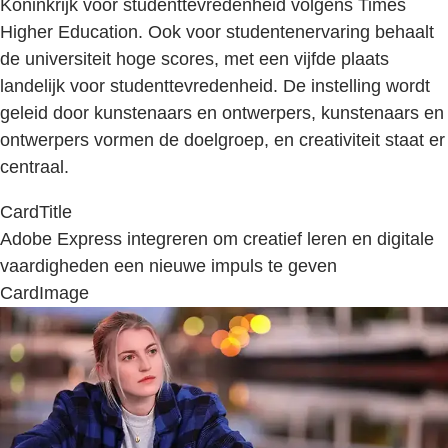
Koninkrijk voor studenttevredenheid volgens Times
Higher Education. Ook voor studentenervaring behaalt
de universiteit hoge scores, met een vijfde plaats
landelijk voor studenttevredenheid. De instelling wordt
geleid door kunstenaars en ontwerpers, kunstenaars en
ontwerpers vormen de doelgroep, en creativiteit staat er
centraal.
CardTitle
Adobe Express integreren om creatief leren en digitale
vaardigheden een nieuwe impuls te geven
CardImage