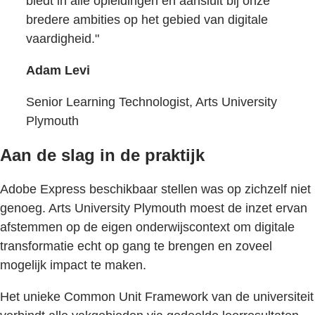
biedt in alle opleidingen en aansluit bij onze
bredere ambities op het gebied van digitale
vaardigheid."
Adam Levi
Senior Learning Technologist, Arts University
Plymouth
Aan de slag in de praktijk
Adobe Express beschikbaar stellen was op zichzelf niet
genoeg. Arts University Plymouth moest de inzet ervan
afstemmen op de eigen onderwijscontext om digitale
transformatie echt op gang te brengen en zoveel
mogelijk impact te maken.
Het unieke Common Unit Framework van de universiteit