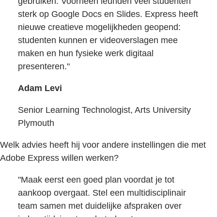
gebruiken. Voorheen leunden veel studenten
sterk op Google Docs en Slides. Express heeft
nieuwe creatieve mogelijkheden geopend:
studenten kunnen er videoverslagen mee
maken en hun fysieke werk digitaal
presenteren."
Adam Levi
Senior Learning Technologist, Arts University
Plymouth
Welk advies heeft hij voor andere instellingen die met
Adobe Express willen werken?
"Maak eerst een goed plan voordat je tot
aankoop overgaat. Stel een multidisciplinair
team samen met duidelijke afspraken over