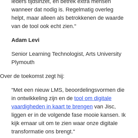
ieders tijdsinzet, en betrek extra mensen
wanneer dat nodig is. Regelmatig overleg
helpt, maar alleen als betrokkenen de waarde
van de tool ook echt zien."
Adam Levi
Senior Learning Technologist, Arts University
Plymouth
Over de toekomst zegt hij:
"Met een nieuw LMS, beoordelingsvormen die
in ontwikkeling zijn en de
tool om digitale
vaardigheden in kaart te brengen
van Jisc,
liggen er in de volgende fase mooie kansen. Ik
kijk ernaar uit om te zien waar onze digitale
transformatie ons brengt."