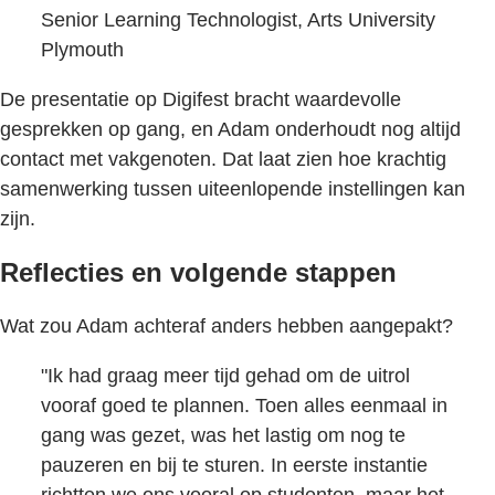
Senior Learning Technologist, Arts University
Plymouth
De presentatie op Digifest bracht waardevolle
gesprekken op gang, en Adam onderhoudt nog altijd
contact met vakgenoten. Dat laat zien hoe krachtig
samenwerking tussen uiteenlopende instellingen kan
zijn.
Reflecties en volgende stappen
Wat zou Adam achteraf anders hebben aangepakt?
"Ik had graag meer tijd gehad om de uitrol
vooraf goed te plannen. Toen alles eenmaal in
gang was gezet, was het lastig om nog te
pauzeren en bij te sturen. In eerste instantie
richtten we ons vooral op studenten, maar het