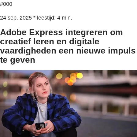
#000
24 sep. 2025 * leestijd: 4 min.
Adobe Express integreren om
creatief leren en digitale
vaardigheden een nieuwe impuls
te geven