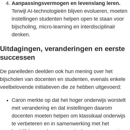
Aanpassingsvermogen en levenslang leren.
Terwijl AI-technologieën blijven evolueren, moeten
instellingen studenten helpen open te staan voor
bijscholing, micro-learning en interdisciplinair
denken.
Uitdagingen, veranderingen en eerste
successen
De panelleden deelden ook hun mening over het
bijscholen van docenten en studenten, evenals enkele
veelbelovende initiatieven die ze hebben uitgevoerd:
Caron merkte op dat het hoger onderwijs worstelt
met verandering en dat instellingen daarom
docenten moeten helpen om klassikaal onderwijs
te verbeteren en in samenwerking met het