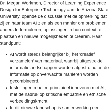
Dr. Megan Workmon, Director of Learning Experience
Design for Enterprise Technology aan de Arizona State
University, opende de discussie met de opmerking dat
zij en haar team AI zien als een manier om problemen
anders te formuleren, oplossingen in hun context te
plaatsen en nieuwe mogelijkheden te creëren. Haar
standpunt:
AI wordt steeds belangrijker bij het 'creatief
verzamelen' van materiaal, waarbij uitgestrekte
informatielandschappen worden afgestruind en de
informatie op onverwachte manieren worden
gecombineerd.
Instellingen moeten principieel innoveren met AI,
met de nadruk op kritische empathie en ethische
verbeeldingskracht.
In dit nieuwe landschap is samenwerking een