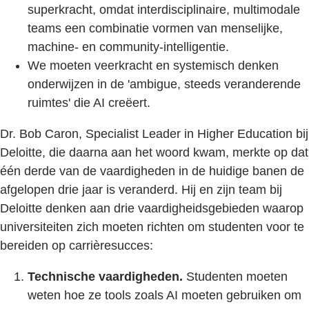
superkracht, omdat interdisciplinaire, multimodale
teams een combinatie vormen van menselijke,
machine- en community-intelligentie.
We moeten veerkracht en systemisch denken
onderwijzen in de 'ambigue, steeds veranderende
ruimtes' die AI creëert.
Dr. Bob Caron, Specialist Leader in Higher Education bij
Deloitte, die daarna aan het woord kwam, merkte op dat
één derde van de vaardigheden in de huidige banen de
afgelopen drie jaar is veranderd. Hij en zijn team bij
Deloitte denken aan drie vaardigheidsgebieden waarop
universiteiten zich moeten richten om studenten voor te
bereiden op carrièresucces:
Technische vaardigheden.
Studenten moeten
weten hoe ze tools zoals AI moeten gebruiken om