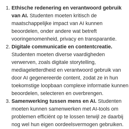
Ethische redenering en verantwoord gebruik
van AI.
Studenten moeten kritisch de
maatschappelijke impact van AI kunnen
beoordelen, onder andere wat betreft
vooringenomenheid, privacy en transparantie.
Digitale communicatie en contentcreatie.
Studenten moeten diverse vaardigheden
verwerven, zoals digitale storytelling,
mediageletterdheid en verantwoord gebruik van
door AI gegenereerde content, zodat ze in hun
toekomstige loopbaan complexe informatie kunnen
beoordelen, selecteren en overbrengen.
Samenwerking tussen mens en AI.
Studenten
moeten kunnen samenwerken met AI-tools om
problemen efficiënt op te lossen terwijl ze daarbij
nog wel hun eigen oordeelsvermogen gebruiken.