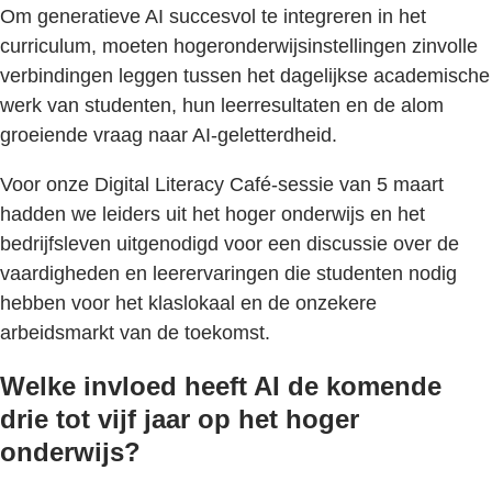
Om generatieve AI succesvol te integreren in het
curriculum, moeten hogeronderwijsinstellingen zinvolle
verbindingen leggen tussen het dagelijkse academische
werk van studenten, hun leerresultaten en de alom
groeiende vraag naar AI-geletterdheid.
Voor onze Digital Literacy Café-sessie van 5 maart
hadden we leiders uit het hoger onderwijs en het
bedrijfsleven uitgenodigd voor een discussie over de
vaardigheden en leerervaringen die studenten nodig
hebben voor het klaslokaal en de onzekere
arbeidsmarkt van de toekomst.
Welke invloed heeft AI de komende
drie tot vijf jaar op het hoger
onderwijs?