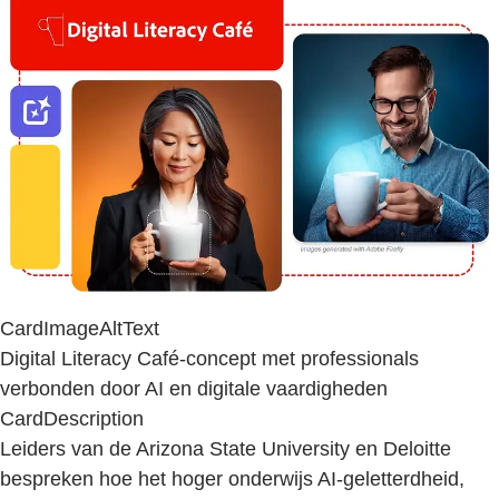
CardImageAltText
Digital Literacy Café-concept met professionals
verbonden door AI en digitale vaardigheden
CardDescription
Leiders van de Arizona State University en Deloitte
bespreken hoe het hoger onderwijs AI-geletterdheid,