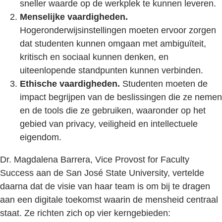
sneller waarde op de werkplek te kunnen leveren.
Menselijke vaardigheden.
Hogeronderwijsinstellingen moeten ervoor zorgen
dat studenten kunnen omgaan met ambiguïteit,
kritisch en sociaal kunnen denken, en
uiteenlopende standpunten kunnen verbinden.
Ethische vaardigheden.
Studenten moeten de
impact begrijpen van de beslissingen die ze nemen
en de tools die ze gebruiken, waaronder op het
gebied van privacy, veiligheid en intellectuele
eigendom.
Dr. Magdalena Barrera, Vice Provost for Faculty
Success aan de San José State University, vertelde
daarna dat de visie van haar team is om bij te dragen
aan een digitale toekomst waarin de mensheid centraal
staat. Ze richten zich op vier kerngebieden: