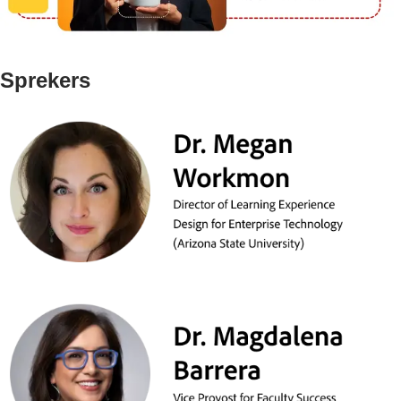
Sprekers