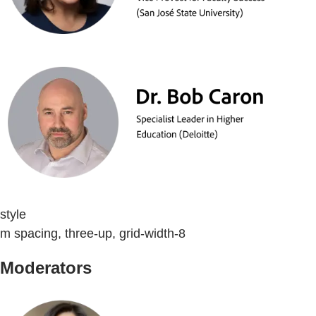
style
m spacing, three-up, grid-width-8
Moderators