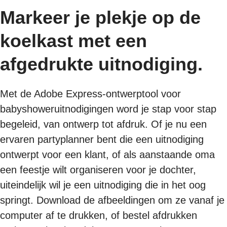
Markeer je plekje op de
koelkast met een
afgedrukte uitnodiging.
Met de Adobe Express-ontwerptool voor
babyshoweruitnodigingen word je stap voor stap
begeleid, van ontwerp tot afdruk. Of je nu een
ervaren partyplanner bent die een uitnodiging
ontwerpt voor een klant, of als aanstaande oma
een feestje wilt organiseren voor je dochter,
uiteindelijk wil je een uitnodiging die in het oog
springt. Download de afbeeldingen om ze vanaf je
computer af te drukken, of bestel afdrukken