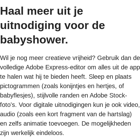
Haal meer uit je
uitnodiging voor de
babyshower.
Wil je nog meer creatieve vrijheid? Gebruik dan de
volledige Adobe Express-editor om alles uit de app
te halen wat hij te bieden heeft. Sleep en plaats
pictogrammen (zoals konijntjes en hertjes, of
babyflesjes), stijlvolle randen en Adobe Stock-
foto's. Voor digitale uitnodigingen kun je ook video,
audio (zoals een kort fragment van de hartslag)
en zelfs animatie toevoegen. De mogelijkheden
zijn werkelijk eindeloos.