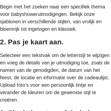
Begin met het zoeken naar een specifiek thema
voor babyshoweruitnodigingen. Bekijk onze
sjablonen in verschillende stijlen, van vrolijk en
bloemrijk tot ingetogen en klassiek.
2. Pas je kaart aan.
Selecteer een tekstvak om de letterstijl te wijzigen
en voeg de details van je uitnodiging toe, zoals de
namen van de genodigden, de datum van het
feest, de locatie en informatie over de cadeaulijst.
Upload foto's voor een persoonlijk tintje en
verander de kleuren om de gewenste stijl te
creëren.