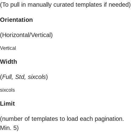
(To pull in manually curated templates if needed)
Orientation
(Horizontal/Vertical)
Vertical
Width
(
Full, Std, sixcols
)
sixcols
Limit
(number of templates to load each pagination.
Min. 5)