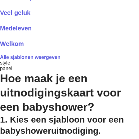
Veel geluk
Medeleven
Welkom
Alle sjablonen weergeven
style
panel
Hoe maak je een
uitnodigingskaart voor
een babyshower?
1. Kies een sjabloon voor een
babyshoweruitnodiging.