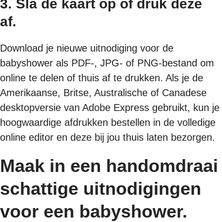
3. Sla de kaart op of druk deze
af.
Download je nieuwe uitnodiging voor de
babyshower als PDF-, JPG- of PNG-bestand om
online te delen of thuis af te drukken. Als je de
Amerikaanse, Britse, Australische of Canadese
desktopversie van Adobe Express gebruikt, kun je
hoogwaardige afdrukken bestellen in de volledige
online editor en deze bij jou thuis laten bezorgen.
Maak in een handomdraai
schattige uitnodigingen
voor een babyshower.