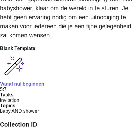
babyshower, klaar om de wereld in te sturen. Je
hebt geen ervaring nodig om een uitnodiging te
maken voor iedereen die je een fijne gelegenheid
zal komen wensen.
Blank Template
Vanaf nul beginnen
5:7
Tasks
invitation
Topics
baby AND shower
Collection ID