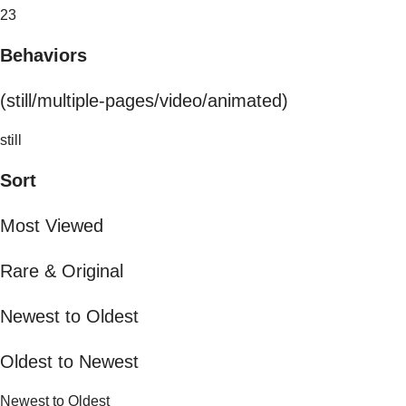
23
Behaviors
(still/multiple-pages/video/animated)
still
Sort
Most Viewed
Rare & Original
Newest to Oldest
Oldest to Newest
Newest to Oldest