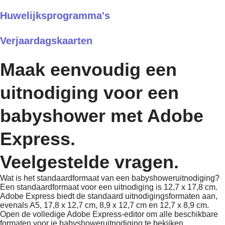
Huwelijksprogramma's
Verjaardagskaarten
Maak eenvoudig een
uitnodiging voor een
babyshower met Adobe
Express.
Veelgestelde vragen.
Wat is het standaardformaat van een babyshoweruitnodiging?
Een standaardformaat voor een uitnodiging is 12,7 x 17,8 cm.
Adobe Express biedt de standaard uitnodigingsformaten aan,
evenals A5, 17,8 x 12,7 cm, 8,9 x 12,7 cm en 12,7 x 8,9 cm.
Open de volledige Adobe Express-editor om alle beschikbare
formaten voor je babyshoweruitnodiging te bekijken.