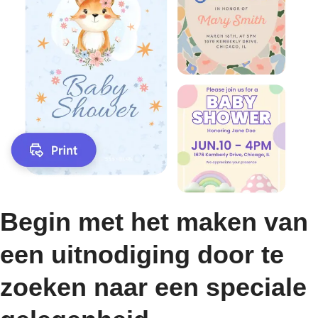
Begin met het maken van
een uitnodiging door te
zoeken naar een speciale