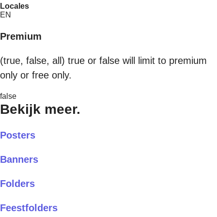
Locales
EN
Premium
(true, false, all) true or false will limit to premium
only or free only.
false
Bekijk meer.
Posters
Banners
Folders
Feestfolders