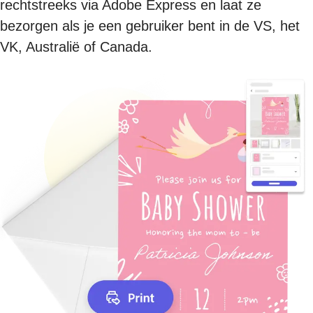
rechtstreeks via Adobe Express en laat ze
bezorgen als je een gebruiker bent in de VS, het
VK, Australië of Canada.