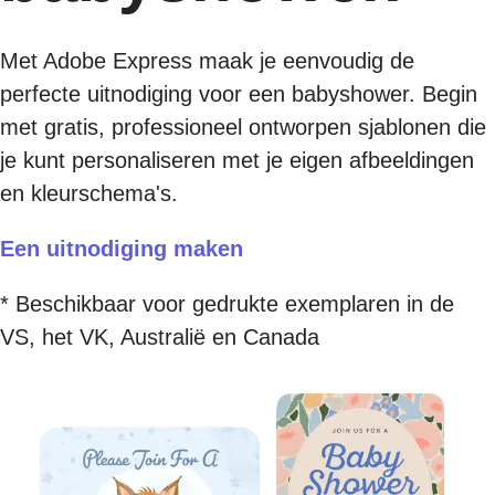
Met Adobe Express maak je eenvoudig de
perfecte uitnodiging voor een babyshower. Begin
met gratis, professioneel ontworpen sjablonen die
je kunt personaliseren met je eigen afbeeldingen
en kleurschema's.
Een uitnodiging maken
* Beschikbaar voor gedrukte exemplaren in de
VS, het VK, Australië en Canada