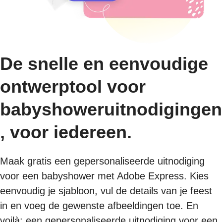
De snelle en eenvoudige
ontwerptool voor
babyshoweruitnodigingen
, voor iedereen.
Maak gratis een gepersonaliseerde uitnodiging
voor een babyshower met Adobe Express. Kies
eenvoudig je sjabloon, vul de details van je feest
in en voeg de gewenste afbeeldingen toe. En
voilà: een gepersonaliseerde uitnodiging voor een