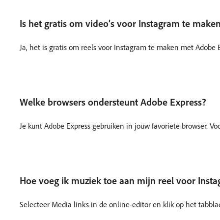
Is het gratis om video’s voor Instagram te mak
Ja, het is gratis om reels voor Instagram te maken met Adobe 
Welke browsers ondersteunt Adobe Express?
Je kunt Adobe Express gebruiken in jouw favoriete browser. V
Hoe voeg ik muziek toe aan mijn reel voor Inst
Selecteer Media links in de online-editor en klik op het tabb