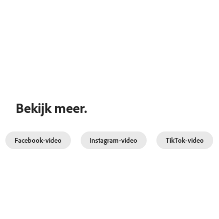
Bekijk meer.
Facebook-video
Instagram-video
TikTok-video