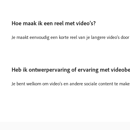
Hoe maak ik een reel met video’s?
Je maakt eenvoudig een korte reel van je langere video’s door
Heb ik ontwerpervaring of ervaring met videob
Je bent welkom om video’s en andere sociale content te maken