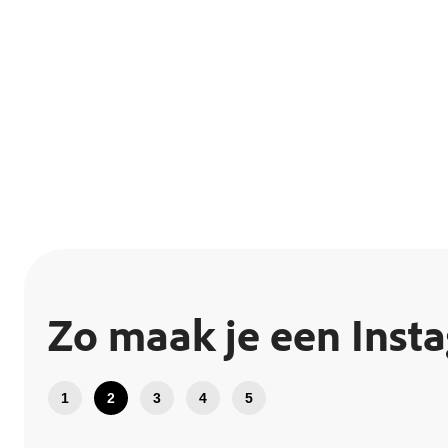
Zo maak je een Insta
1
2
3
4
5