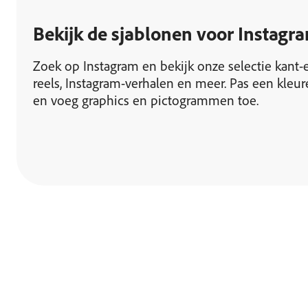
Bekijk de sjablonen voor Instagr
Zoek op Instagram en bekijk onze selectie kant-e
reels, Instagram-verhalen en meer. Pas een kleur
en voeg graphics en pictogrammen toe.