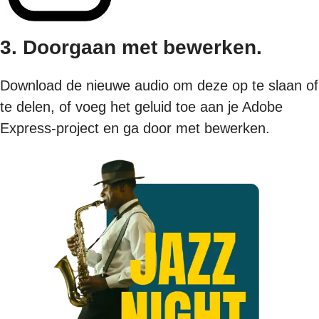
3. Doorgaan met bewerken.
Download de nieuwe audio om deze op te slaan of
te delen, of voeg het geluid toe aan je Adobe
Express-project en ga door met bewerken.