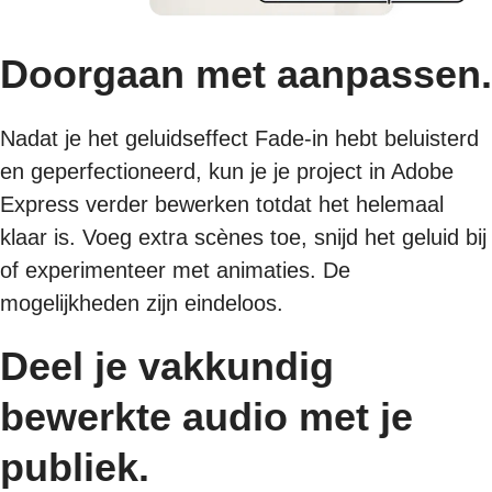
Doorgaan met aanpassen.
Nadat je het geluidseffect Fade-in hebt beluisterd
en geperfectioneerd, kun je je project in Adobe
Express verder bewerken totdat het helemaal
klaar is. Voeg extra scènes toe, snijd het geluid bij
of experimenteer met animaties. De
mogelijkheden zijn eindeloos.
Deel je vakkundig
bewerkte audio met je
publiek.