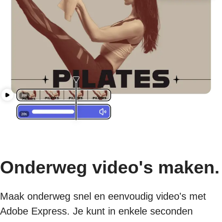
Onderweg video's maken.
Maak onderweg snel en eenvoudig video's met
Adobe Express. Je kunt in enkele seconden