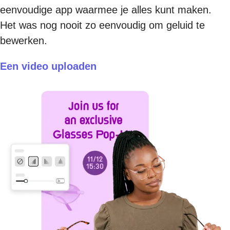
eenvoudige app waarmee je alles kunt maken.
Het was nog nooit zo eenvoudig om geluid te
bewerken.
Een video uploaden