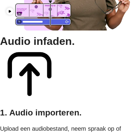
Audio infaden.
1. Audio importeren.
Upload een audiobestand, neem spraak op of