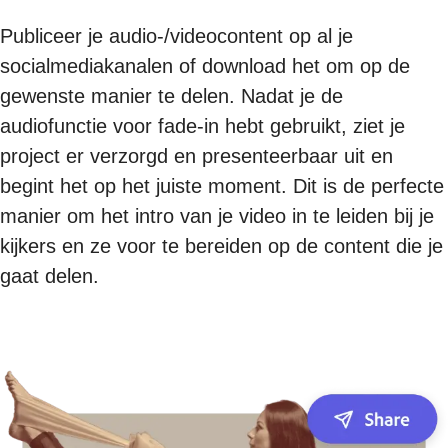
Publiceer je audio-/videocontent op al je
socialmediakanalen of download het om op de
gewenste manier te delen. Nadat je de
audiofunctie voor fade-in hebt gebruikt, ziet je
project er verzorgd en presenteerbaar uit en
begint het op het juiste moment. Dit is de perfecte
manier om het intro van je video in te leiden bij je
kijkers en ze voor te bereiden op de content die je
gaat delen.