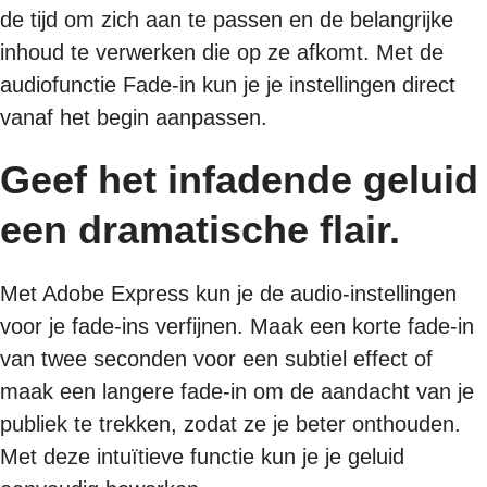
de tijd om zich aan te passen en de belangrijke
inhoud te verwerken die op ze afkomt. Met de
audiofunctie Fade-in kun je je instellingen direct
vanaf het begin aanpassen.
Geef het infadende geluid
een dramatische flair.
Met Adobe Express kun je de audio-instellingen
voor je fade-ins verfijnen. Maak een korte fade-in
van twee seconden voor een subtiel effect of
maak een langere fade-in om de aandacht van je
publiek te trekken, zodat ze je beter onthouden.
Met deze intuïtieve functie kun je je geluid