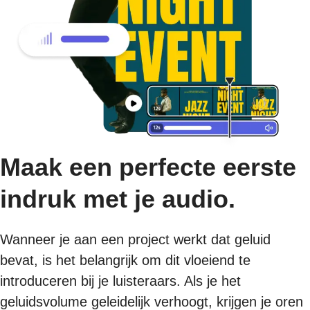
Maak een perfecte eerste
indruk met je audio.
Wanneer je aan een project werkt dat geluid
bevat, is het belangrijk om dit vloeiend te
introduceren bij je luisteraars. Als je het
geluidsvolume geleidelijk verhoogt, krijgen je oren