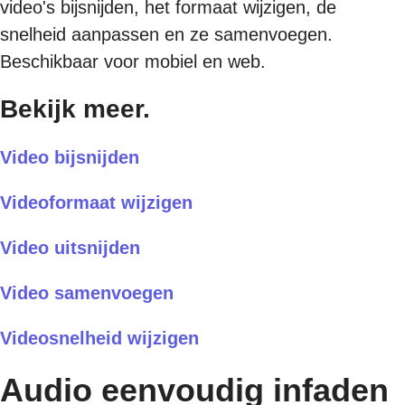
video's bijsnijden, het formaat wijzigen, de
snelheid aanpassen en ze samenvoegen.
Beschikbaar voor mobiel en web.
Bekijk meer.
Video bijsnijden
Videoformaat wijzigen
Video uitsnijden
Video samenvoegen
Videosnelheid wijzigen
Audio eenvoudig infaden