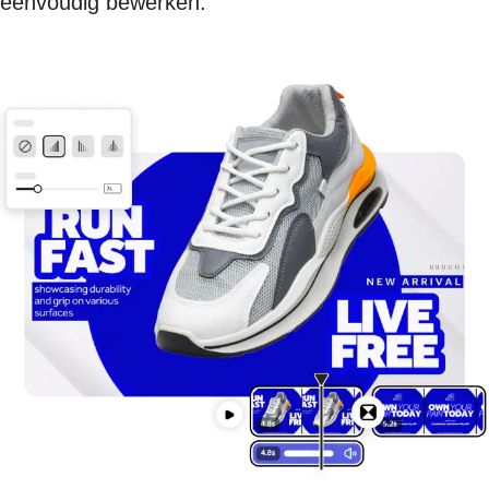
eenvoudig bewerken.