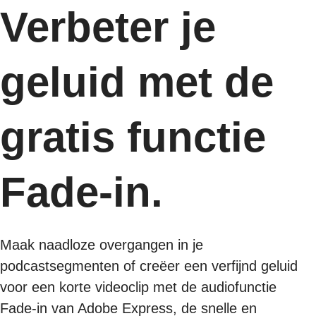
Verbeter je
geluid met de
gratis functie
Fade-in.
Maak naadloze overgangen in je
podcastsegmenten of creëer een verfijnd geluid
voor een korte videoclip met de audiofunctie
Fade-in van Adobe Express, de snelle en