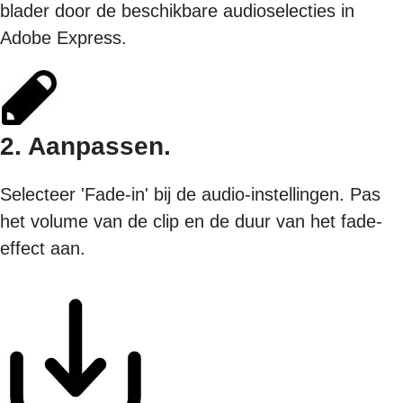
blader door de beschikbare audioselecties in
Adobe Express.
2. Aanpassen.
Selecteer 'Fade-in' bij de audio-instellingen. Pas
het volume van de clip en de duur van het fade-
effect aan.