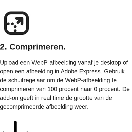
2. Comprimeren.
Upload een WebP-afbeelding vanaf je desktop of
open een afbeelding in Adobe Express. Gebruik
de schuifregelaar om de WebP-afbeelding te
comprimeren van 100 procent naar 0 procent. De
add-on geeft in real time de grootte van de
gecomprimeerde afbeelding weer.