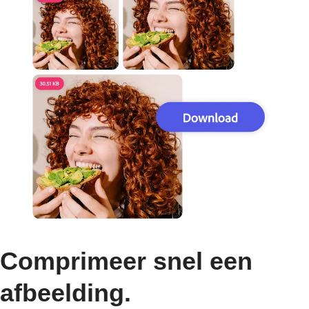
Comprimeer snel een
afbeelding.