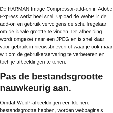
De HARMAN Image Compressor-add-on in Adobe
Express werkt heel snel. Upload de WebP in de
add-on en gebruik vervolgens de schuifregelaar
om de ideale grootte te vinden. De afbeelding
wordt omgezet naar een JPEG en is snel klaar
voor gebruik in nieuwsbrieven of waar je ook maar
wilt om de gebruikerservaring te verbeteren en
toch je afbeeldingen te tonen.
Pas de bestandsgrootte
nauwkeurig aan.
Omdat WebP-afbeeldingen een kleinere
bestandsgrootte hebben, worden webpagina's