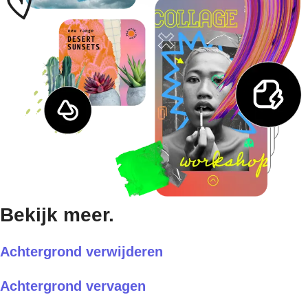
Bekijk meer.
Achtergrond verwijderen
Achtergrond vervagen