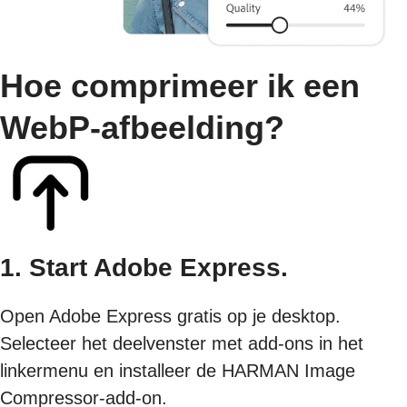
Hoe comprimeer ik een
WebP-afbeelding?
1. Start Adobe Express.
Open Adobe Express gratis op je desktop.
Selecteer het deelvenster met add-ons in het
linkermenu en installeer de HARMAN Image
Compressor-add-on.