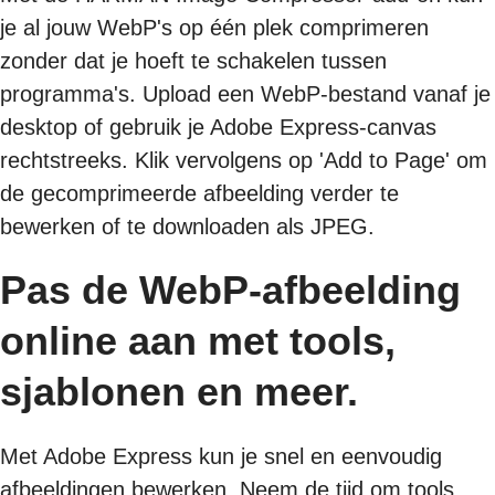
je al jouw WebP's op één plek comprimeren
zonder dat je hoeft te schakelen tussen
programma's. Upload een WebP-bestand vanaf je
desktop of gebruik je Adobe Express-canvas
rechtstreeks. Klik vervolgens op 'Add to Page' om
de gecomprimeerde afbeelding verder te
bewerken of te downloaden als JPEG.
Pas de WebP-afbeelding
online aan met tools,
sjablonen en meer.
Met Adobe Express kun je snel en eenvoudig
afbeeldingen bewerken. Neem de tijd om tools,