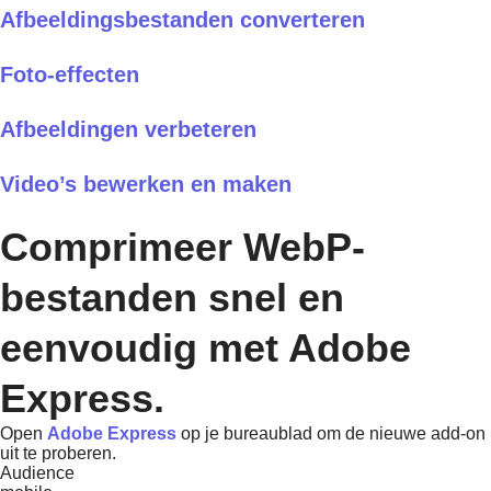
Afbeeldingsbestanden converteren
Foto-effecten
Afbeeldingen verbeteren
Video’s bewerken en maken
Comprimeer WebP-
bestanden snel en
eenvoudig met Adobe
Express.
Open
Adobe Express
op je bureaublad om de nieuwe add-on
uit te proberen.
Audience