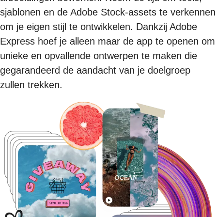
sjablonen en de Adobe Stock-assets te verkennen
om je eigen stijl te ontwikkelen. Dankzij Adobe
Express hoef je alleen maar de app te openen om
unieke en opvallende ontwerpen te maken die
gegarandeerd de aandacht van je doelgroep
zullen trekken.