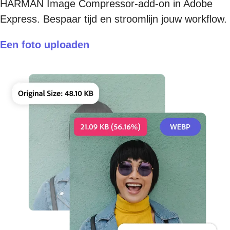
HARMAN Image Compressor-add-on in Adobe
Express. Bespaar tijd en stroomlijn jouw workflow.
Een foto uploaden