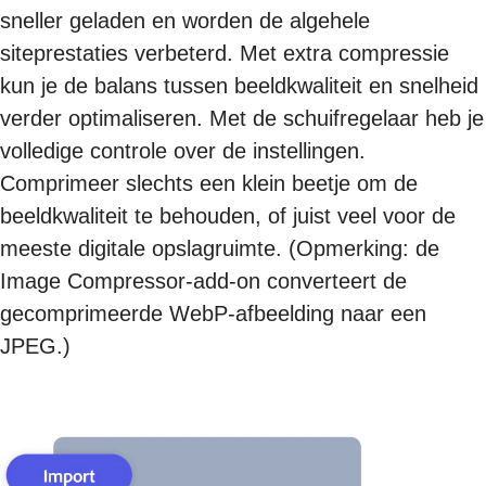
sneller geladen en worden de algehele
siteprestaties verbeterd. Met extra compressie
kun je de balans tussen beeldkwaliteit en snelheid
verder optimaliseren. Met de schuifregelaar heb je
volledige controle over de instellingen.
Comprimeer slechts een klein beetje om de
beeldkwaliteit te behouden, of juist veel voor de
meeste digitale opslagruimte. (Opmerking: de
Image Compressor-add-on converteert de
gecomprimeerde WebP-afbeelding naar een
JPEG.)