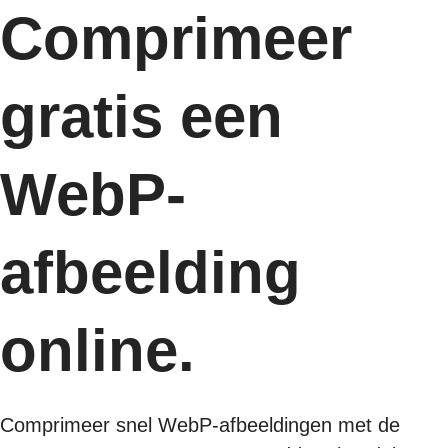
Comprimeer
gratis een
WebP-
afbeelding
online.
Comprimeer snel WebP-afbeeldingen met de