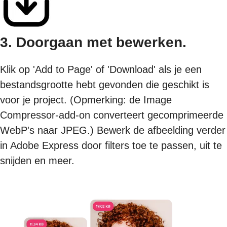
3. Doorgaan met bewerken.
Klik op 'Add to Page' of 'Download' als je een
bestandsgrootte hebt gevonden die geschikt is
voor je project. (Opmerking: de Image
Compressor-add-on converteert gecomprimeerde
WebP's naar JPEG.) Bewerk de afbeelding verder
in Adobe Express door filters toe te passen, uit te
snijden en meer.