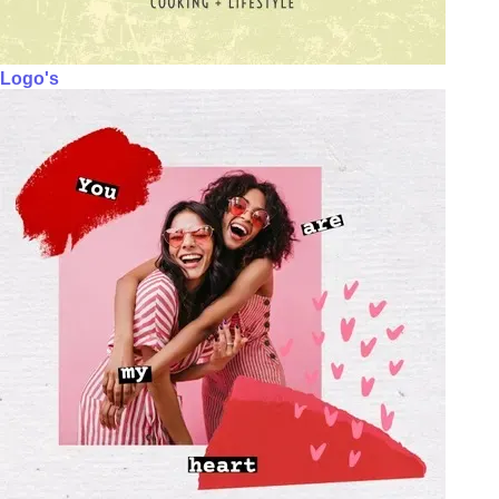
Logo's