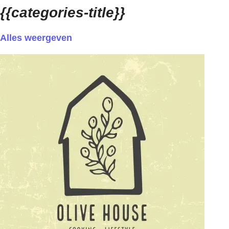
{{categories-title}}
Alles weergeven