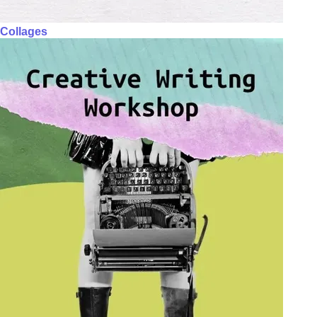
Collages