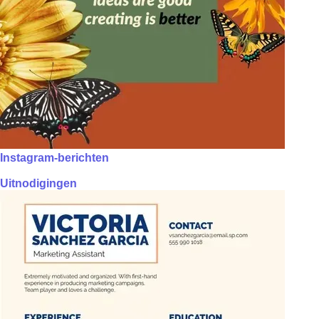
Instagram-berichten
Uitnodigingen